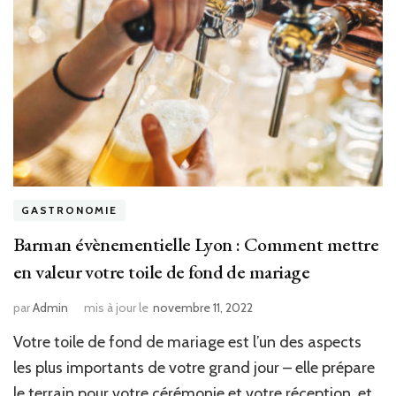
GASTRONOMIE
Barman évènementielle Lyon : Comment mettre
en valeur votre toile de fond de mariage
par
Admin
mis à jour le
novembre 11, 2022
Votre toile de fond de mariage est l’un des aspects
les plus importants de votre grand jour – elle prépare
le terrain pour votre cérémonie et votre réception, et