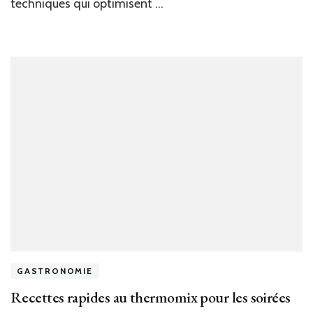
techniques qui optimisent …
GASTRONOMIE
Recettes rapides au thermomix pour les soirées