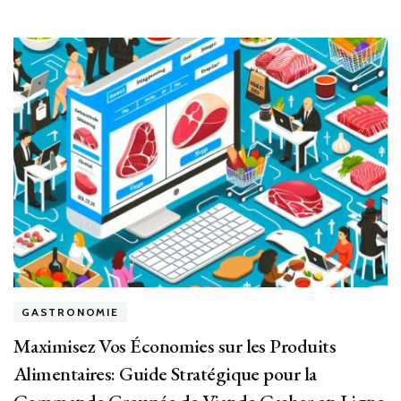
GASTRONOMIE
Maximisez Vos Économies sur les Produits
Alimentaires: Guide Stratégique pour la