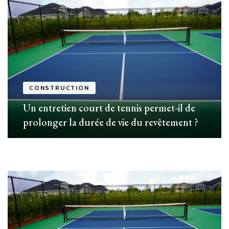
CONSTRUCTION
Un entretien court de tennis permet-il de
prolonger la durée de vie du revêtement ?