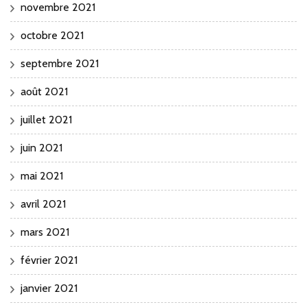
novembre 2021
octobre 2021
septembre 2021
août 2021
juillet 2021
juin 2021
mai 2021
avril 2021
mars 2021
février 2021
janvier 2021