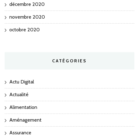
décembre 2020
novembre 2020
octobre 2020
CATÉGORIES
Actu Digital
Actualité
Alimentation
Aménagement
Assurance