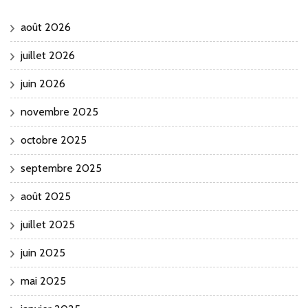
août 2026
juillet 2026
juin 2026
novembre 2025
octobre 2025
septembre 2025
août 2025
juillet 2025
juin 2025
mai 2025