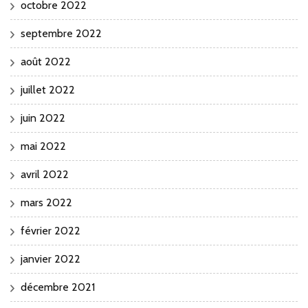
octobre 2022
septembre 2022
août 2022
juillet 2022
juin 2022
mai 2022
avril 2022
mars 2022
février 2022
janvier 2022
décembre 2021