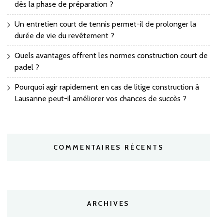
dès la phase de préparation ?
Un entretien court de tennis permet-il de prolonger la
durée de vie du revêtement ?
Quels avantages offrent les normes construction court de
padel ?
Pourquoi agir rapidement en cas de litige construction à
Lausanne peut-il améliorer vos chances de succès ?
COMMENTAIRES RÉCENTS
ARCHIVES