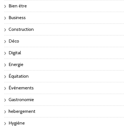
Bien étre
Business
Construction
Déco
Digital
Energie
Équitation
Événements
Gastronomie
hebergement
Hygiène