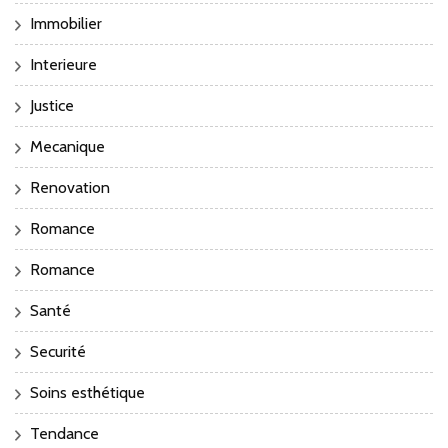
Immobilier
Interieure
Justice
Mecanique
Renovation
Romance
Romance
Santé
Securité
Soins esthétique
Tendance