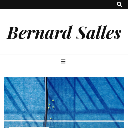
Bernard Salles