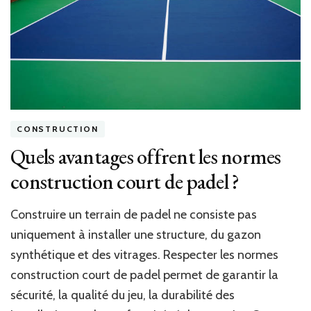
CONSTRUCTION
Quels avantages offrent les normes
construction court de padel ?
Construire un terrain de padel ne consiste pas
uniquement à installer une structure, du gazon
synthétique et des vitrages. Respecter les normes
construction court de padel permet de garantir la
sécurité, la qualité du jeu, la durabilité des