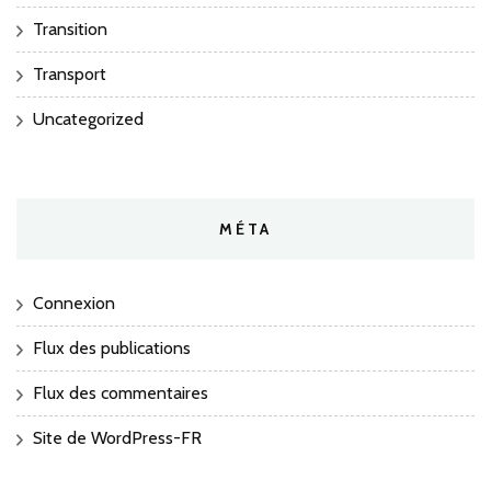
Transition
Transport
Uncategorized
MÉTA
Connexion
Flux des publications
Flux des commentaires
Site de WordPress-FR