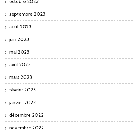
octobre 2023
septembre 2023
août 2023
juin 2023
mai 2023
avril 2023
mars 2023
février 2023
janvier 2023
décembre 2022
novembre 2022