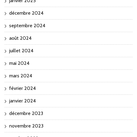
janvier 2025
décembre 2024
septembre 2024
août 2024
juillet 2024
mai 2024
mars 2024
février 2024
janvier 2024
décembre 2023
novembre 2023