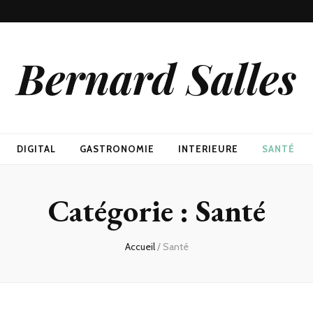
Bernard Salles
DIGITAL
GASTRONOMIE
INTERIEURE
SANTÉ
Catégorie :
Santé
Accueil
/
Santé