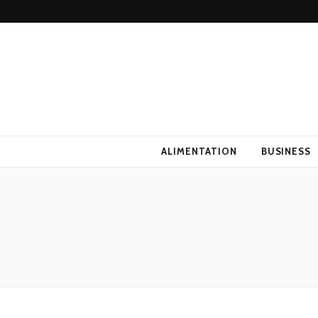
ALIMENTATION
BUSINESS