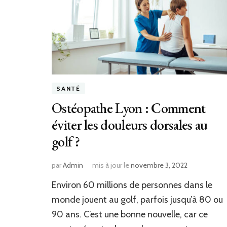
SANTÉ
Ostéopathe Lyon : Comment
éviter les douleurs dorsales au
golf ?
par
Admin
mis à jour le
novembre 3, 2022
Environ 60 millions de personnes dans le
monde jouent au golf, parfois jusqu’à 80 ou
90 ans. C’est une bonne nouvelle, car ce