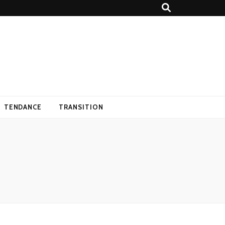
TENDANCE
TRANSITION