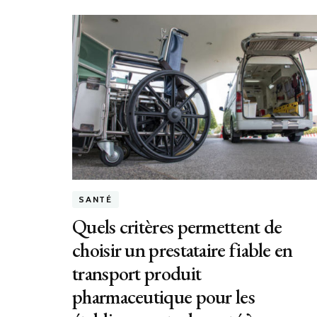
SANTÉ
Quels critères permettent de
choisir un prestataire fiable en
transport produit
pharmaceutique pour les