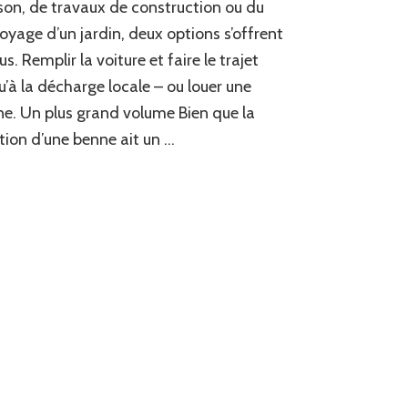
on, de travaux de construction ou du
oyage d’un jardin, deux options s’offrent
us. Remplir la voiture et faire le trajet
u’à la décharge locale – ou louer une
e. Un plus grand volume Bien que la
tion d’une benne ait un …