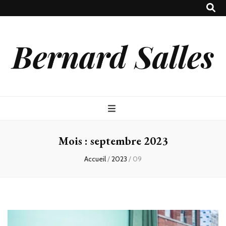
Bernard Salles
Mois :
septembre 2023
Accueil
/
2023
/
09