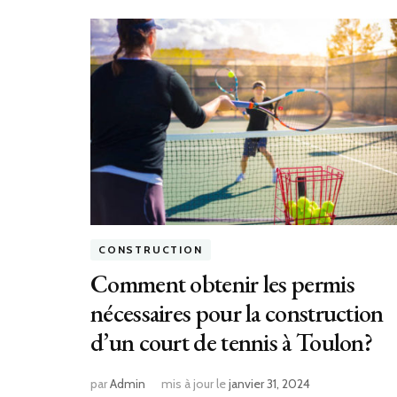
CONSTRUCTION
Comment obtenir les permis
nécessaires pour la construction
d’un court de tennis à Toulon?
par
Admin
mis à jour le
janvier 31, 2024