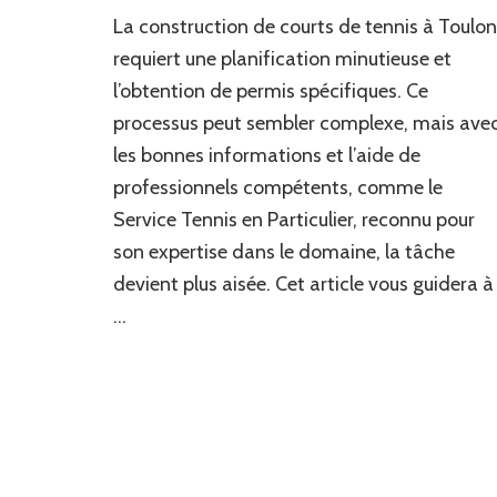
La construction de courts de tennis à Toulon
requiert une planification minutieuse et
l’obtention de permis spécifiques. Ce
processus peut sembler complexe, mais ave
les bonnes informations et l’aide de
professionnels compétents, comme le
Service Tennis en Particulier, reconnu pour
son expertise dans le domaine, la tâche
devient plus aisée. Cet article vous guidera à
…