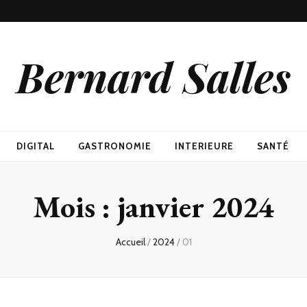
Bernard Salles
DIGITAL
GASTRONOMIE
INTERIEURE
SANTÉ
Mois :
janvier 2024
Accueil
/
2024
/
01