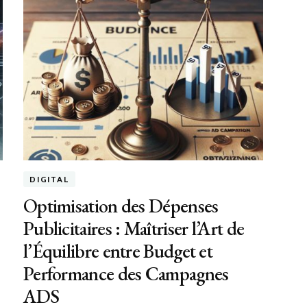
DIGITAL
Optimisation des Dépenses
Publicitaires : Maîtriser l’Art de
l’Équilibre entre Budget et
Performance des Campagnes
ADS