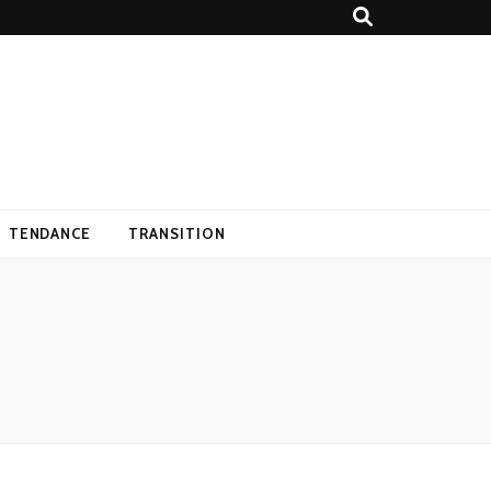
TENDANCE
TRANSITION