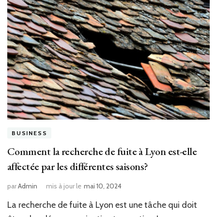
BUSINESS
Comment la recherche de fuite à Lyon est-elle
affectée par les différentes saisons?
par
Admin
mis à jour le
mai 10, 2024
La recherche de fuite à Lyon est une tâche qui doit