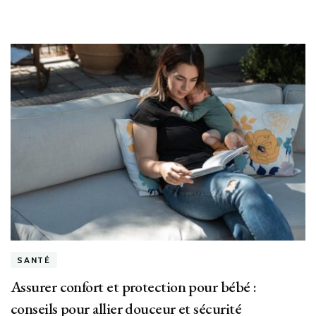
SANTÉ
Assurer confort et protection pour bébé :
conseils pour allier douceur et sécurité