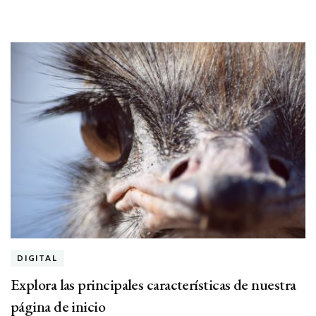
DIGITAL
Explora las principales características de nuestra
página de inicio