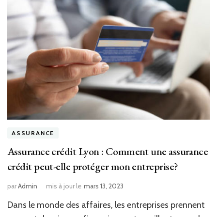
ASSURANCE
Assurance crédit Lyon : Comment une assurance
crédit peut-elle protéger mon entreprise?
par
Admin
mis à jour le
mars 13, 2023
Dans le monde des affaires, les entreprises prennent