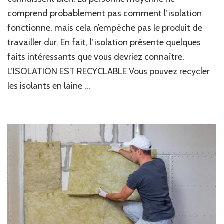
comprend probablement pas comment l’isolation
fonctionne, mais cela n’empêche pas le produit de
travailler dur. En fait, l’isolation présente quelques
faits intéressants que vous devriez connaître.
L’ISOLATION EST RECYCLABLE Vous pouvez recycler
les isolants en laine …