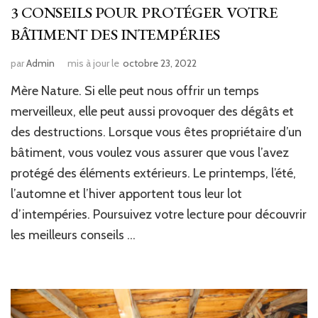
3 CONSEILS POUR PROTÉGER VOTRE
BÂTIMENT DES INTEMPÉRIES
par
Admin
mis à jour le
octobre 23, 2022
Mère Nature. Si elle peut nous offrir un temps
merveilleux, elle peut aussi provoquer des dégâts et
des destructions. Lorsque vous êtes propriétaire d’un
bâtiment, vous voulez vous assurer que vous l’avez
protégé des éléments extérieurs. Le printemps, l’été,
l’automne et l’hiver apportent tous leur lot
d’intempéries. Poursuivez votre lecture pour découvrir
les meilleurs conseils …