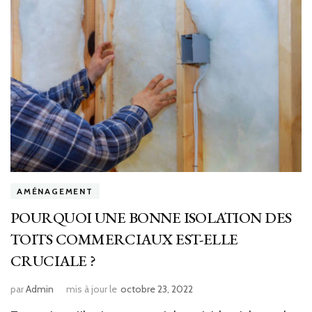
AMÉNAGEMENT
POURQUOI UNE BONNE ISOLATION DES
TOITS COMMERCIAUX EST-ELLE
CRUCIALE ?
par
Admin
mis à jour le
octobre 23, 2022