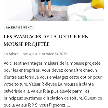
AMÉNAGEMENT
LES AVANTAGES DE LA TOITURE EN
MOUSSE PROJETÉE
par
Admin
mis à jour le
octobre 23, 2022
Voici sept avantages majeurs de la mousse projetée
pour les entreprises. Vous devez connaître chacun
d’entre eux lorsque vous envisagez cette option pour
votre toiture. Valeur R élevée La mousse isolante
pulvérisée a la valeur R la plus élevée parmi les
principaux systèmes d’isolation de toiture. Qu’est-ce
que la valeur R ? Si vous l’ignorez, …