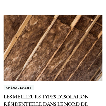
AMÉNAGEMENT
LES MEILLEURS TYPES D’ISOLATION
RÉSIDENTIELLE DANS LE NORD DE