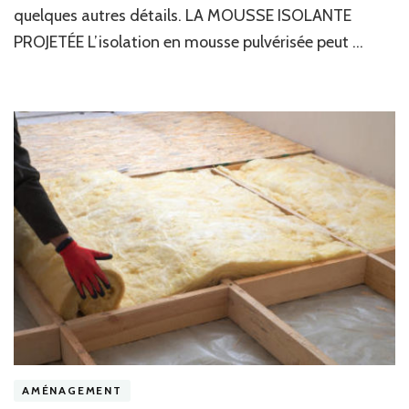
quelques autres détails. LA MOUSSE ISOLANTE
PROJETÉE L’isolation en mousse pulvérisée peut …
AMÉNAGEMENT