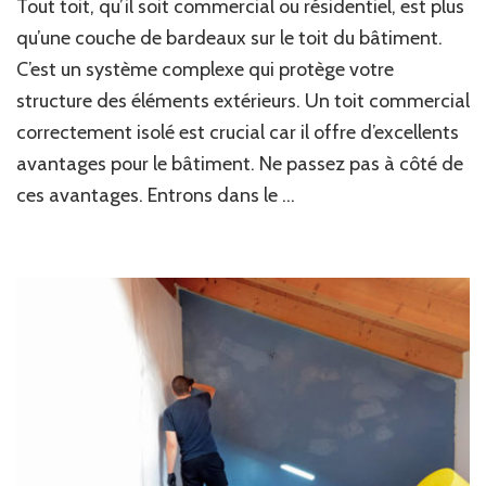
Tout toit, qu’il soit commercial ou résidentiel, est plus
qu’une couche de bardeaux sur le toit du bâtiment.
C’est un système complexe qui protège votre
structure des éléments extérieurs. Un toit commercial
correctement isolé est crucial car il offre d’excellents
avantages pour le bâtiment. Ne passez pas à côté de
ces avantages. Entrons dans le …