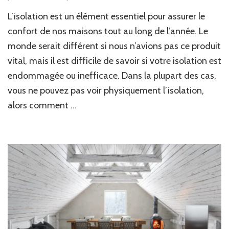
L’isolation est un élément essentiel pour assurer le
confort de nos maisons tout au long de l’année. Le
monde serait différent si nous n’avions pas ce produit
vital, mais il est difficile de savoir si votre isolation est
endommagée ou inefficace. Dans la plupart des cas,
vous ne pouvez pas voir physiquement l’isolation,
alors comment …