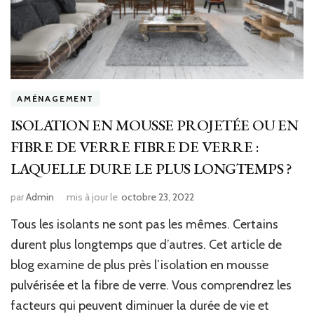
AMÉNAGEMENT
ISOLATION EN MOUSSE PROJETÉE OU EN
FIBRE DE VERRE FIBRE DE VERRE :
LAQUELLE DURE LE PLUS LONGTEMPS ?
par
Admin
mis à jour le
octobre 23, 2022
Tous les isolants ne sont pas les mêmes. Certains
durent plus longtemps que d’autres. Cet article de
blog examine de plus près l’isolation en mousse
pulvérisée et la fibre de verre. Vous comprendrez les
facteurs qui peuvent diminuer la durée de vie et