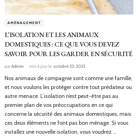
AMÉNAGEMENT
L’ISOLATION ET LES ANIMAUX
DOMESTIQUES : CE QUE VOUS DEVEZ
SAVOIR POUR LES GARDER EN SÉCURITÉ
par
Admin
mis à jour le
octobre 23, 2022
Nos animaux de compagnie sont comme une famille,
et nous voulons les protéger contre tout prédateur ou
autre menace. L’isolation n’est peut-être pas au
premier plan de vos préoccupations en ce qui
concerne la sécurité des animaux domestiques, mais
ces deux éléments ne font pas bon ménage. Si vous
installez une nouvelle isolation, vous voudrez …