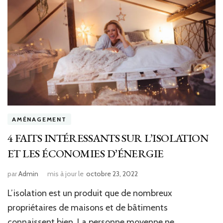
AMÉNAGEMENT
4 FAITS INTÉRESSANTS SUR L’ISOLATION
ET LES ÉCONOMIES D’ÉNERGIE
par
Admin
mis à jour le
octobre 23, 2022
L’isolation est un produit que de nombreux
propriétaires de maisons et de bâtiments
connaissent bien. La personne moyenne ne