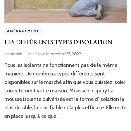
AMÉNAGEMENT
LES DIFFÉRENTS TYPES D’ISOLATION
par
Admin
mis à jour le
octobre 23, 2022
Tous les isolants ne fonctionnent pas de la même
manière. De nombreux types différents sont
disponibles sur le marché afin que vous puissiez isoler
correctement votre maison. Mousse en spray La
mousse isolante pulvérisée est la forme d’isolation la
plus durable, la plus fiable et la plus efficace. Elle reste
en place jusqu’à ce que …