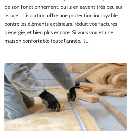
de son fonctionnement, ou ils en savent très peu sur
le sujet. L’isolation offre une protection incroyable
contre les éléments extérieurs, réduit vos factures
d’énergie, et bien plus encore. Si vous voulez une
maison confortable toute l’année, il …