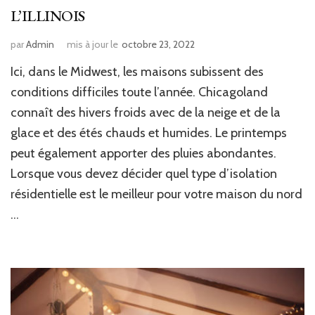
L’ILLINOIS
par
Admin
mis à jour le
octobre 23, 2022
Ici, dans le Midwest, les maisons subissent des
conditions difficiles toute l’année. Chicagoland
connaît des hivers froids avec de la neige et de la
glace et des étés chauds et humides. Le printemps
peut également apporter des pluies abondantes.
Lorsque vous devez décider quel type d’isolation
résidentielle est le meilleur pour votre maison du nord
…