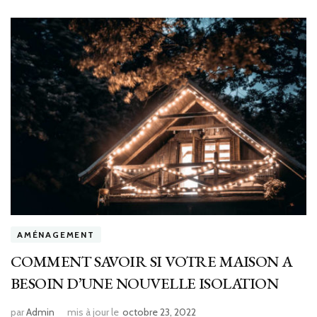
AMÉNAGEMENT
COMMENT SAVOIR SI VOTRE MAISON A
BESOIN D’UNE NOUVELLE ISOLATION
par
Admin
mis à jour le
octobre 23, 2022