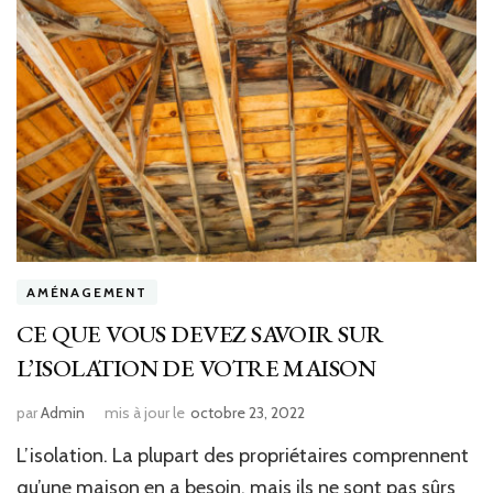
AMÉNAGEMENT
CE QUE VOUS DEVEZ SAVOIR SUR
L’ISOLATION DE VOTRE MAISON
par
Admin
mis à jour le
octobre 23, 2022
L’isolation. La plupart des propriétaires comprennent
qu’une maison en a besoin, mais ils ne sont pas sûrs