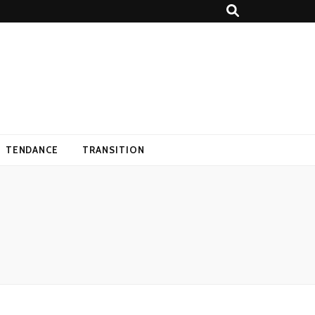
TENDANCE
TRANSITION