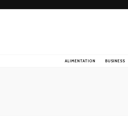
ALIMENTATION
BUSINESS