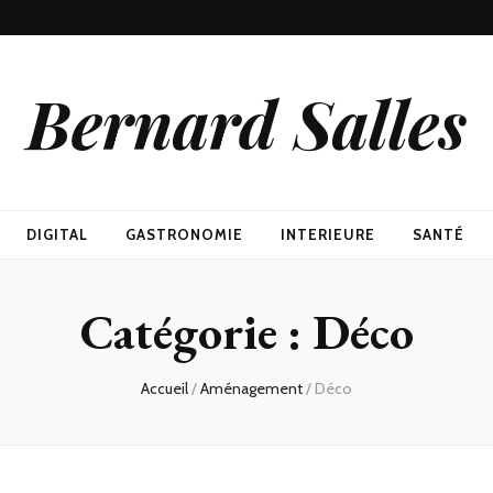
Bernard Salles
DIGITAL
GASTRONOMIE
INTERIEURE
SANTÉ
Catégorie :
Déco
Accueil
/
Aménagement
/
Déco