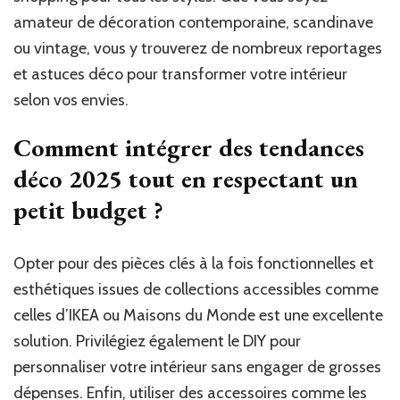
amateur de décoration contemporaine, scandinave
ou vintage, vous y trouverez de nombreux reportages
et astuces déco pour transformer votre intérieur
selon vos envies.
Comment intégrer des tendances
déco 2025 tout en respectant un
petit budget ?
Opter pour des pièces clés à la fois fonctionnelles et
esthétiques issues de collections accessibles comme
celles d’IKEA ou Maisons du Monde est une excellente
solution. Privilégiez également le DIY pour
personnaliser votre intérieur sans engager de grosses
dépenses. Enfin, utiliser des accessoires comme les