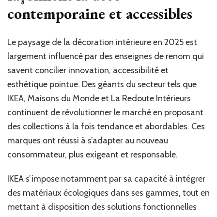
contemporaine et accessibles
Le paysage de la décoration intérieure en 2025 est
largement influencé par des enseignes de renom qui
savent concilier innovation, accessibilité et
esthétique pointue. Des géants du secteur tels que
IKEA, Maisons du Monde et La Redoute Intérieurs
continuent de révolutionner le marché en proposant
des collections à la fois tendance et abordables. Ces
marques ont réussi à s’adapter au nouveau
consommateur, plus exigeant et responsable.
IKEA s’impose notamment par sa capacité à intégrer
des matériaux écologiques dans ses gammes, tout en
mettant à disposition des solutions fonctionnelles