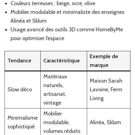
Couleurs terreuses : beige, ocre, olive
Mobilier modulable et minimaliste des enseignes
Alinéa et Sklum
Usage avancé des outils 3D comme HomeByMe
pour optimiser l’espace
Exemple de
Tendance
Caractéristique
marque
Matériaux
Maison Sarah
naturels,
Slow déco
Lavoine, Ferm
artisanat,
Living
vintage
Mobilier
Minimalisme
modulable,
Alinéa, Sklum
sophistiqué
volumes réduits