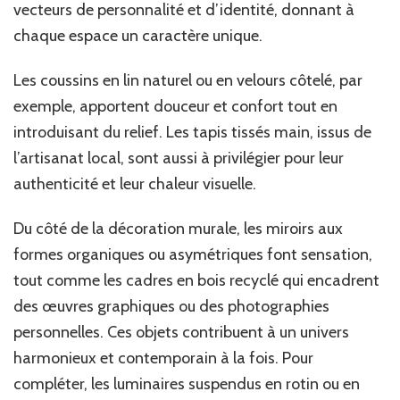
vecteurs de personnalité et d’identité, donnant à
chaque espace un caractère unique.
Les coussins en lin naturel ou en velours côtelé, par
exemple, apportent douceur et confort tout en
introduisant du relief. Les tapis tissés main, issus de
l’artisanat local, sont aussi à privilégier pour leur
authenticité et leur chaleur visuelle.
Du côté de la décoration murale, les miroirs aux
formes organiques ou asymétriques font sensation,
tout comme les cadres en bois recyclé qui encadrent
des œuvres graphiques ou des photographies
personnelles. Ces objets contribuent à un univers
harmonieux et contemporain à la fois. Pour
compléter, les luminaires suspendus en rotin ou en