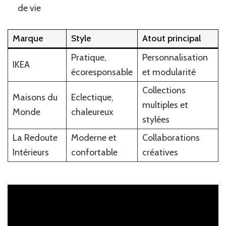
de vie
Marque
Style
Atout principal
Pratique,
Personnalisation
IKEA
écoresponsable
et modularité
Collections
Maisons du
Eclectique,
multiples et
Monde
chaleureux
stylées
La Redoute
Moderne et
Collaborations
Intérieurs
confortable
créatives