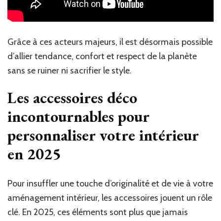
Grâce à ces acteurs majeurs, il est désormais possible
d’allier tendance, confort et respect de la planète
sans se ruiner ni sacrifier le style.
Les accessoires déco
incontournables pour
personnaliser votre intérieur
en 2025
Pour insuffler une touche d’originalité et de vie à votre
aménagement intérieur, les accessoires jouent un rôle
clé. En 2025, ces éléments sont plus que jamais