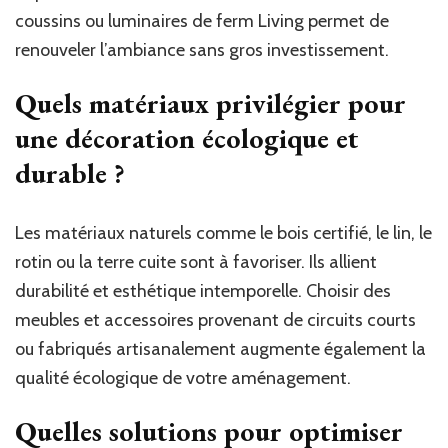
coussins ou luminaires de ferm Living permet de
renouveler l’ambiance sans gros investissement.
Quels matériaux privilégier pour
une décoration écologique et
durable ?
Les matériaux naturels comme le bois certifié, le lin, le
rotin ou la terre cuite sont à favoriser. Ils allient
durabilité et esthétique intemporelle. Choisir des
meubles et accessoires provenant de circuits courts
ou fabriqués artisanalement augmente également la
qualité écologique de votre aménagement.
Quelles solutions pour optimiser