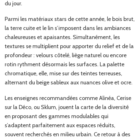
du jour.
Parmi les matériaux stars de cette année, le bois brut,
la terre cuite et le lin s’imposent dans les ambiances
chaleureuses et apaisantes. Simultanément, les
textures se multiplient pour apporter du relief et de la
profondeur : velours côtelé, liège naturel ou encore
rotin rythment désormais les surfaces. La palette
chromatique, elle, mise sur des teintes terreuses,
alternant du beige sableux aux nuances olive et ocre.
Les enseignes recommandées comme Alinéa, Cerise
sur la Déco, ou Sklum, jouent la carte de la diversité
en proposant des gammes modulables qui
s’adaptent parfaitement aux espaces réduits,
souvent recherchés en milieu urbain. Ce retour à des