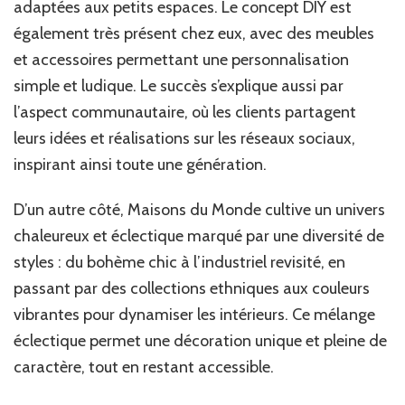
adaptées aux petits espaces. Le concept DIY est
également très présent chez eux, avec des meubles
et accessoires permettant une personnalisation
simple et ludique. Le succès s’explique aussi par
l’aspect communautaire, où les clients partagent
leurs idées et réalisations sur les réseaux sociaux,
inspirant ainsi toute une génération.
D’un autre côté, Maisons du Monde cultive un univers
chaleureux et éclectique marqué par une diversité de
styles : du bohème chic à l’industriel revisité, en
passant par des collections ethniques aux couleurs
vibrantes pour dynamiser les intérieurs. Ce mélange
éclectique permet une décoration unique et pleine de
caractère, tout en restant accessible.