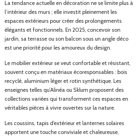
La tendance actuelle en décoration ne se limite plus à
l’intérieur des murs ; elle investit pleinement les
espaces extérieurs pour créer des prolongements
élégants et fonctionnels. En 2025, concevoir son
jardin, sa terrasse ou son balcon sous un angle déco
est une priorité pour les amoureux du design.
Le mobilier extérieur se veut confortable et résistant,
souvent conçu en matériaux écoresponsables : bois
recyclé, aluminium léger et rotin synthétique. Les
enseignes telles qu’Alinéa ou Sklum proposent des
collections variées qui transforment ces espaces en
véritables pièces à vivre ouvertes sur la nature.
Les coussins, tapis d’extérieur et lanternes solaires
apportent une touche conviviale et chaleureuse,