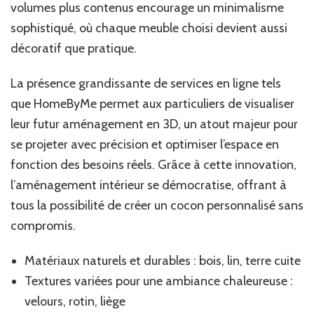
volumes plus contenus encourage un minimalisme
sophistiqué, où chaque meuble choisi devient aussi
décoratif que pratique.
La présence grandissante de services en ligne tels
que HomeByMe permet aux particuliers de visualiser
leur futur aménagement en 3D, un atout majeur pour
se projeter avec précision et optimiser l’espace en
fonction des besoins réels. Grâce à cette innovation,
l’aménagement intérieur se démocratise, offrant à
tous la possibilité de créer un cocon personnalisé sans
compromis.
Matériaux naturels et durables : bois, lin, terre cuite
Textures variées pour une ambiance chaleureuse :
velours, rotin, liège