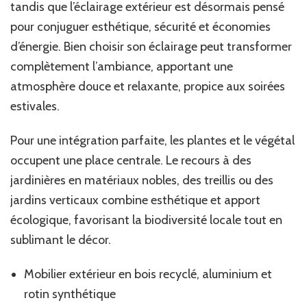
tandis que l’éclairage extérieur est désormais pensé
pour conjuguer esthétique, sécurité et économies
d’énergie. Bien choisir son éclairage peut transformer
complètement l’ambiance, apportant une
atmosphère douce et relaxante, propice aux soirées
estivales.
Pour une intégration parfaite, les plantes et le végétal
occupent une place centrale. Le recours à des
jardinières en matériaux nobles, des treillis ou des
jardins verticaux combine esthétique et apport
écologique, favorisant la biodiversité locale tout en
sublimant le décor.
Mobilier extérieur en bois recyclé, aluminium et
rotin synthétique