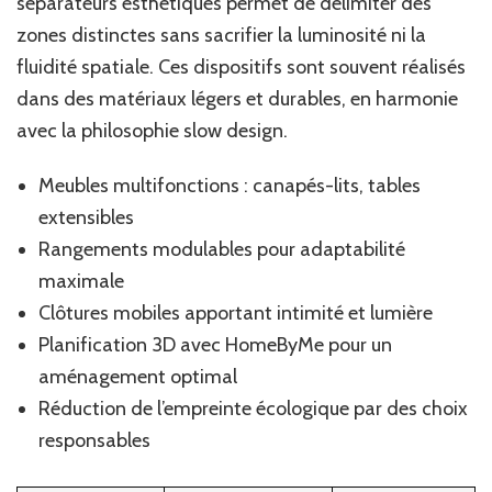
séparateurs esthétiques permet de délimiter des
zones distinctes sans sacrifier la luminosité ni la
fluidité spatiale. Ces dispositifs sont souvent réalisés
dans des matériaux légers et durables, en harmonie
avec la philosophie slow design.
Meubles multifonctions : canapés-lits, tables
extensibles
Rangements modulables pour adaptabilité
maximale
Clôtures mobiles apportant intimité et lumière
Planification 3D avec HomeByMe pour un
aménagement optimal
Réduction de l’empreinte écologique par des choix
responsables