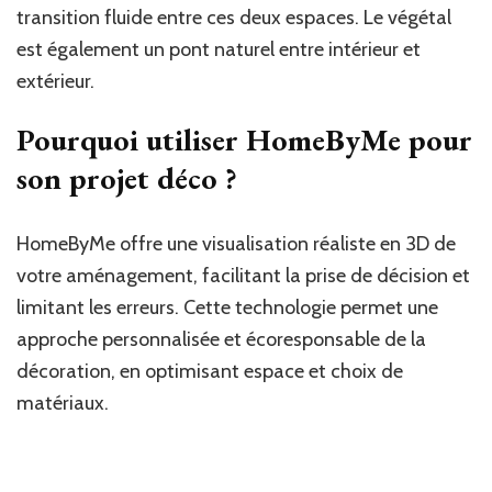
transition fluide entre ces deux espaces. Le végétal
est également un pont naturel entre intérieur et
extérieur.
Pourquoi utiliser HomeByMe pour
son projet déco ?
HomeByMe offre une visualisation réaliste en 3D de
votre aménagement, facilitant la prise de décision et
limitant les erreurs. Cette technologie permet une
approche personnalisée et écoresponsable de la
décoration, en optimisant espace et choix de
matériaux.