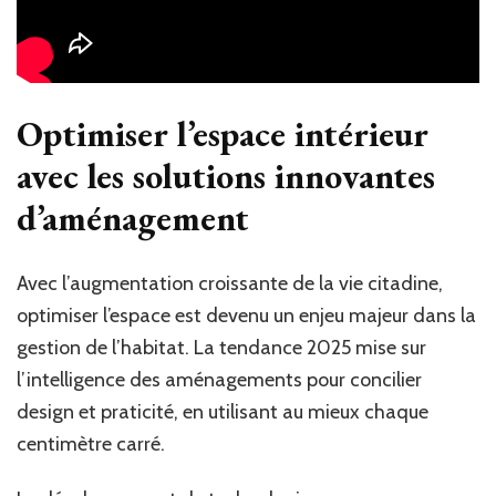
Optimiser l’espace intérieur
avec les solutions innovantes
d’aménagement
Avec l’augmentation croissante de la vie citadine,
optimiser l’espace est devenu un enjeu majeur dans la
gestion de l’habitat. La tendance 2025 mise sur
l’intelligence des aménagements pour concilier
design et praticité, en utilisant au mieux chaque
centimètre carré.