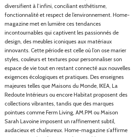
Home-
diversifient à l’infini, conciliant esthétisme,
magazine
fonctionnalité et respect de l’environnement. Home-
magazine met en lumière ces tendances
incontournables qui captivent les passionnés de
design, des meubles iconiques aux matériaux
innovants. Cette période est celle où l’on ose marier
styles, couleurs et textures pour personnaliser son
espace de vie tout en restant connecté aux nouvelles
exigences écologiques et pratiques. Des enseignes
majeures telles que Maisons du Monde, IKEA, La
Redoute Intérieurs ou encore Habitat proposent des
collections vibrantes, tandis que des marques
pointues comme Ferm Living, AM.PM ou Maison
Sarah Lavoine imposent un raffinement subtil,
audacieux et chaleureux. Home-magazine s’affirme