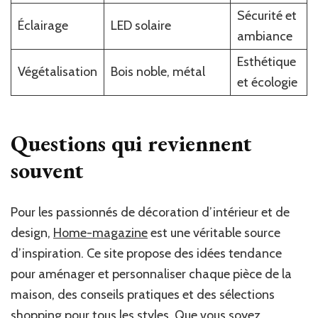
Sécurité et
Éclairage
LED solaire
ambiance
Esthétique
Végétalisation
Bois noble, métal
et écologie
Questions qui reviennent
souvent
Pour les passionnés de décoration d’intérieur et de
design,
Home-magazine
est une véritable source
d’inspiration. Ce site propose des idées tendance
pour aménager et personnaliser chaque pièce de la
maison, des conseils pratiques et des sélections
shopping pour tous les styles. Que vous soyez