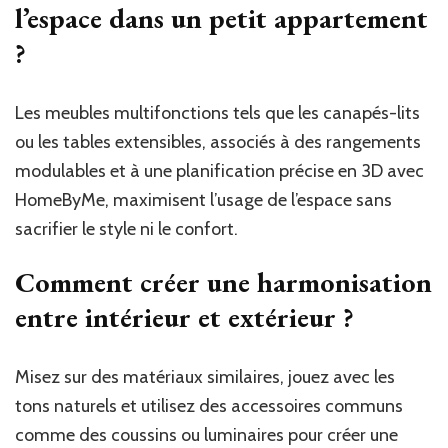
l’espace dans un petit appartement
?
Les meubles multifonctions tels que les canapés-lits
ou les tables extensibles, associés à des rangements
modulables et à une planification précise en 3D avec
HomeByMe, maximisent l’usage de l’espace sans
sacrifier le style ni le confort.
Comment créer une harmonisation
entre intérieur et extérieur ?
Misez sur des matériaux similaires, jouez avec les
tons naturels et utilisez des accessoires communs
comme des coussins ou luminaires pour créer une