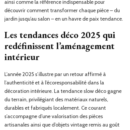
ainsi comme la référence indispensable pour
découvrir comment transformer chaque pièce – du
jardin jusqu’au salon – en un havre de paix tendance.
Les tendances déco 2025 qui
redéfinissent l’aménagement
intérieur
L’année 2025 s’illustre par un retour affirmé à
l’authenticité et à l’écoresponsabilité dans la
décoration intérieure. La tendance slow déco gagne
du terrain, privilégiant des matériaux naturels,
durables et fabriqués localement. Ce courant
s’accompagne d’une valorisation des pièces
artisanales ainsi que d’objets vintage remis au goût