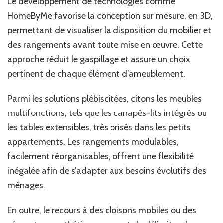
Le développement de technologies comme
HomeByMe favorise la conception sur mesure, en 3D,
permettant de visualiser la disposition du mobilier et
des rangements avant toute mise en œuvre. Cette
approche réduit le gaspillage et assure un choix
pertinent de chaque élément d’ameublement.
Parmi les solutions plébiscitées, citons les meubles
multifonctions, tels que les canapés-lits intégrés ou
les tables extensibles, très prisés dans les petits
appartements. Les rangements modulables,
facilement réorganisables, offrent une flexibilité
inégalée afin de s’adapter aux besoins évolutifs des
ménages.
En outre, le recours à des cloisons mobiles ou des