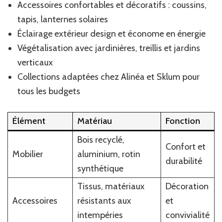
Accessoires confortables et décoratifs : coussins,
tapis, lanternes solaires
Éclairage extérieur design et économe en énergie
Végétalisation avec jardinières, treillis et jardins
verticaux
Collections adaptées chez Alinéa et Sklum pour
tous les budgets
Élément
Matériau
Fonction
Bois recyclé,
Confort et
Mobilier
aluminium, rotin
durabilité
synthétique
Tissus, matériaux
Décoration
Accessoires
résistants aux
et
intempéries
convivialité