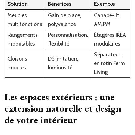
Solution
Bénéfices
Exemple
Meubles
Gain de place,
Canapé-lit
multifonctions
polyvalence
AM.PM
Rangements
Personnalisation,
Étagères IKEA
modulables
flexibilité
modulaires
Séparateurs
Cloisons
Délimitation,
en rotin Ferm
mobiles
luminosité
Living
Les espaces extérieurs : une
extension naturelle et design
de votre intérieur