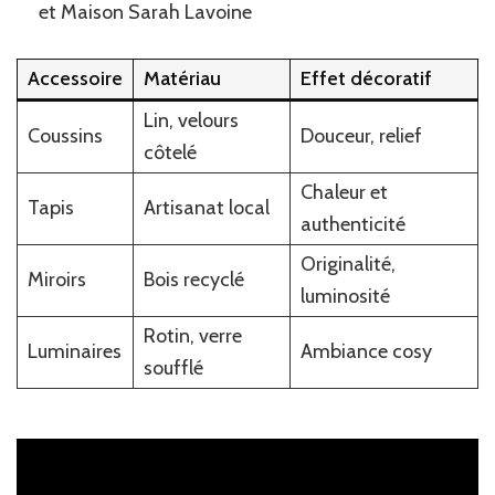
et Maison Sarah Lavoine
Accessoire
Matériau
Effet décoratif
Lin, velours
Coussins
Douceur, relief
côtelé
Chaleur et
Tapis
Artisanat local
authenticité
Originalité,
Miroirs
Bois recyclé
luminosité
Rotin, verre
Luminaires
Ambiance cosy
soufflé