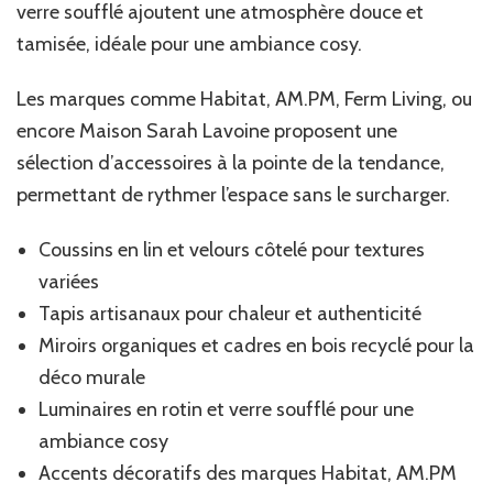
verre soufflé ajoutent une atmosphère douce et
tamisée, idéale pour une ambiance cosy.
Les marques comme Habitat, AM.PM, Ferm Living, ou
encore Maison Sarah Lavoine proposent une
sélection d’accessoires à la pointe de la tendance,
permettant de rythmer l’espace sans le surcharger.
Coussins en lin et velours côtelé pour textures
variées
Tapis artisanaux pour chaleur et authenticité
Miroirs organiques et cadres en bois recyclé pour la
déco murale
Luminaires en rotin et verre soufflé pour une
ambiance cosy
Accents décoratifs des marques Habitat, AM.PM