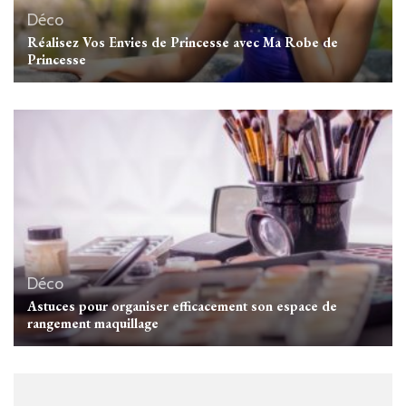
Déco
Réalisez Vos Envies de Princesse avec Ma Robe de
Princesse
Déco
Astuces pour organiser efficacement son espace de
rangement maquillage