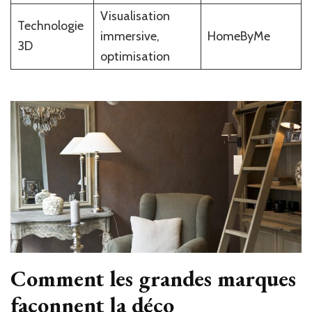
Visualisation
Technologie
immersive,
HomeByMe
3D
optimisation
Comment les grandes marques
façonnent la déco