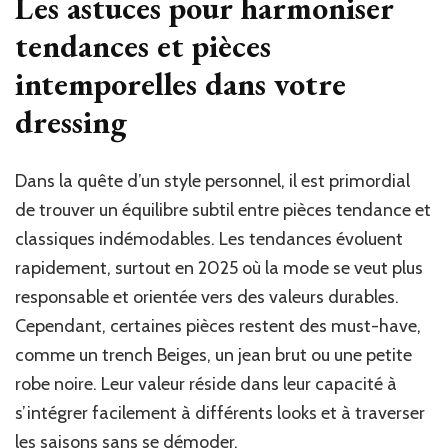
Les astuces pour harmoniser
tendances et pièces
intemporelles dans votre
dressing
Dans la quête d’un style personnel, il est primordial
de trouver un équilibre subtil entre pièces tendance et
classiques indémodables. Les tendances évoluent
rapidement, surtout en 2025 où la mode se veut plus
responsable et orientée vers des valeurs durables.
Cependant, certaines pièces restent des must-have,
comme un trench Beiges, un jean brut ou une petite
robe noire. Leur valeur réside dans leur capacité à
s’intégrer facilement à différents looks et à traverser
les saisons sans se démoder.