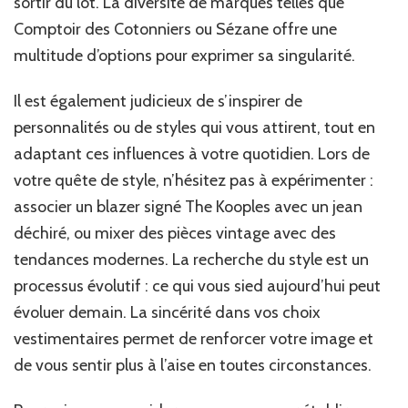
sortir du lot. La diversité de marques telles que
Comptoir des Cotonniers ou Sézane offre une
multitude d’options pour exprimer sa singularité.
Il est également judicieux de s’inspirer de
personnalités ou de styles qui vous attirent, tout en
adaptant ces influences à votre quotidien. Lors de
votre quête de style, n’hésitez pas à expérimenter :
associer un blazer signé The Kooples avec un jean
déchiré, ou mixer des pièces vintage avec des
tendances modernes. La recherche du style est un
processus évolutif : ce qui vous sied aujourd’hui peut
évoluer demain. La sincérité dans vos choix
vestimentaires permet de renforcer votre image et
de vous sentir plus à l’aise en toutes circonstances.