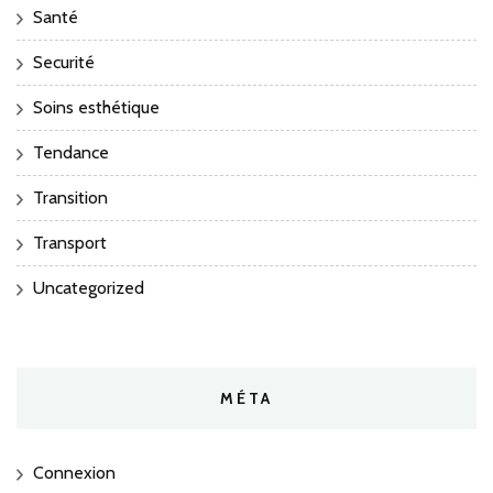
Santé
Securité
Soins esthétique
Tendance
Transition
Transport
Uncategorized
MÉTA
Connexion