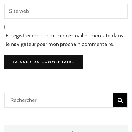
Enregistrer mon nom, mon e-mail et mon site dans
le navigateur pour mon prochain commentaire.
Rechercher :