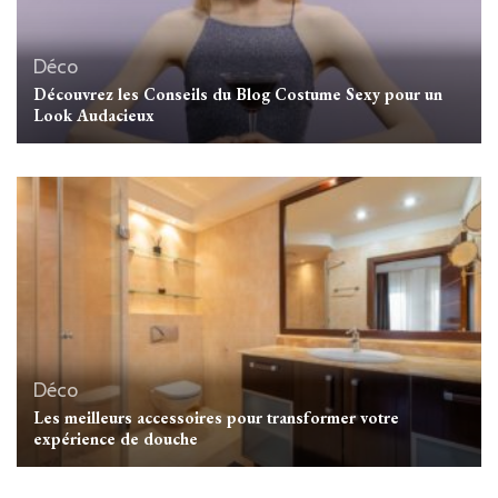
Déco
Découvrez les Conseils du Blog Costume Sexy pour un
Look Audacieux
Déco
Les meilleurs accessoires pour transformer votre
expérience de douche