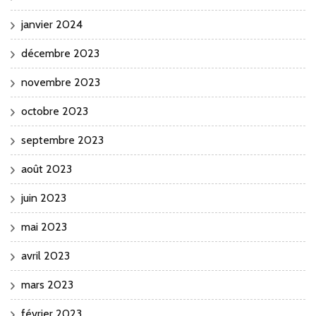
janvier 2024
décembre 2023
novembre 2023
octobre 2023
septembre 2023
août 2023
juin 2023
mai 2023
avril 2023
mars 2023
février 2023