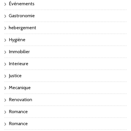
Événements
Gastronomie
hebergement
Hygiène
Immobilier
Interieure
Justice
Mecanique
Renovation
Romance
Romance