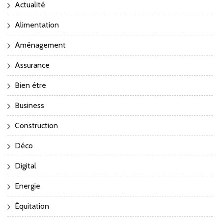
Actualité
Alimentation
Aménagement
Assurance
Bien étre
Business
Construction
Déco
Digital
Energie
Équitation