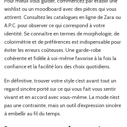
Pour mieux vous guider, commencez par établir une
wishlist ou un moodboard avec des pièces qui vous
attirent. Consultez les catalogues en ligne de Zara ou
A.P.C. pour observer ce qui correspond à votre
identité. Se connaître en termes de morphologie, de
colorimétrie et de préférences est indispensable pour
éviter les erreurs coûteuses. Une garde-robe
cohérente et fidèle à soi-même favorise à la fois la
confiance et la facilité lors des choix quotidiens.
En définitive, trouver votre style c’est avant tout un
regard sincère porté sur ce qui vous fait vous sentir
vivant et en accord avec vous-même. La mode n’est
pas une contrainte, mais un outil d’expression sincère
à embellir au fil du temps.