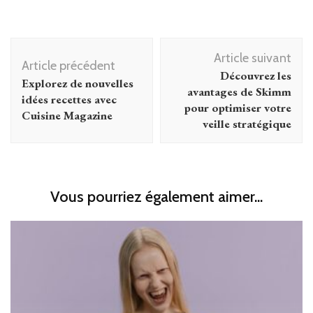
Navigation
Article suivant
d'article
Article précédent
Découvrez les
Explorez de nouvelles
avantages de Skimm
idées recettes avec
pour optimiser votre
Cuisine Magazine
veille stratégique
Vous pourriez également aimer...