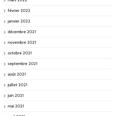
février 2022
janvier 2022
décembre 2021
novembre 2021
octobre 2021
septembre 2021
août 2021
juillet 2021
juin 2021
mai 2021