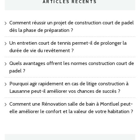
ARTICLES RÉCENTS
Comment réussir un projet de construction court de padel
dès la phase de préparation ?
Un entretien court de tennis permet-il de prolonger la
durée de vie du revêtement ?
Quels avantages offrent les normes construction court de
padel ?
Pourquoi agir rapidement en cas de litige construction à
Lausanne peut-il améliorer vos chances de succès ?
Comment une Rénovation salle de bain à Montluel peut-
elle améliorer le confort et la valeur de votre habitation ?