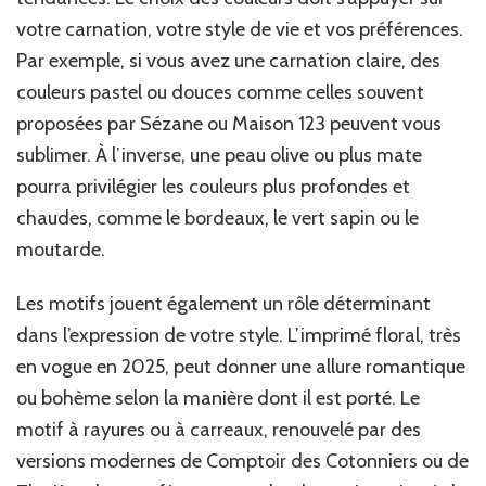
votre carnation, votre style de vie et vos préférences.
Par exemple, si vous avez une carnation claire, des
couleurs pastel ou douces comme celles souvent
proposées par Sézane ou Maison 123 peuvent vous
sublimer. À l’inverse, une peau olive ou plus mate
pourra privilégier les couleurs plus profondes et
chaudes, comme le bordeaux, le vert sapin ou le
moutarde.
Les motifs jouent également un rôle déterminant
dans l’expression de votre style. L’imprimé floral, très
en vogue en 2025, peut donner une allure romantique
ou bohème selon la manière dont il est porté. Le
motif à rayures ou à carreaux, renouvelé par des
versions modernes de Comptoir des Cotonniers ou de