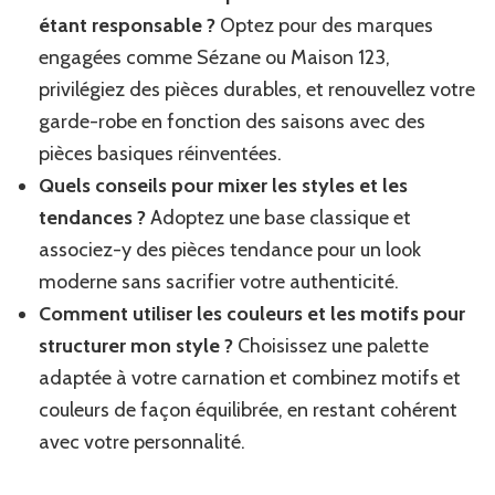
étant responsable ?
Optez pour des marques
engagées comme Sézane ou Maison 123,
privilégiez des pièces durables, et renouvellez votre
garde-robe en fonction des saisons avec des
pièces basiques réinventées.
Quels conseils pour mixer les styles et les
tendances ?
Adoptez une base classique et
associez-y des pièces tendance pour un look
moderne sans sacrifier votre authenticité.
Comment utiliser les couleurs et les motifs pour
structurer mon style ?
Choisissez une palette
adaptée à votre carnation et combinez motifs et
couleurs de façon équilibrée, en restant cohérent
avec votre personnalité.