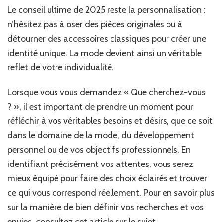
Le conseil ultime de 2025 reste la personnalisation :
n’hésitez pas à oser des pièces originales ou à
détourner des accessoires classiques pour créer une
identité unique. La mode devient ainsi un véritable
reflet de votre individualité.
Lorsque vous vous demandez « Que cherchez-vous
? », il est important de prendre un moment pour
réfléchir à vos véritables besoins et désirs, que ce soit
dans le domaine de la mode, du développement
personnel ou de vos objectifs professionnels. En
identifiant précisément vos attentes, vous serez
mieux équipé pour faire des choix éclairés et trouver
ce qui vous correspond réellement. Pour en savoir plus
sur la manière de bien définir vos recherches et vos
envies, consultez
cet article sur le sujet
.