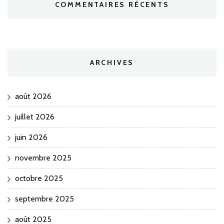
COMMENTAIRES RÉCENTS
ARCHIVES
août 2026
juillet 2026
juin 2026
novembre 2025
octobre 2025
septembre 2025
août 2025