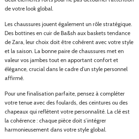
de votre look global.
Les chaussures jouent également un rôle stratégique.
Des bottines en cuir de Ba&sh aux baskets tendance
de Zara, leur choix doit être cohérent avec votre style
et la saison. La bonne paire de chaussures met en
valeur vos jambes tout en apportant confort et
élégance, crucial dans le cadre d’un style personnel
affirmé.
Pour une finalisation parfaite, pensez à compléter
votre tenue avec des foulards, des ceintures ou des
chapeaux qui reflètent votre personnalité. La clé est
la cohérence : chaque pièce doit s’intégrer
harmonieusement dans votre style global.