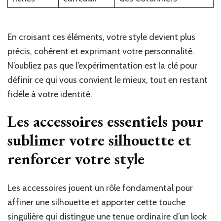
En croisant ces éléments, votre style devient plus
précis, cohérent et exprimant votre personnalité.
N’oubliez pas que l’expérimentation est la clé pour
définir ce qui vous convient le mieux, tout en restant
fidèle à votre identité.
Les accessoires essentiels pour
sublimer votre silhouette et
renforcer votre style
Les accessoires jouent un rôle fondamental pour
affiner une silhouette et apporter cette touche
singulière qui distingue une tenue ordinaire d’un look