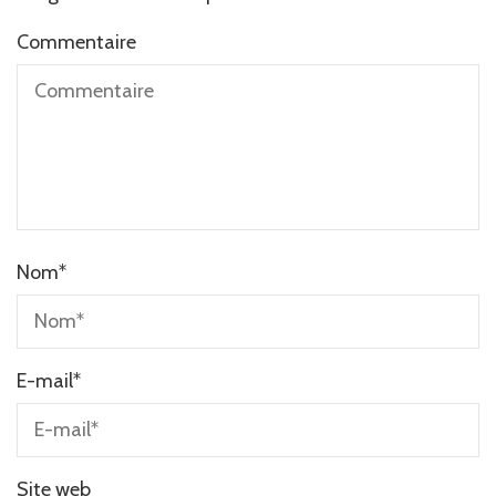
Commentaire
Nom
*
E-mail
*
Site web