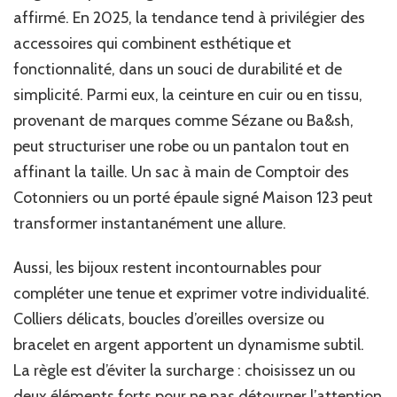
affirmé. En 2025, la tendance tend à privilégier des
accessoires qui combinent esthétique et
fonctionnalité, dans un souci de durabilité et de
simplicité. Parmi eux, la ceinture en cuir ou en tissu,
provenant de marques comme Sézane ou Ba&sh,
peut structuriser une robe ou un pantalon tout en
affinant la taille. Un sac à main de Comptoir des
Cotonniers ou un porté épaule signé Maison 123 peut
transformer instantanément une allure.
Aussi, les bijoux restent incontournables pour
compléter une tenue et exprimer votre individualité.
Colliers délicats, boucles d’oreilles oversize ou
bracelet en argent apportent un dynamisme subtil.
La règle est d’éviter la surcharge : choisissez un ou
deux éléments forts pour ne pas détourner l’attention