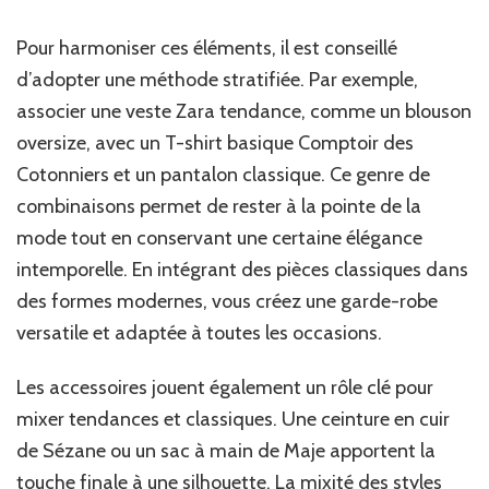
Pour harmoniser ces éléments, il est conseillé
d’adopter une méthode stratifiée. Par exemple,
associer une veste Zara tendance, comme un blouson
oversize, avec un T-shirt basique Comptoir des
Cotonniers et un pantalon classique. Ce genre de
combinaisons permet de rester à la pointe de la
mode tout en conservant une certaine élégance
intemporelle. En intégrant des pièces classiques dans
des formes modernes, vous créez une garde-robe
versatile et adaptée à toutes les occasions.
Les accessoires jouent également un rôle clé pour
mixer tendances et classiques. Une ceinture en cuir
de Sézane ou un sac à main de Maje apportent la
touche finale à une silhouette. La mixité des styles