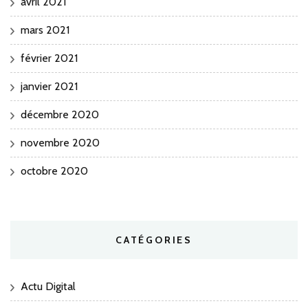
avril 2021
mars 2021
février 2021
janvier 2021
décembre 2020
novembre 2020
octobre 2020
CATÉGORIES
Actu Digital