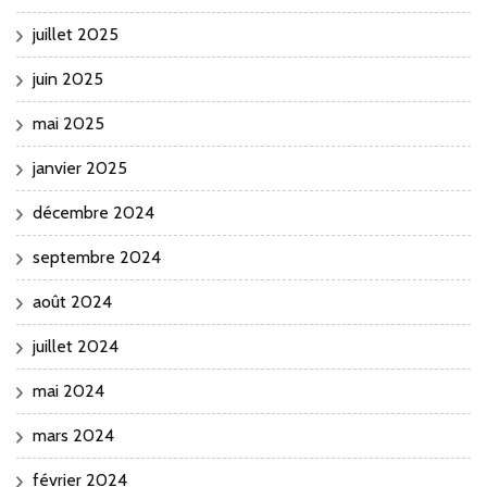
juillet 2025
juin 2025
mai 2025
janvier 2025
décembre 2024
septembre 2024
août 2024
juillet 2024
mai 2024
mars 2024
février 2024