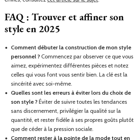
FAQ : Trouver et affiner son
style en 2025
Comment débuter la construction de mon style
personnel ?
Commencez par observer ce que vous
aimez, expérimentez différentes pièces et notez
celles qui vous font vous sentir bien. La clé est la
sincérité avec soi-même.
Quelles sont les erreurs à éviter lors du choix de
son style ?
Éviter de suivre toutes les tendances
sans discernement, privilégier la qualité sur la
quantité, et rester fidèle à ses propres goûts plutôt
que de céder à la pression sociale.
Comment rester à la pointe de la mode tout en