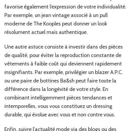
favorise également l’expression de votre individualité.
Par exemple, un jean vintage associé à un pull
moderne de The Kooples peut donner un look
résolument actuel mais authentique.
Une autre astuce consiste à investir dans des pièces
de qualité, pour éviter la reproduction constante de
vêtements à faible coût qui deviennent rapidement
insignifiants. Par exemple, privilégier un blazer A.P.C.
ou une paire de bottines Ba&sh peut faire toute la
différence dans la longévité de votre style. En
combinant intelligemment pièces tendances et
intemporelles, vous vous constituez un dressing
durable, qui évolue avec vous et non contre vous.
Enfin, suivre l’actualité mode via des blogs ou des