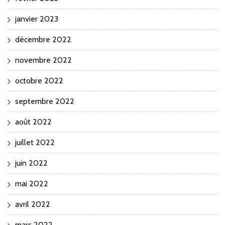
janvier 2023
décembre 2022
novembre 2022
octobre 2022
septembre 2022
août 2022
juillet 2022
juin 2022
mai 2022
avril 2022
mars 2022