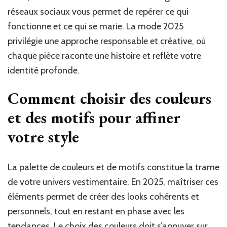
réseaux sociaux vous permet de repérer ce qui
fonctionne et ce qui se marie. La mode 2025
privilégie une approche responsable et créative, où
chaque pièce raconte une histoire et reflète votre
identité profonde.
Comment choisir des couleurs
et des motifs pour affiner
votre style
La palette de couleurs et de motifs constitue la trame
de votre univers vestimentaire. En 2025, maîtriser ces
éléments permet de créer des looks cohérents et
personnels, tout en restant en phase avec les
tendances. Le choix des couleurs doit s’appuyer sur