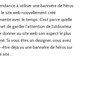
endance à utiliser une bannière de héros
 le site web nouvellement créé
ente avec le temps. C’est parce qu’elle
et de garder l’attention de l’utilisateur
e donner au site web son aspect le plus
iné. Si vous êtes un designer, vous avez
-être déjà vu une bannière de héros sur
e site …