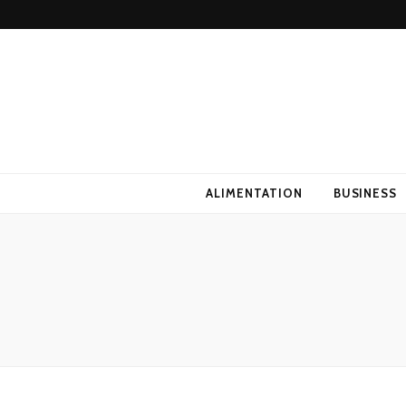
ALIMENTATION
BUSINESS