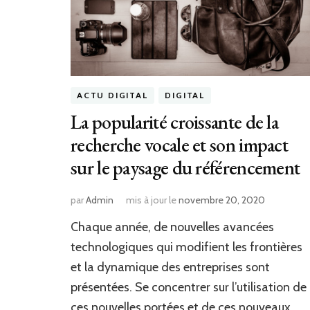
ACTU DIGITAL
DIGITAL
La popularité croissante de la
recherche vocale et son impact
sur le paysage du référencement
par
Admin
mis à jour le
novembre 20, 2020
Chaque année, de nouvelles avancées
technologiques qui modifient les frontières
et la dynamique des entreprises sont
présentées. Se concentrer sur l’utilisation de
ces nouvelles portées et de ces nouveaux