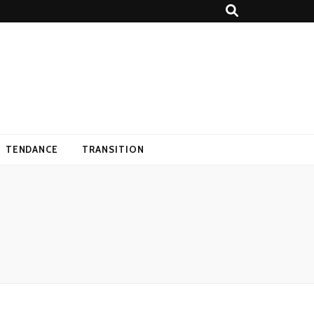
TENDANCE
TRANSITION