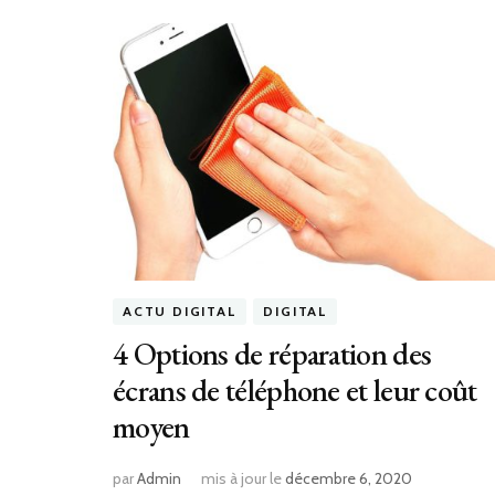
ACTU DIGITAL
DIGITAL
4 Options de réparation des
écrans de téléphone et leur coût
moyen
par
Admin
mis à jour le
décembre 6, 2020