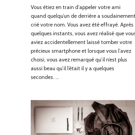
Vous étiez en train d’appeler votre ami
quand quelqu’un de derrière a soudainemen
crié votre nom. Vous avez été effrayé. Après
quelques instants, vous avez réalisé que vou
aviez accidentellement laissé tomber votre
précieux smartphone et lorsque vous l’avez
choisi, vous avez remarqué qu’il n’est plus
aussi beau qu’il l’était il y a quelques
secondes. …