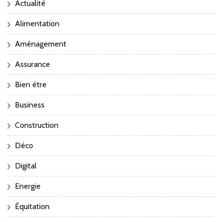
Actualité
Alimentation
Aménagement
Assurance
Bien étre
Business
Construction
Déco
Digital
Energie
Équitation