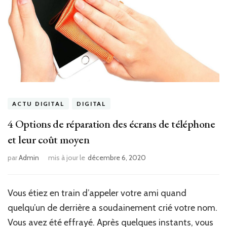
ACTU DIGITAL
DIGITAL
4 Options de réparation des écrans de téléphone
et leur coût moyen
par
Admin
mis à jour le
décembre 6, 2020
Vous étiez en train d’appeler votre ami quand
quelqu’un de derrière a soudainement crié votre nom.
Vous avez été effrayé. Après quelques instants, vous