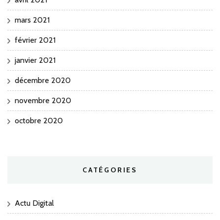
mars 2021
février 2021
janvier 2021
décembre 2020
novembre 2020
octobre 2020
CATÉGORIES
Actu Digital