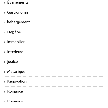
Événements
Gastronomie
hebergement
Hygiène
Immobilier
Interieure
Justice
Mecanique
Renovation
Romance
Romance