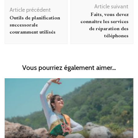
Navigation
Article suivant
d'article
Article précédent
Faits, vous devez
Outils de planification
connaître les services
successorale
de réparation des
couramment utilisés
téléphones
Vous pourriez également aimer...