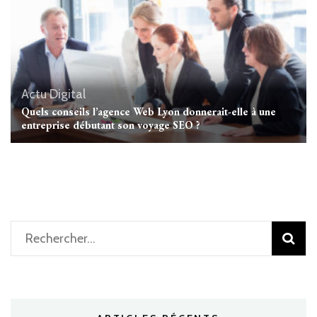
Actu Digital
Quels conseils l’agence Web Lyon donnerait-elle à une
entreprise débutant son voyage SEO ?
Rechercher :