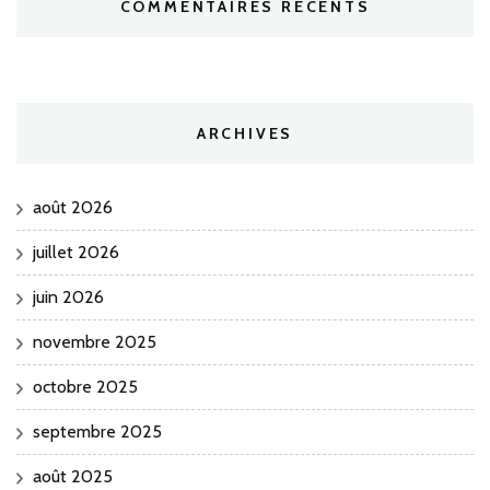
COMMENTAIRES RÉCENTS
ARCHIVES
août 2026
juillet 2026
juin 2026
novembre 2025
octobre 2025
septembre 2025
août 2025