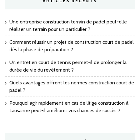
ARTICLES RÉCENTS
Une entreprise construction terrain de padel peut-elle
réaliser un terrain pour un particulier ?
Comment réussir un projet de construction court de padel
dès la phase de préparation ?
Un entretien court de tennis permet-il de prolonger la
durée de vie du revêtement ?
Quels avantages offrent les normes construction court de
padel ?
Pourquoi agir rapidement en cas de litige construction à
Lausanne peut-il améliorer vos chances de succès ?