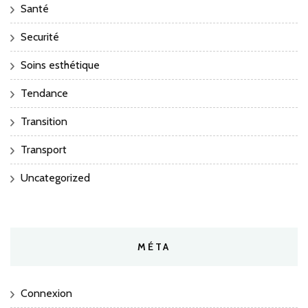
Santé
Securité
Soins esthétique
Tendance
Transition
Transport
Uncategorized
MÉTA
Connexion