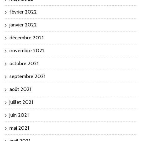
février 2022
janvier 2022
décembre 2021
novembre 2021
octobre 2021
septembre 2021
août 2021
juillet 2021
juin 2021
mai 2021
avril 2021