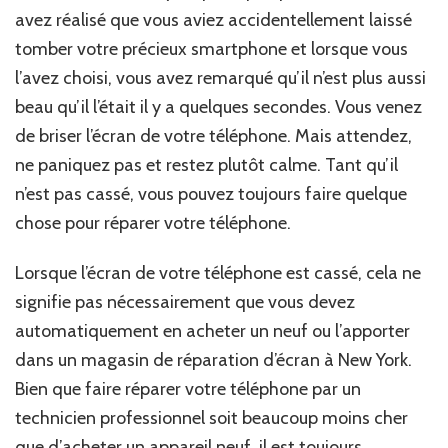
avez réalisé que vous aviez accidentellement laissé
tomber votre précieux smartphone et lorsque vous
l’avez choisi, vous avez remarqué qu’il n’est plus aussi
beau qu’il l’était il y a quelques secondes. Vous venez
de briser l’écran de votre téléphone. Mais attendez,
ne paniquez pas et restez plutôt calme. Tant qu’il
n’est pas cassé, vous pouvez toujours faire quelque
chose pour réparer votre téléphone.
Lorsque l’écran de votre téléphone est cassé, cela ne
signifie pas nécessairement que vous devez
automatiquement en acheter un neuf ou l’apporter
dans un magasin de réparation d’écran à New York.
Bien que faire réparer votre téléphone par un
technicien professionnel soit beaucoup moins cher
que d’acheter un appareil neuf, il est toujours