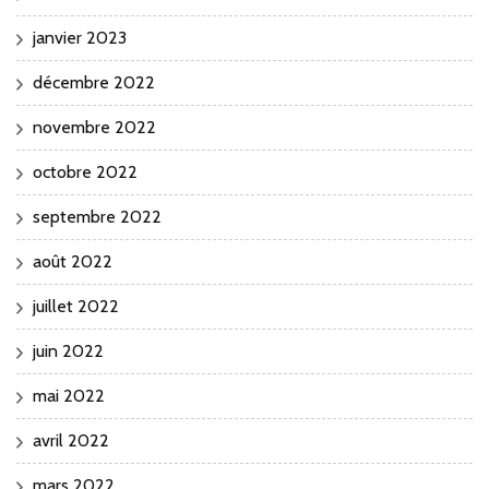
janvier 2023
décembre 2022
novembre 2022
octobre 2022
septembre 2022
août 2022
juillet 2022
juin 2022
mai 2022
avril 2022
mars 2022