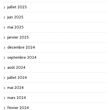
juillet 2025
juin 2025
mai 2025
janvier 2025
décembre 2024
septembre 2024
août 2024
juillet 2024
mai 2024
mars 2024
février 2024