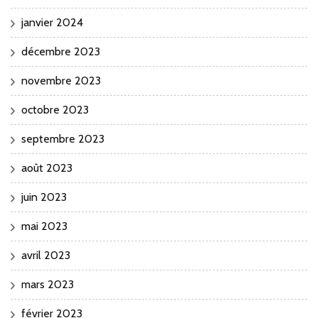
janvier 2024
décembre 2023
novembre 2023
octobre 2023
septembre 2023
août 2023
juin 2023
mai 2023
avril 2023
mars 2023
février 2023