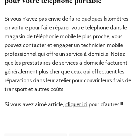
pour votre téléphone portable
Si vous n’avez pas envie de faire quelques kilomètres
en voiture pour faire réparer votre téléphone dans le
magasin de téléphonie mobile le plus proche, vous
pouvez contacter et engager un technicien mobile
professionnel qui offre un service à domicile. Notez
que les prestataires de services à domicile facturent
généralement plus cher que ceux qui effectuent les
réparations dans leur atelier pour couvrir leurs frais de
transport et autres coûts.
Si vous avez aimé article,
cliquer ici
pour d’autres!!!