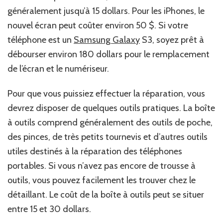
généralement jusqu’à 15 dollars. Pour les iPhones, le
nouvel écran peut coûter environ 50 $. Si votre
téléphone est un
Samsung Galaxy
S3, soyez prêt à
débourser environ 180 dollars pour le remplacement
de l’écran et le numériseur.
Pour que vous puissiez effectuer la réparation, vous
devrez disposer de quelques outils pratiques. La boîte
à outils comprend généralement des outils de poche,
des pinces, de très petits tournevis et d’autres outils
utiles destinés à la réparation des téléphones
portables. Si vous n’avez pas encore de trousse à
outils, vous pouvez facilement les trouver chez le
détaillant. Le coût de la boîte à outils peut se situer
entre 15 et 30 dollars.