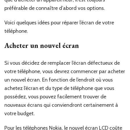
préférable de connaître d’abord vos options.
Voici quelques idées pour réparer l’écran de votre
téléphone.
Acheter un nouvel écran
Si vous décidez de remplacer l’écran défectueux de
votre téléphone, vous devrez commencer par acheter
un nouvel écran. En fonction de l’endroit où vous
achetez l’écran et du type de téléphone que vous
possédez, vous pouvez facilement trouver de
nouveaux écrans qui conviendront certainement à
votre budget.
Pour les téléphones Nokia, le nouvel écran LCD coûte