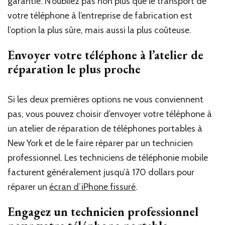
garantie. N’oubliez pas non plus que le transport de
votre téléphone à l’entreprise de fabrication est
l’option la plus sûre, mais aussi la plus coûteuse.
Envoyer votre téléphone à l’atelier de
réparation le plus proche
Si les deux premières options ne vous conviennent
pas, vous pouvez choisir d’envoyer votre téléphone à
un atelier de réparation de téléphones portables à
New York et de le faire réparer par un technicien
professionnel. Les techniciens de téléphonie mobile
facturent généralement jusqu’à 170 dollars pour
réparer un
écran d’iPhone fissuré
.
Engagez un technicien professionnel