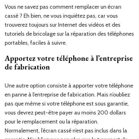
Vous ne savez pas comment remplacer un écran
cassé ? Eh bien, ne vous inquiétez pas, car vous
trouverez toujours sur Internet des vidéos et des
tutoriels de bricolage sur la réparation des téléphones
portables, faciles à suivre.
Apportez votre téléphone à l’entreprise
de fabrication
Une autre option consiste à apporter votre téléphone
en panne à l’entreprise de fabrication. Mais n’oubliez
pas que même si votre téléphone est sous garantie,
vous devrez peut-être payer au moins 200 dollars
pour le remplacement ou la réparation.
Normalement, l’écran cassé n’est pas inclus dans la