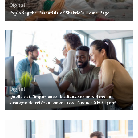
Digital
Exploring the Essentials of Shaktio’s Home Page
Digital
Quelle est l’importance des liens sortants dans une
stratégie de référencement avec l’agence SEO Lyon?