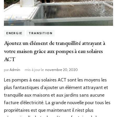
ENERGIE
TRANSITION
Ajoutez un élément de tranquillité attrayant à
votre maison grâce aux pompes à eau solaires
ACT
par
Admin
mis à jour le
novembre 20, 2020
Les pompes à eau solaires ACT sont les moyens les
plus fantastiques d’ajouter un élément attrayant et
tranquille aux maisons et aux jardins sans aucune
facture d’électricité. La grande nouvelle pour tous les
propriétaires est que maintenant il n’est plus