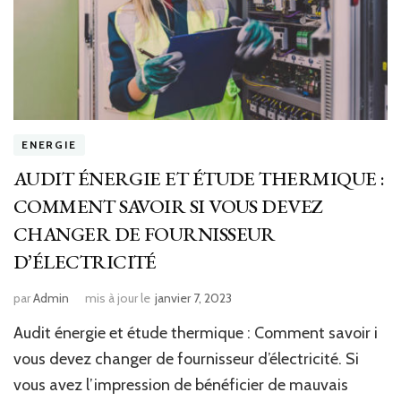
ENERGIE
AUDIT ÉNERGIE ET ÉTUDE THERMIQUE :
COMMENT SAVOIR SI VOUS DEVEZ
CHANGER DE FOURNISSEUR
D’ÉLECTRICITÉ
par
Admin
mis à jour le
janvier 7, 2023
Audit énergie et étude thermique : Comment savoir i
vous devez changer de fournisseur d’électricité. Si
vous avez l’impression de bénéficier de mauvais