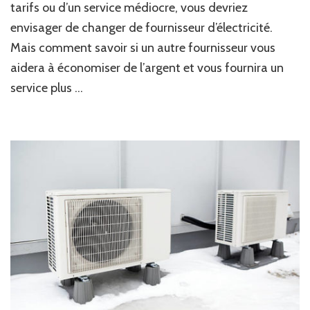
tarifs ou d’un service médiocre, vous devriez
envisager de changer de fournisseur d’électricité.
Mais comment savoir si un autre fournisseur vous
aidera à économiser de l’argent et vous fournira un
service plus …