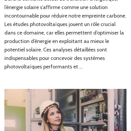
l’énergie solaire s’affirme comme une solution
incontournable pour réduire notre empreinte carbone.
Les études photovoltaïques jouent un rôle crucial
dans ce domaine, car elles permettent d’optimiser la
production d’énergie en exploitant au mieux le
potentiel solaire. Ces analyses détaillées sont
indispensables pour concevoir des systèmes
photovoltaïques performants et …