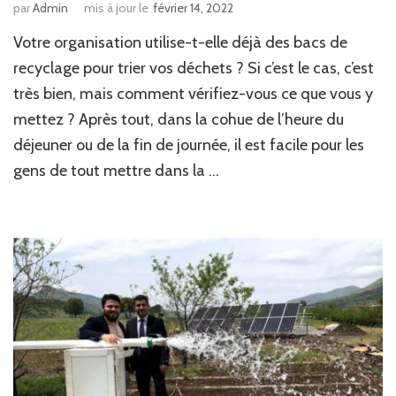
par
Admin
mis à jour le
février 14, 2022
Votre organisation utilise-t-elle déjà des bacs de
recyclage pour trier vos déchets ? Si c’est le cas, c’est
très bien, mais comment vérifiez-vous ce que vous y
mettez ? Après tout, dans la cohue de l’heure du
déjeuner ou de la fin de journée, il est facile pour les
gens de tout mettre dans la …