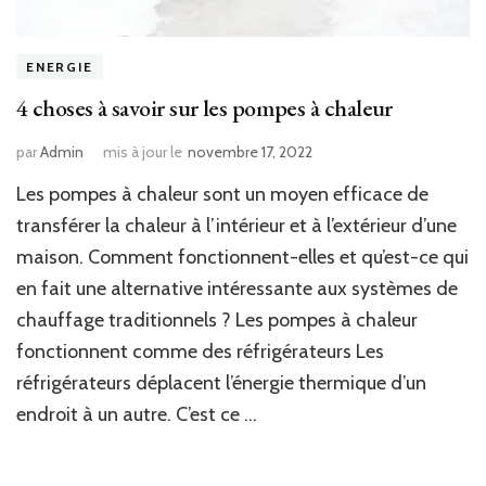
ENERGIE
4 choses à savoir sur les pompes à chaleur
par
Admin
mis à jour le
novembre 17, 2022
Les pompes à chaleur sont un moyen efficace de
transférer la chaleur à l’intérieur et à l’extérieur d’une
maison. Comment fonctionnent-elles et qu’est-ce qui
en fait une alternative intéressante aux systèmes de
chauffage traditionnels ? Les pompes à chaleur
fonctionnent comme des réfrigérateurs Les
réfrigérateurs déplacent l’énergie thermique d’un
endroit à un autre. C’est ce …