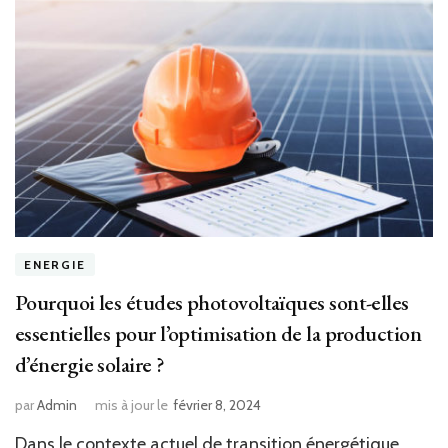
ENERGIE
Pourquoi les études photovoltaïques sont-elles
essentielles pour l’optimisation de la production
d’énergie solaire ?
par
Admin
mis à jour le
février 8, 2024
Dans le contexte actuel de transition énergétique,