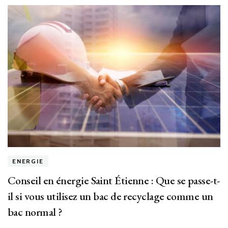
ENERGIE
Conseil en énergie Saint Étienne : Que se passe-t-
il si vous utilisez un bac de recyclage comme un
bac normal ?