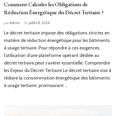
Comment Calculer les Obligations de
Réduction Énergétique du Décret Tertiaire ?
par
Admin
le
juillet 8, 2024
Le décret tertiaire impose des obligations strictes en
matière de réduction énergétique pour les bâtiments
à usage tertiaire. Pour répondre à ces exigences,
l’utilisation d’une plateforme opérant dédiée au
décret tertiaire peut s’avérer essentielle. Comprendre
les Enjeux du Décret Tertiaire Le décret tertiaire vise à
réduire la consommation énergétique des bâtiments
à usage tertiaire, promouvant …