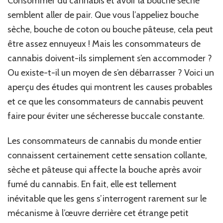
Consommer du cannabis et avoir la bouche sèche
semblent aller de pair. Que vous l’appeliez bouche
sèche, bouche de coton ou bouche pâteuse, cela peut
être assez ennuyeux ! Mais les consommateurs de
cannabis doivent-ils simplement s’en accommoder ?
Ou existe-t-il un moyen de s’en débarrasser ? Voici un
aperçu des études qui montrent les causes probables
et ce que les consommateurs de cannabis peuvent
faire pour éviter une sécheresse buccale constante.
Les consommateurs de cannabis du monde entier
connaissent certainement cette sensation collante,
sèche et pâteuse qui affecte la bouche après avoir
fumé du cannabis. En fait, elle est tellement
inévitable que les gens s’interrogent rarement sur le
mécanisme à l’œuvre derrière cet étrange petit