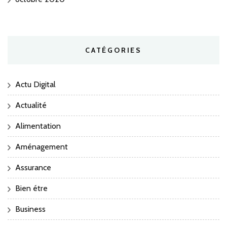
CATÉGORIES
Actu Digital
Actualité
Alimentation
Aménagement
Assurance
Bien étre
Business