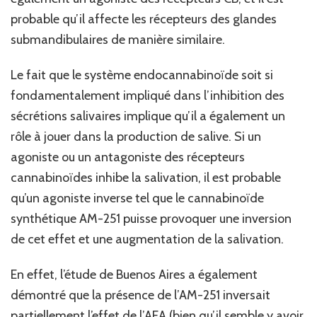
probable qu’il affecte les récepteurs des glandes
submandibulaires de manière similaire.
Le fait que le système endocannabinoïde soit si
fondamentalement impliqué dans l’inhibition des
sécrétions salivaires implique qu’il a également un
rôle à jouer dans la production de salive. Si un
agoniste ou un antagoniste des récepteurs
cannabinoïdes inhibe la salivation, il est probable
qu’un agoniste inverse tel que le cannabinoïde
synthétique AM-251 puisse provoquer une inversion
de cet effet et une augmentation de la salivation.
En effet, l’étude de Buenos Aires a également
démontré que la présence de l’AM-251 inversait
partiellement l’effet de l’AEA (bien qu’il semble y avoir