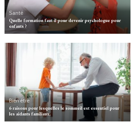
Santé
Quelle formation faut-il pour devenir psychologue pour
enfants ?
Bien étre
6 raisons pour lesquelles le sommeil est essentiel pour
les aidants familiaux.