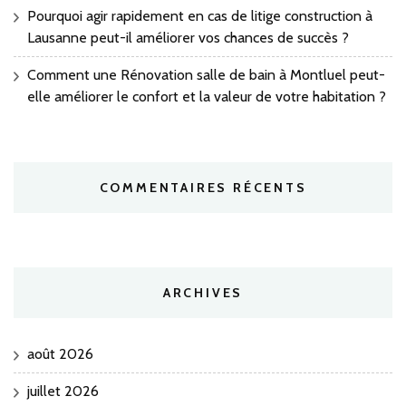
Pourquoi agir rapidement en cas de litige construction à
Lausanne peut-il améliorer vos chances de succès ?
Comment une Rénovation salle de bain à Montluel peut-
elle améliorer le confort et la valeur de votre habitation ?
COMMENTAIRES RÉCENTS
ARCHIVES
août 2026
juillet 2026