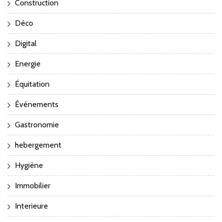
Construction
Déco
Digital
Energie
Équitation
Événements
Gastronomie
hebergement
Hygiène
Immobilier
Interieure