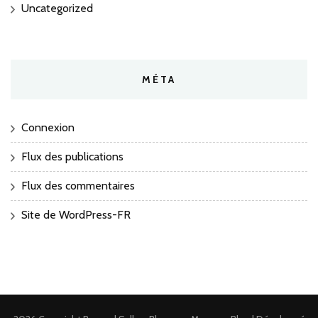
Uncategorized
MÉTA
Connexion
Flux des publications
Flux des commentaires
Site de WordPress-FR