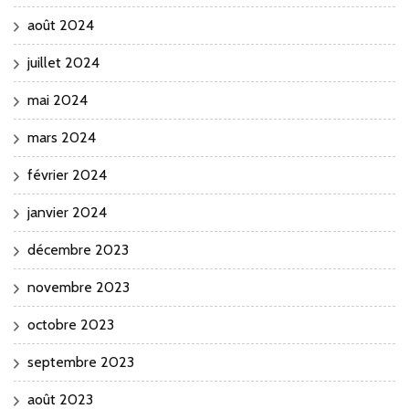
août 2024
juillet 2024
mai 2024
mars 2024
février 2024
janvier 2024
décembre 2023
novembre 2023
octobre 2023
septembre 2023
août 2023