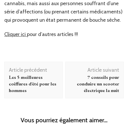
cannabis, mais aussi aux personnes souffrant d’une
série d’affections (ou prenant certains médicaments)
qui provoquent un état permanent de bouche sèche.
Cliquer ici
pour d’autres articles !!!
Navigation
Article précédent
Article suivant
d'article
Les 5 meilleures
7 conseils pour
coiffures d’été pour les
conduire un scooter
hommes
électrique la nuit
Vous pourriez également aimer...