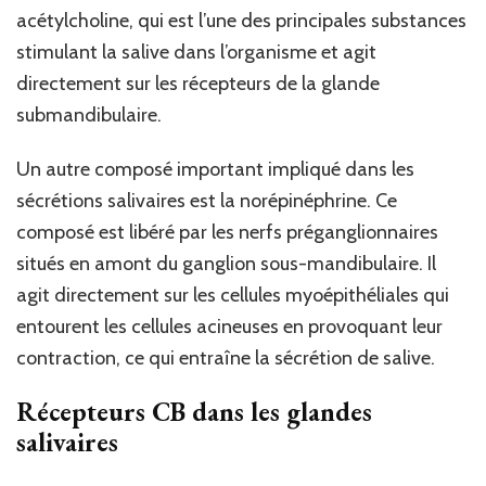
acétylcholine, qui est l’une des principales substances
stimulant la salive dans l’organisme et agit
directement sur les récepteurs de la glande
submandibulaire.
Un autre composé important impliqué dans les
sécrétions salivaires est la norépinéphrine. Ce
composé est libéré par les nerfs préganglionnaires
situés en amont du ganglion sous-mandibulaire. Il
agit directement sur les cellules myoépithéliales qui
entourent les cellules acineuses en provoquant leur
contraction, ce qui entraîne la sécrétion de salive.
Récepteurs CB dans les glandes
salivaires