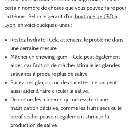
certain nombre de choses que vous pouvez faire pour
l’atténuer. Selon le gérant d’un
boutique de CBD a
Lyon
, en voici quelques-unes :
Restez hydraté ! Cela atténuera le problème dans
une certaine mesure
Mâcher un chewing-gum – Cela peut également
aider, car l’action de mâcher stimule les glandes
salivaires à produire plus de salive.
Sucez des glaçons ou des sucettes, ce qui peut
aussi aider à faire circuler la salive.
De même, les aliments qui nécessitent une
mastication décisive, comme les fruits secs ou le
bœuf séché, peuvent également stimuler la
production de salive.