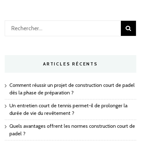
Rechercher :
ARTICLES RÉCENTS
Comment réussir un projet de construction court de padel
dès la phase de préparation ?
Un entretien court de tennis permet-il de prolonger la
durée de vie du revêtement ?
Quels avantages offrent les normes construction court de
padel ?