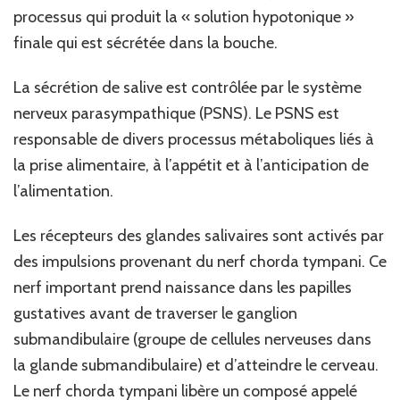
processus qui produit la « solution hypotonique »
finale qui est sécrétée dans la bouche.
La sécrétion de salive est contrôlée par le système
nerveux parasympathique (PSNS). Le PSNS est
responsable de divers processus métaboliques liés à
la prise alimentaire, à l’appétit et à l’anticipation de
l’alimentation.
Les récepteurs des glandes salivaires sont activés par
des impulsions provenant du nerf chorda tympani. Ce
nerf important prend naissance dans les papilles
gustatives avant de traverser le ganglion
submandibulaire (groupe de cellules nerveuses dans
la glande submandibulaire) et d’atteindre le cerveau.
Le nerf chorda tympani libère un composé appelé