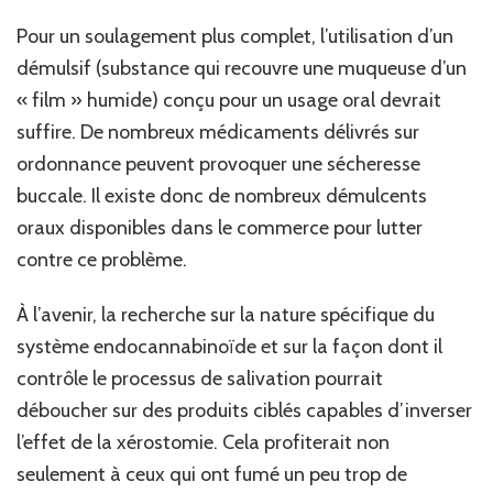
Pour un soulagement plus complet, l’utilisation d’un
démulsif (substance qui recouvre une muqueuse d’un
« film » humide) conçu pour un usage oral devrait
suffire. De nombreux médicaments délivrés sur
ordonnance peuvent provoquer une sécheresse
buccale. Il existe donc de nombreux démulcents
oraux disponibles dans le commerce pour lutter
contre ce problème.
À l’avenir, la recherche sur la nature spécifique du
système endocannabinoïde et sur la façon dont il
contrôle le processus de salivation pourrait
déboucher sur des produits ciblés capables d’inverser
l’effet de la xérostomie. Cela profiterait non
seulement à ceux qui ont fumé un peu trop de