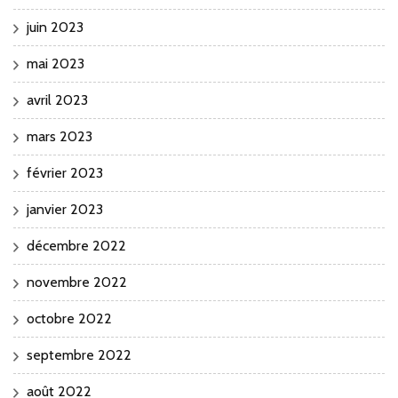
juin 2023
mai 2023
avril 2023
mars 2023
février 2023
janvier 2023
décembre 2022
novembre 2022
octobre 2022
septembre 2022
août 2022