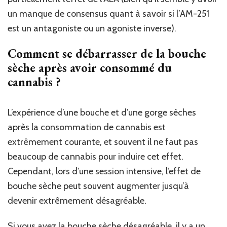
un manque de consensus quant à savoir si l’AM-251
est un antagoniste ou un agoniste inverse).
Comment se débarrasser de la bouche
sèche après avoir consommé du
cannabis ?
L’expérience d’une bouche et d’une gorge sèches
après la consommation de cannabis est
extrêmement courante, et souvent il ne faut pas
beaucoup de cannabis pour induire cet effet.
Cependant, lors d’une session intensive, l’effet de
bouche sèche peut souvent augmenter jusqu’à
devenir extrêmement désagréable.
Si vous avez la bouche sèche désagréable, il y a un