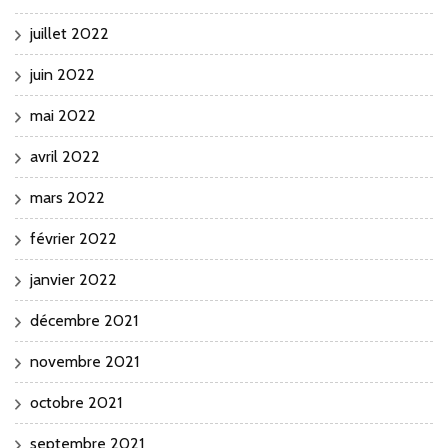
juillet 2022
juin 2022
mai 2022
avril 2022
mars 2022
février 2022
janvier 2022
décembre 2021
novembre 2021
octobre 2021
septembre 2021