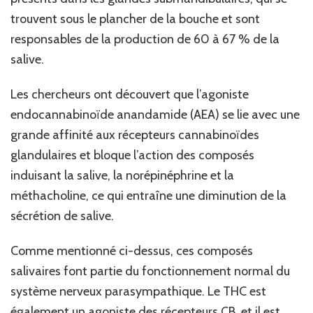
trouvent sous le plancher de la bouche et sont
responsables de la production de 60 à 67 % de la
salive.
Les chercheurs ont découvert que l’agoniste
endocannabinoïde anandamide (AEA) se lie avec une
grande affinité aux récepteurs cannabinoïdes
glandulaires et bloque l’action des composés
induisant la salive, la norépinéphrine et la
méthacholine, ce qui entraîne une diminution de la
sécrétion de salive.
Comme mentionné ci-dessus, ces composés
salivaires font partie du fonctionnement normal du
système nerveux parasympathique. Le THC est
également un agoniste des récepteurs CB, et il est