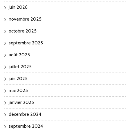
juin 2026
novembre 2025
octobre 2025
septembre 2025
août 2025
juillet 2025
juin 2025
mai 2025
janvier 2025
décembre 2024
septembre 2024