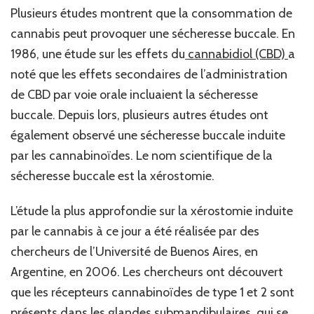
Plusieurs études montrent que la consommation de
cannabis peut provoquer une sécheresse buccale. En
1986, une étude sur les effets du
cannabidiol (CBD)
a
noté que les effets secondaires de l’administration
de CBD par voie orale incluaient la sécheresse
buccale. Depuis lors, plusieurs autres études ont
également observé une sécheresse buccale induite
par les cannabinoïdes. Le nom scientifique de la
sécheresse buccale est la xérostomie.
L’étude la plus approfondie sur la xérostomie induite
par le cannabis à ce jour a été réalisée par des
chercheurs de l’Université de Buenos Aires, en
Argentine, en 2006. Les chercheurs ont découvert
que les récepteurs cannabinoïdes de type 1 et 2 sont
présents dans les glandes submandibulaires, qui se