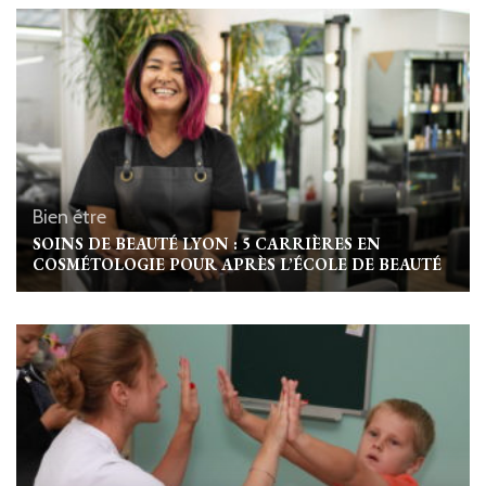
Bien étre
SOINS DE BEAUTÉ LYON : 5 CARRIÈRES EN
COSMÉTOLOGIE POUR APRÈS L’ÉCOLE DE BEAUTÉ