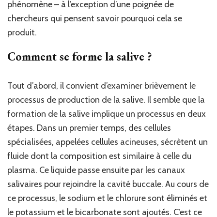
phénomène – à l’exception d’une poignée de
chercheurs qui pensent savoir pourquoi cela se
produit.
Comment se forme la salive ?
Tout d’abord, il convient d’examiner brièvement le
processus de production de la salive. Il semble que la
formation de la salive implique un processus en deux
étapes. Dans un premier temps, des cellules
spécialisées, appelées cellules acineuses, sécrètent un
fluide dont la composition est similaire à celle du
plasma. Ce liquide passe ensuite par les canaux
salivaires pour rejoindre la cavité buccale. Au cours de
ce processus, le sodium et le chlorure sont éliminés et
le potassium et le bicarbonate sont ajoutés. C’est ce