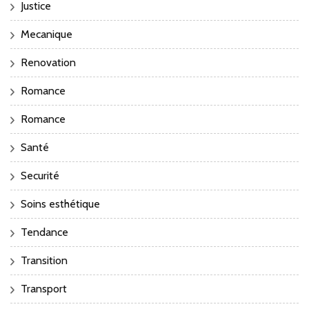
Justice
Mecanique
Renovation
Romance
Romance
Santé
Securité
Soins esthétique
Tendance
Transition
Transport