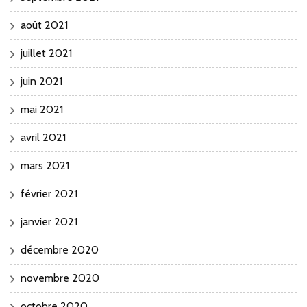
août 2021
juillet 2021
juin 2021
mai 2021
avril 2021
mars 2021
février 2021
janvier 2021
décembre 2020
novembre 2020
octobre 2020