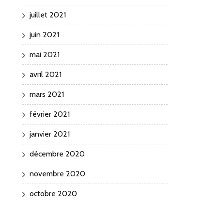
juillet 2021
juin 2021
mai 2021
avril 2021
mars 2021
février 2021
janvier 2021
décembre 2020
novembre 2020
octobre 2020