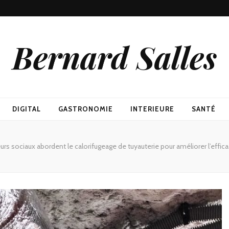
Bernard Salles
DIGITAL
GASTRONOMIE
INTERIEURE
SANTÉ
rs sociaux abordent le calorifugeage de tuyauterie pour améliorer l’effic