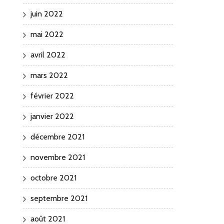
juin 2022
mai 2022
avril 2022
mars 2022
février 2022
janvier 2022
décembre 2021
novembre 2021
octobre 2021
septembre 2021
août 2021