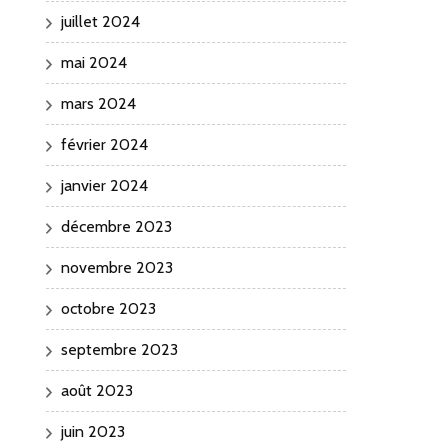
juillet 2024
mai 2024
mars 2024
février 2024
janvier 2024
décembre 2023
novembre 2023
octobre 2023
septembre 2023
août 2023
juin 2023