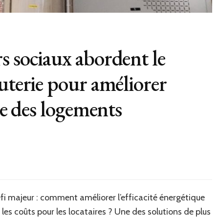
s sociaux abordent le
uterie pour améliorer
ue des logements
éfi majeur : comment améliorer l’efficacité énergétique
les coûts pour les locataires ? Une des solutions de plus