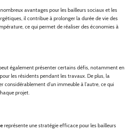
nombreux avantages pour les bailleurs sociaux et les
ergétiques, il contribue à prolonger la durée de vie des
empérature, ce qui permet de réaliser des économies à
eut également présenter certains défis, notamment en
pour les résidents pendant les travaux. De plus, la
ier considérablement d’un immeuble à l’autre, ce qui
haque projet.
ie
représente une stratégie efficace pour les bailleurs