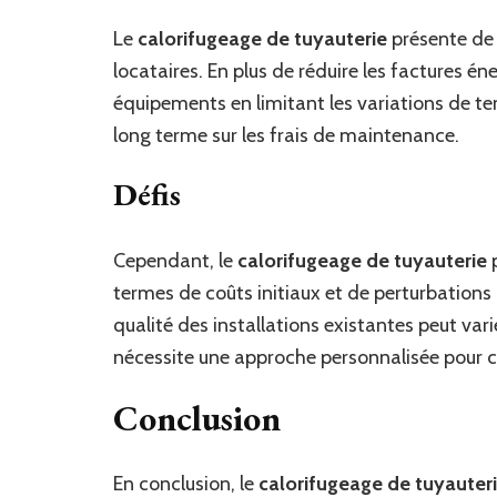
Le
calorifugeage de tuyauterie
présente de 
locataires. En plus de réduire les factures én
équipements en limitant les variations de t
long terme sur les frais de maintenance.
Défis
Cependant, le
calorifugeage de tuyauterie
p
termes de coûts initiaux et de perturbations 
qualité des installations existantes peut var
nécessite une approche personnalisée pour c
Conclusion
En conclusion, le
calorifugeage de tuyauter