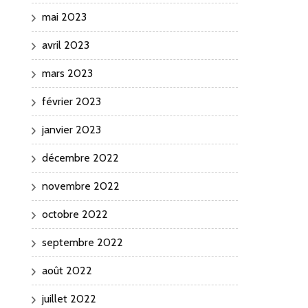
mai 2023
avril 2023
mars 2023
février 2023
janvier 2023
décembre 2022
novembre 2022
octobre 2022
septembre 2022
août 2022
juillet 2022