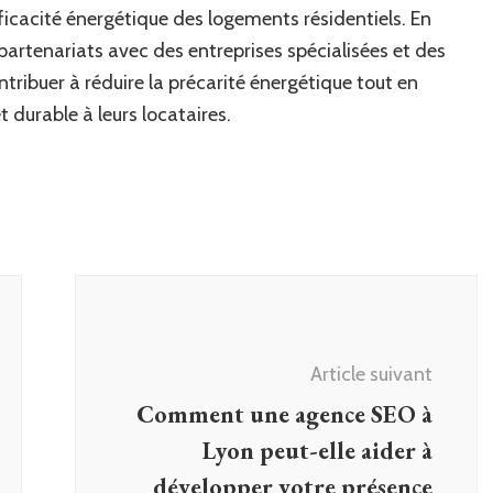
ficacité énergétique des logements résidentiels. En
artenariats avec des entreprises spécialisées et des
tribuer à réduire la précarité énergétique tout en
 durable à leurs locataires.
Article suivant
Comment une agence SEO à
Lyon peut-elle aider à
développer votre présence