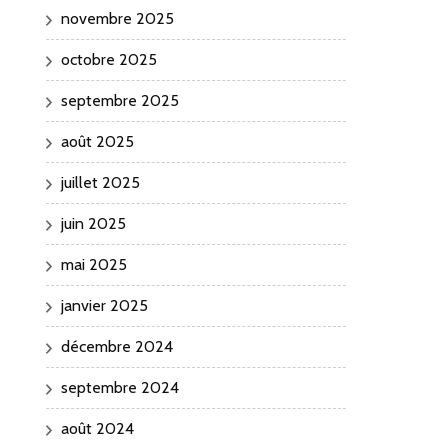
novembre 2025
octobre 2025
septembre 2025
août 2025
juillet 2025
juin 2025
mai 2025
janvier 2025
décembre 2024
septembre 2024
août 2024