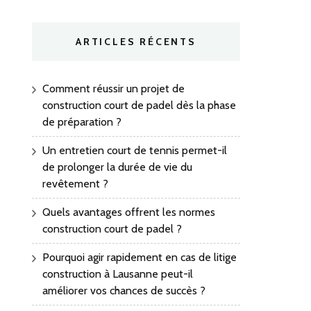
ARTICLES RÉCENTS
Comment réussir un projet de
construction court de padel dès la phase
de préparation ?
Un entretien court de tennis permet-il
de prolonger la durée de vie du
revêtement ?
Quels avantages offrent les normes
construction court de padel ?
Pourquoi agir rapidement en cas de litige
construction à Lausanne peut-il
améliorer vos chances de succès ?