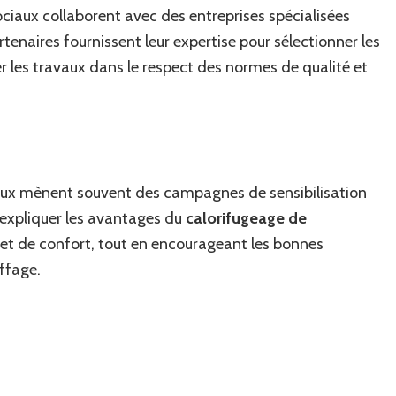
 sociaux collaborent avec des entreprises spécialisées
rtenaires fournissent leur expertise pour sélectionner les
er les travaux dans le respect des normes de qualité et
ciaux mènent souvent des campagnes de sensibilisation
à expliquer les avantages du
calorifugeage de
et de confort, tout en encourageant les bonnes
uffage.