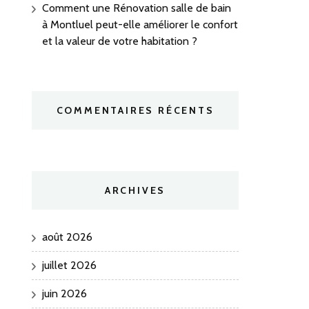
Comment une Rénovation salle de bain
à Montluel peut-elle améliorer le confort
et la valeur de votre habitation ?
COMMENTAIRES RÉCENTS
ARCHIVES
août 2026
juillet 2026
juin 2026