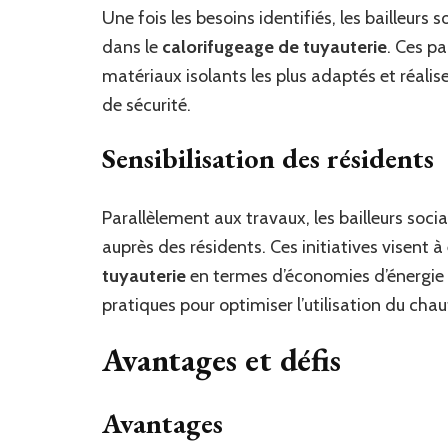
Une fois les besoins identifiés, les bailleurs
dans le
calorifugeage de tuyauterie
. Ces pa
matériaux isolants les plus adaptés et réalis
de sécurité.
Sensibilisation des résidents
Parallèlement aux travaux, les bailleurs so
auprès des résidents. Ces initiatives visent 
tuyauterie
en termes d’économies d’énergie 
pratiques pour optimiser l’utilisation du cha
Avantages et défis
Avantages