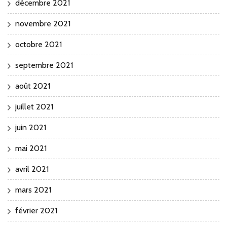
décembre 2021
novembre 2021
octobre 2021
septembre 2021
août 2021
juillet 2021
juin 2021
mai 2021
avril 2021
mars 2021
février 2021