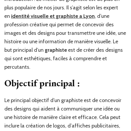
plus populaire de nos jours. Il s’agit selon les expert
en
identité visuelle et graphiste a Lyon
,
d’une
profession créative qui permet de concevoir des
images et des designs pour transmettre une idée, une
histoire ou une information de manière visuelle. Le
but principal d’un
graphiste
est de créer des designs
qui sont esthétiques, faciles à comprendre et
percutants.
Objectif principal :
Le principal objectif d’un graphiste est de concevoir
des designs qui aident à communiquer une idée ou
une histoire de manière claire et efficace. Cela peut
inclure la création de logos, d’affiches publicitaires,