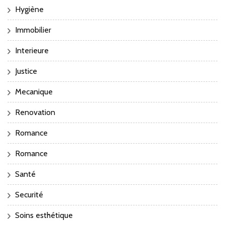
Hygiène
Immobilier
Interieure
Justice
Mecanique
Renovation
Romance
Romance
Santé
Securité
Soins esthétique