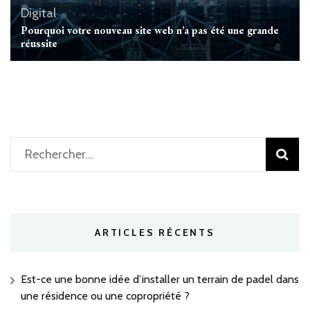
Digital
Pourquoi votre nouveau site web n’a pas été une grande
réussite
Rechercher :
ARTICLES RÉCENTS
Est-ce une bonne idée d’installer un terrain de padel dans
une résidence ou une copropriété ?