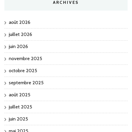
ARCHIVES
août 2026
juillet 2026
juin 2026
novembre 2025
octobre 2025
septembre 2025
août 2025
juillet 2025
juin 2025
mai 2025