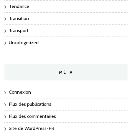
Tendance
Transition
Transport
Uncategorized
MÉTA
Connexion
Flux des publications
Flux des commentaires
Site de WordPress-FR