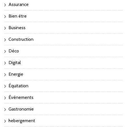
Assurance
Bien étre
Business
Construction
Déco
Digital
Energie
Équitation
Événements
Gastronomie
hebergement