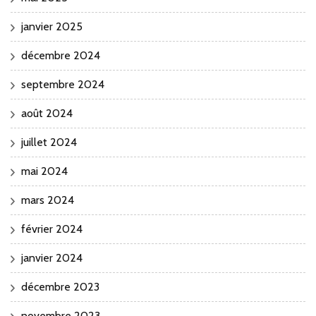
janvier 2025
décembre 2024
septembre 2024
août 2024
juillet 2024
mai 2024
mars 2024
février 2024
janvier 2024
décembre 2023
novembre 2023