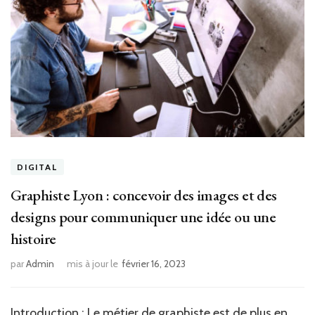
DIGITAL
Graphiste Lyon : concevoir des images et des
designs pour communiquer une idée ou une
histoire
par
Admin
mis à jour le
février 16, 2023
Introduction : Le métier de graphiste est de plus en