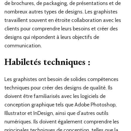
de brochures, de packaging, de présentations et de
nombreux autres types de designs. Les graphistes
travaillent souvent en étroite collaboration avec les
clients pour comprendre leurs besoins et créer des
designs qui répondent à leurs objectifs de
communication.
Habiletés techniques :
Les graphistes ont besoin de solides compétences
techniques pour créer des designs de qualité. Ils
doivent être familiarisés avec les logiciels de
conception graphique tels que Adobe Photoshop,
Illustrator et InDesign, ainsi que d’autres outils
numériques. Ils doivent également comprendre les
principales techniques de conception, telles que la