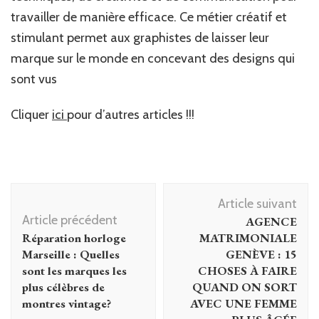
travailler de manière efficace. Ce métier créatif et
stimulant permet aux graphistes de laisser leur
marque sur le monde en concevant des designs qui
sont vus
Cliquer
ici
pour d’autres articles !!!
Navigation
Article suivant
d'article
Article précédent
AGENCE
Réparation horloge
MATRIMONIALE
Marseille : Quelles
GENÈVE : 15
sont les marques les
CHOSES À FAIRE
plus célèbres de
QUAND ON SORT
montres vintage?
AVEC UNE FEMME