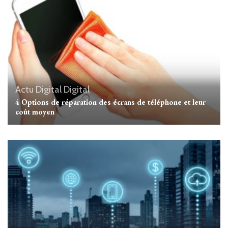
Actu Digital
Digital
4 Options de réparation des écrans de téléphone et leur
coût moyen