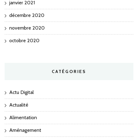
janvier 2021
décembre 2020
novembre 2020
octobre 2020
CATÉGORIES
Actu Digital
Actualité
Alimentation
Aménagement