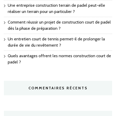
Une entreprise construction terrain de padel peut-elle
réaliser un terrain pour un particulier ?
Comment réussir un projet de construction court de padel
dès la phase de préparation ?
Un entretien court de tennis permet-il de prolonger la
durée de vie du revêtement ?
Quels avantages offrent les normes construction court de
padel ?
COMMENTAIRES RÉCENTS