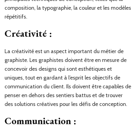
composition, la typographie, la couleur et les modèles
répétitifs.
Créativité :
La créativité est un aspect important du métier de
graphiste. Les graphistes doivent être en mesure de
concevoir des designs qui sont esthétiques et
uniques, tout en gardant à l’esprit les objectifs de
communication du client. Ils doivent être capables de
penser en dehors des sentiers battus et de trouver
des solutions créatives pour les défis de conception.
Communication :