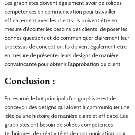
Les graphistes doivent également avoir de solides
compétences en communication pour travailler
efficacement avec les clients. Ils doivent être en
mesure d’écouter les besoins des clients, de poser les
bonnes questions et de communiquer clairement leur
processus de conception. Ils doivent également être
en mesure de présenter leurs designs de manière
convaincante pour obtenir l’approbation du client.
Conclusion :
En résumé, le but principal d’un graphiste est de
concevoir des designs qui aident à communiquer une
idée ou une histoire de manière claire et efficace. Les
graphistes ont besoin de solides compétences
techniques, de créativité et de communication pour