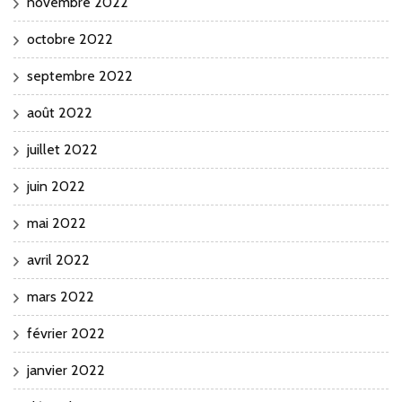
novembre 2022
octobre 2022
septembre 2022
août 2022
juillet 2022
juin 2022
mai 2022
avril 2022
mars 2022
février 2022
janvier 2022