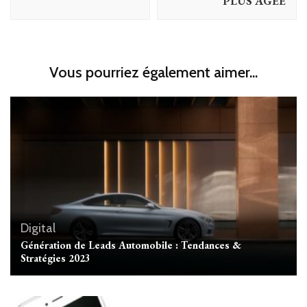
PLUS ÂGÉE
Vous pourriez également aimer...
Digital
Génération de Leads Automobile : Tendances &
Stratégies 2023