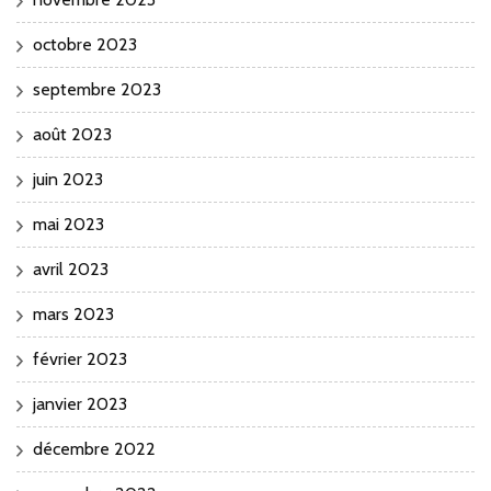
octobre 2023
septembre 2023
août 2023
juin 2023
mai 2023
avril 2023
mars 2023
février 2023
janvier 2023
décembre 2022