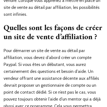
vendre. Lorsque vous apprenez à mettre en place un
site de vente au détail par affiliation, les possibilités
sont infinies.
Quelles sont les façons de créer
un site de vente d’affiliation ?
Pour démarrer un site de vente au détail par
affiliation, vous devez d’abord créer un compte
Paypal. Si vous êtes un débutant, vous aurez
certainement des questions et besoin d’aide. Un
vendeur offrant une assistance décente aux affiliés
devrait proposer un gestionnaire de compte ou un
point de contact dédié. Si ce n’est pas le cas, vous
pouvez toujours obtenir l’aide d’un mentor qui a déjà
réussi avec ce programme. Cela vous permettra