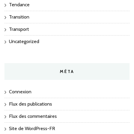
Tendance
Transition
Transport
Uncategorized
MÉTA
Connexion
Flux des publications
Flux des commentaires
Site de WordPress-FR