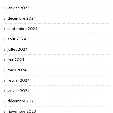
janvier 2025
décembre 2024
septembre 2024
août 2024
juillet 2024
mai 2024
mars 2024
février 2024
janvier 2024
décembre 2023
novembre 2023