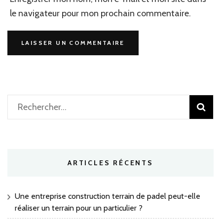
le navigateur pour mon prochain commentaire.
Rechercher :
ARTICLES RÉCENTS
Une entreprise construction terrain de padel peut-elle
réaliser un terrain pour un particulier ?