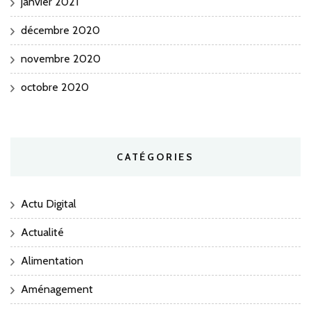
janvier 2021
décembre 2020
novembre 2020
octobre 2020
CATÉGORIES
Actu Digital
Actualité
Alimentation
Aménagement