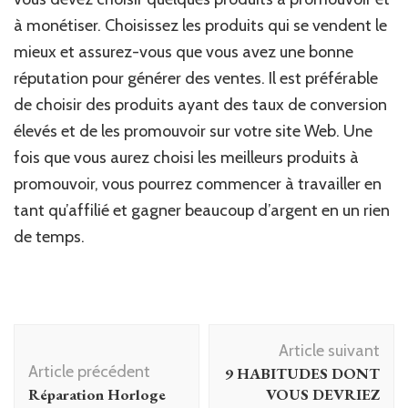
à monétiser. Choisissez les produits qui se vendent le
mieux et assurez-vous que vous avez une bonne
réputation pour générer des ventes. Il est préférable
de choisir des produits ayant des taux de conversion
élevés et de les promouvoir sur votre site Web. Une
fois que vous aurez choisi les meilleurs produits à
promouvoir, vous pourrez commencer à travailler en
tant qu’affilié et gagner beaucoup d’argent en un rien
de temps.
Navigation
Article suivant
d'article
Article précédent
9 HABITUDES DONT
Réparation Horloge
VOUS DEVRIEZ