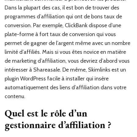
Dans la plupart des cas, il est bon de trouver des
programmes d’affiliation qui ont de bons taux de
conversion. Par exemple, ClickBank dispose d’une
plate-forme à fort taux de conversion qui vous
permet de gagner de l’argent même avec un nombre
limité d’affiliés. Mais si vous êtes novice en matière
de marketing d’affiliation, vous devriez d’abord vous
intéresser à Shareasale. De même, Skimlinks est un
plugin WordPress facile à installer qui insère
automatiquement des liens d’affiliation dans votre
contenu.
Quel est le rôle d’un
gestionnaire d’affiliation ?