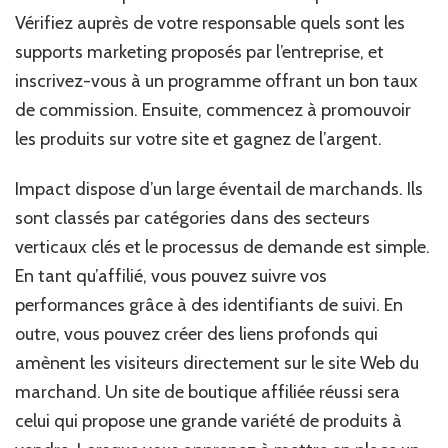
Vérifiez auprès de votre responsable quels sont les
supports marketing proposés par l’entreprise, et
inscrivez-vous à un programme offrant un bon taux
de commission. Ensuite, commencez à promouvoir
les produits sur votre site et gagnez de l’argent.
Impact dispose d’un large éventail de marchands. Ils
sont classés par catégories dans des secteurs
verticaux clés et le processus de demande est simple.
En tant qu’affilié, vous pouvez suivre vos
performances grâce à des identifiants de suivi. En
outre, vous pouvez créer des liens profonds qui
amènent les visiteurs directement sur le site Web du
marchand. Un site de boutique affiliée réussi sera
celui qui propose une grande variété de produits à