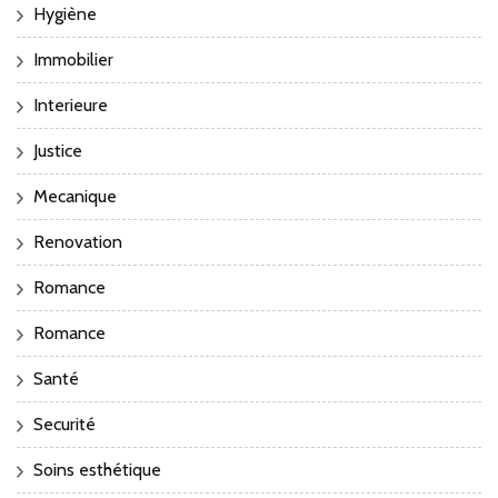
Hygiène
Immobilier
Interieure
Justice
Mecanique
Renovation
Romance
Romance
Santé
Securité
Soins esthétique