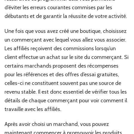
d’éviter les erreurs courantes commises par les
débutants et de garantir la réussite de votre activité.
Une fois que vous avez créé une boutique, choisissez
un commerçant avec lequel vous allez vous associer.
Les affiliés reçoivent des commissions lorsqu’un
client effectue un achat sur le site du commerçant. Si
certains marchands proposent des récompenses
pour les références et des offres d’essai gratuites,
celles-ci ne constituent souvent pas une source de
revenu stable. Il est donc essentiel de vérifier tous les
détails de chaque commerçant pour voir comment il
travaille avec les affiliés.
Après avoir choisi un marchand, vous pouvez
maintenant commencer à promouvoir les produits.