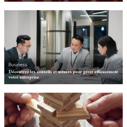
Business
Découvrez les conseils et astuces pour gérer efficacement
votre entreprise