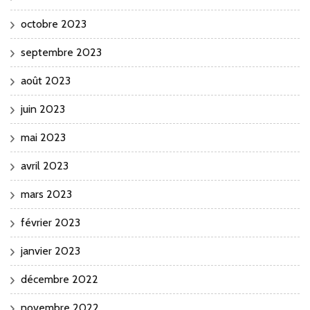
octobre 2023
septembre 2023
août 2023
juin 2023
mai 2023
avril 2023
mars 2023
février 2023
janvier 2023
décembre 2022
novembre 2022