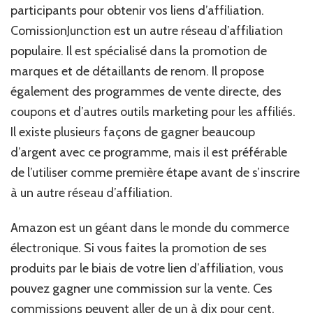
participants pour obtenir vos liens d’affiliation.
ComissionJunction est un autre réseau d’affiliation
populaire. Il est spécialisé dans la promotion de
marques et de détaillants de renom. Il propose
également des programmes de vente directe, des
coupons et d’autres outils marketing pour les affiliés.
Il existe plusieurs façons de gagner beaucoup
d’argent avec ce programme, mais il est préférable
de l’utiliser comme première étape avant de s’inscrire
à un autre réseau d’affiliation.
Amazon est un géant dans le monde du commerce
électronique. Si vous faites la promotion de ses
produits par le biais de votre lien d’affiliation, vous
pouvez gagner une commission sur la vente. Ces
commissions peuvent aller de un à dix pour cent.