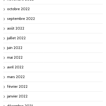
octobre 2022
septembre 2022
août 2022
juillet 2022
juin 2022
mai 2022
avril 2022
mars 2022
février 2022
janvier 2022
décembre 2021