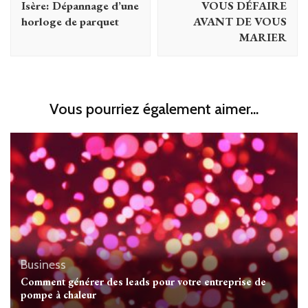
Isère: Dépannage d’une
VOUS DÉFAIRE
horloge de parquet
AVANT DE VOUS
MARIER
Vous pourriez également aimer...
Business
Comment générer des leads pour votre entreprise de
pompe à chaleur