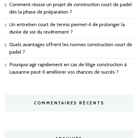
Comment réussir un projet de construction court de padel
dès la phase de préparation ?
Un entretien court de tennis permet-il de prolonger la
durée de vie du revêtement ?
Quels avantages offrent les normes construction court de
padel ?
Pourquoi agir rapidement en cas de litige construction à
Lausanne peut-il améliorer vos chances de succès ?
COMMENTAIRES RÉCENTS