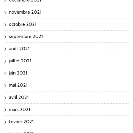
novembre 2021
octobre 2021
septembre 2021
août 2021
juillet 2021
juin 2021
mai 2021
avril 2021
mars 2021
février 2021