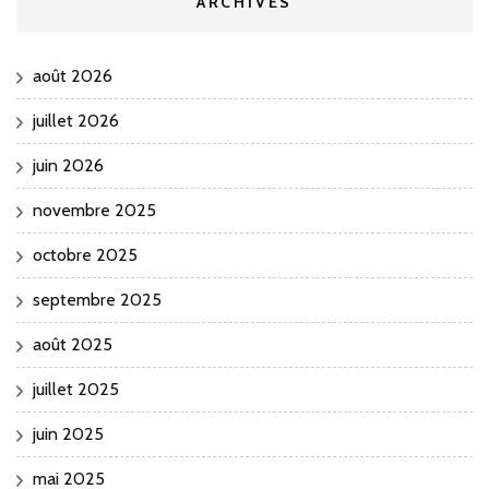
ARCHIVES
août 2026
juillet 2026
juin 2026
novembre 2025
octobre 2025
septembre 2025
août 2025
juillet 2025
juin 2025
mai 2025