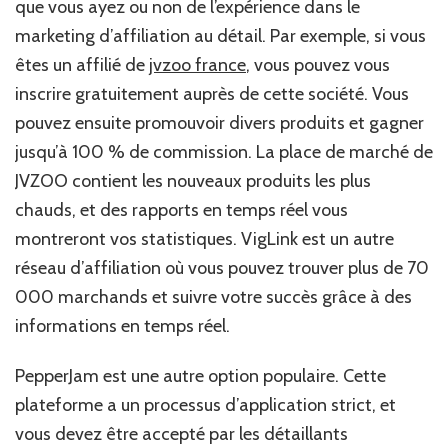
que vous ayez ou non de l’expérience dans le
marketing d’affiliation au détail. Par exemple, si vous
êtes un affilié de
jvzoo france
, vous pouvez vous
inscrire gratuitement auprès de cette société. Vous
pouvez ensuite promouvoir divers produits et gagner
jusqu’à 100 % de commission. La place de marché de
JVZOO contient les nouveaux produits les plus
chauds, et des rapports en temps réel vous
montreront vos statistiques. VigLink est un autre
réseau d’affiliation où vous pouvez trouver plus de 70
000 marchands et suivre votre succès grâce à des
informations en temps réel.
PepperJam est une autre option populaire. Cette
plateforme a un processus d’application strict, et
vous devez être accepté par les détaillants