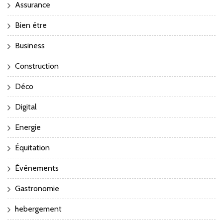
Assurance
Bien étre
Business
Construction
Déco
Digital
Energie
Équitation
Événements
Gastronomie
hebergement