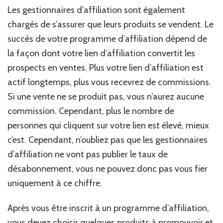
Les gestionnaires d’affiliation sont également
chargés de s’assurer que leurs produits se vendent. Le
succès de votre programme d’affiliation dépend de
la façon dont votre lien d’affiliation convertit les
prospects en ventes. Plus votre lien d’affiliation est
actif longtemps, plus vous recevrez de commissions.
Si une vente ne se produit pas, vous n’aurez aucune
commission. Cependant, plus le nombre de
personnes qui cliquent sur votre lien est élevé, mieux
c’est. Cependant, n’oubliez pas que les gestionnaires
d’affiliation ne vont pas publier le taux de
désabonnement, vous ne pouvez donc pas vous fier
uniquement à ce chiffre.
Après vous être inscrit à un programme d’affiliation,
vous devez choisir quelques produits à promouvoir et