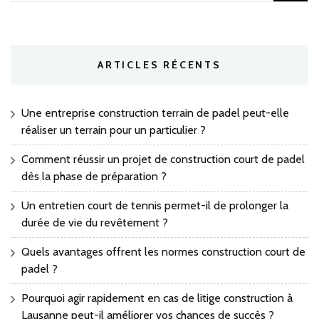
ARTICLES RÉCENTS
Une entreprise construction terrain de padel peut-elle
réaliser un terrain pour un particulier ?
Comment réussir un projet de construction court de padel
dès la phase de préparation ?
Un entretien court de tennis permet-il de prolonger la
durée de vie du revêtement ?
Quels avantages offrent les normes construction court de
padel ?
Pourquoi agir rapidement en cas de litige construction à
Lausanne peut-il améliorer vos chances de succès ?