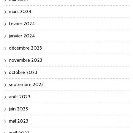
mars 2024
février 2024
janvier 2024
décembre 2023
novembre 2023
octobre 2023
septembre 2023
août 2023
juin 2023
mai 2023