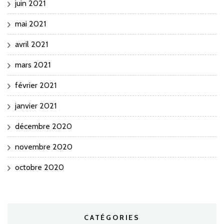
juin 2021
mai 2021
avril 2021
mars 2021
février 2021
janvier 2021
décembre 2020
novembre 2020
octobre 2020
CATÉGORIES