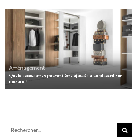
Aménagement
Quels accessoires peuvent être ajoutés à un placard sur
mesure ?
Rechercher :