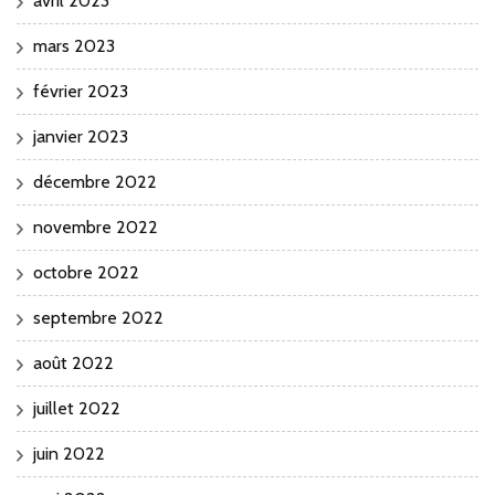
avril 2023
mars 2023
février 2023
janvier 2023
décembre 2022
novembre 2022
octobre 2022
septembre 2022
août 2022
juillet 2022
juin 2022