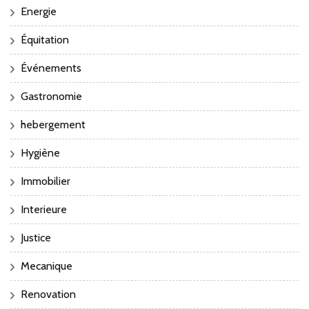
Energie
Équitation
Événements
Gastronomie
hebergement
Hygiène
Immobilier
Interieure
Justice
Mecanique
Renovation