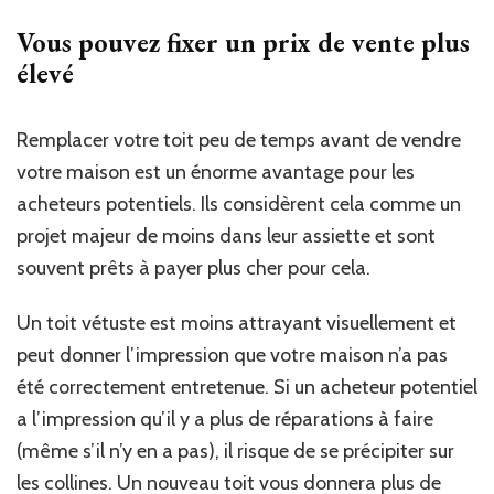
Vous pouvez fixer un prix de vente plus
élevé
Remplacer votre toit peu de temps avant de vendre
votre maison est un énorme avantage pour les
acheteurs potentiels. Ils considèrent cela comme un
projet majeur de moins dans leur assiette et sont
souvent prêts à payer plus cher pour cela.
Un toit vétuste est moins attrayant visuellement et
peut donner l’impression que votre maison n’a pas
été correctement entretenue. Si un acheteur potentiel
a l’impression qu’il y a plus de réparations à faire
(même s’il n’y en a pas), il risque de se précipiter sur
les collines. Un nouveau toit vous donnera plus de