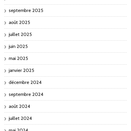
septembre 2025
août 2025
juillet 2025
juin 2025
mai 2025
janvier 2025
décembre 2024
septembre 2024
août 2024
juillet 2024
mai 2024