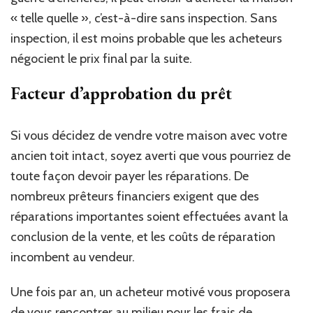
« telle quelle », c’est-à-dire sans inspection. Sans
inspection, il est moins probable que les acheteurs
négocient le prix final par la suite.
Facteur d’approbation du prêt
Si vous décidez de vendre votre maison avec votre
ancien toit intact, soyez averti que vous pourriez de
toute façon devoir payer les réparations. De
nombreux prêteurs financiers exigent que des
réparations importantes soient effectuées avant la
conclusion de la vente, et les coûts de réparation
incombent au vendeur.
Une fois par an, un acheteur motivé vous proposera
de vous rencontrer au milieu pour les frais de