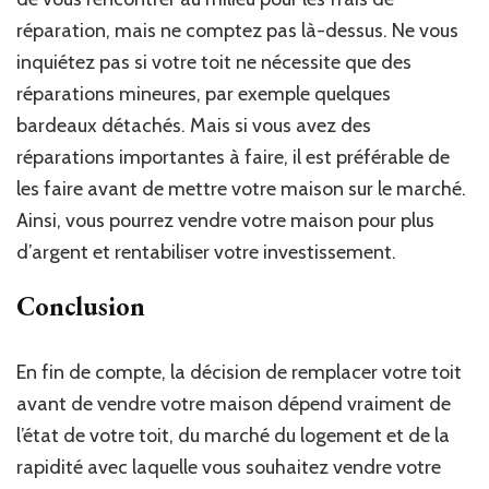
réparation, mais ne comptez pas là-dessus. Ne vous
inquiétez pas si votre toit ne nécessite que des
réparations mineures, par exemple quelques
bardeaux détachés. Mais si vous avez des
réparations importantes à faire, il est préférable de
les faire avant de mettre votre maison sur le marché.
Ainsi, vous pourrez vendre votre maison pour plus
d’argent et rentabiliser votre investissement.
Conclusion
En fin de compte, la décision de remplacer votre toit
avant de vendre votre maison dépend vraiment de
l’état de votre toit, du marché du logement et de la
rapidité avec laquelle vous souhaitez vendre votre