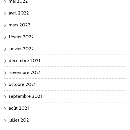
mai 2022
avril 2022
mars 2022
février 2022
janvier 2022
décembre 2021
novembre 2021
octobre 2021
septembre 2021
août 2021
juillet 2021