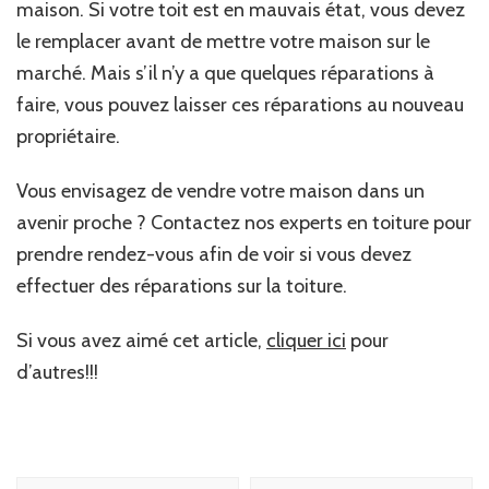
maison. Si votre toit est en mauvais état, vous devez
le remplacer avant de mettre votre maison sur le
marché. Mais s’il n’y a que quelques réparations à
faire, vous pouvez laisser ces réparations au nouveau
propriétaire.
Vous envisagez de vendre votre maison dans un
avenir proche ? Contactez nos experts en toiture pour
prendre rendez-vous afin de voir si vous devez
effectuer des réparations sur la toiture.
Si vous avez aimé cet article,
cliquer ici
pour
d’autres!!!