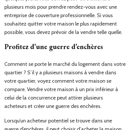
plusieurs mois pour prendre rendez-vous avec une
entreprise de couverture professionnelle. Si vous
souhaitez quitter votre maison le plus rapidement
possible, vous devez prévoir de la vendre telle quelle.
Profitez d’une guerre d’enchères
Comment se porte le marché du logement dans votre
quartier ? S’il y a plusieurs maisons à vendre dans
votre quartier, voyez comment votre maison se
compare. Vendre votre maison à un prix inférieur à
celui de la concurrence peut attirer plusieurs
acheteurs et créer une guerre des enchères.
Lorsqu’un acheteur potentiel se trouve dans une
guerre d’enchères, il peut choisir d’acheter la maison