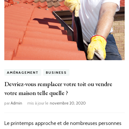
AMÉNAGEMENT
BUSINESS
Devriez-vous remplacer votre toit ou vendre
votre maison telle quelle ?
par
Admin
mis à jour le
novembre 20, 2020
Le printemps approche et de nombreuses personnes