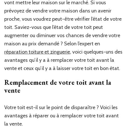
vont mettre leur maison sur le marché. Si vous
prévoyez de vendre votre maison dans un avenir
proche, vous voudrez peut-être vérifier l’état de votre
toit. Saviez-vous que l’état de votre toit peut
augmenter ou diminuer vos chances de vendre votre
maison au prix demandé ? Selon l’expert en
réparation toiture et zinguerie
, voici quelques-uns des
avantages qu’il y a à remplacer votre toit avant la
vente et ceux qu’il y a à laisser votre toit en bon état.
Remplacement de votre toit avant la
vente
Votre toit est-il sur le point de disparaître ? Voici les
avantages à réparer ou à remplacer votre toit avant
la vente.