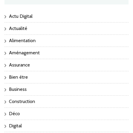
Actu Digital
Actualité
Alimentation
Aménagement
Assurance
Bien étre
Business
Construction
Déco
Digital