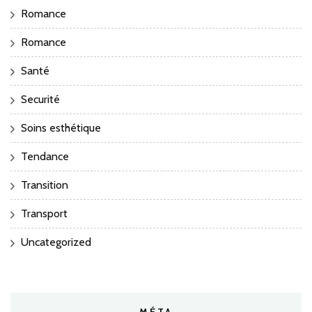
Romance
Romance
Santé
Securité
Soins esthétique
Tendance
Transition
Transport
Uncategorized
MÉTA