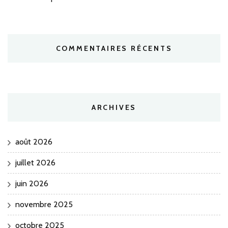
COMMENTAIRES RÉCENTS
ARCHIVES
août 2026
juillet 2026
juin 2026
novembre 2025
octobre 2025