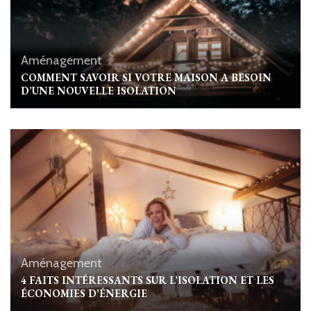
Aménagement
COMMENT SAVOIR SI VOTRE MAISON A BESOIN
D’UNE NOUVELLE ISOLATION
Aménagement
4 FAITS INTÉRESSANTS SUR L’ISOLATION ET LES
ÉCONOMIES D’ÉNERGIE