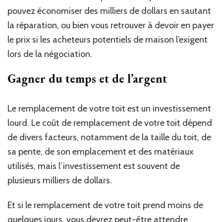
pouvez économiser des milliers de dollars en sautant
la réparation, ou bien vous retrouver à devoir en payer
le prix si les acheteurs potentiels de maison l’exigent
lors de la négociation.
Gagner du temps et de l’argent
Le remplacement de votre toit est un investissement
lourd. Le coût de remplacement de votre toit dépend
de divers facteurs, notamment de la taille du toit, de
sa pente, de son emplacement et des matériaux
utilisés, mais l’investissement est souvent de
plusieurs milliers de dollars.
Et si le remplacement de votre toit prend moins de
quelques jours, vous devrez peut-être attendre