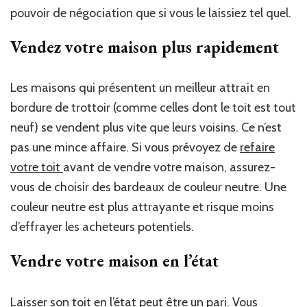
pouvoir de négociation que si vous le laissiez tel quel.
Vendez votre maison plus rapidement
Les maisons qui présentent un meilleur attrait en
bordure de trottoir (comme celles dont le toit est tout
neuf) se vendent plus vite que leurs voisins. Ce n’est
pas une mince affaire. Si vous prévoyez de
refaire
votre toit
avant de vendre votre maison, assurez-
vous de choisir des bardeaux de couleur neutre. Une
couleur neutre est plus attrayante et risque moins
d’effrayer les acheteurs potentiels.
Vendre votre maison en l’état
Laisser son toit en l’état peut être un pari. Vous