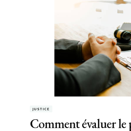
JUSTICE
Comment évaluer le p