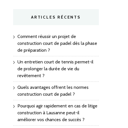
ARTICLES RÉCENTS
Comment réussir un projet de
construction court de padel dès la phase
de préparation ?
Un entretien court de tennis permet-il
de prolonger la durée de vie du
revêtement ?
Quels avantages offrent les normes
construction court de padel ?
Pourquoi agir rapidement en cas de litige
construction à Lausanne peut-il
améliorer vos chances de succès ?