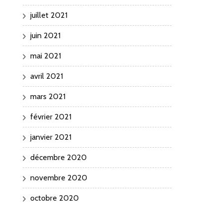
juillet 2021
juin 2021
mai 2021
avril 2021
mars 2021
février 2021
janvier 2021
décembre 2020
novembre 2020
octobre 2020