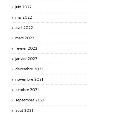
juin 2022
mai 2022
avril 2022
mars 2022
février 2022
janvier 2022
décembre 2021
novembre 2021
octobre 2021
septembre 2021
août 2021