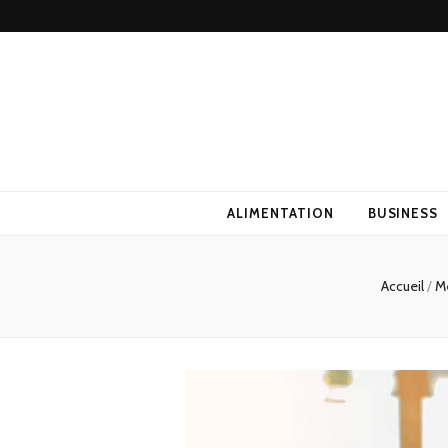
ALIMENTATION
BUSINESS
Accueil
/
M