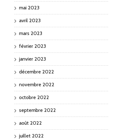
mai 2023
avril 2023
mars 2023
février 2023
janvier 2023
décembre 2022
novembre 2022
octobre 2022
septembre 2022
août 2022
juillet 2022