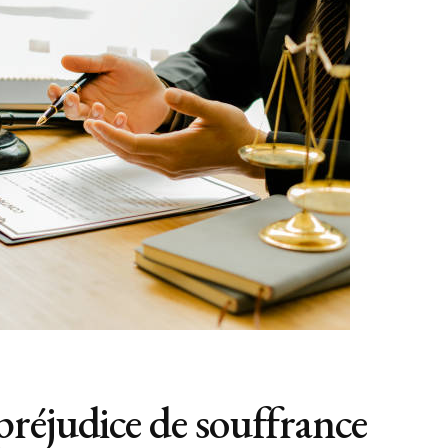
réjudice de souffrance