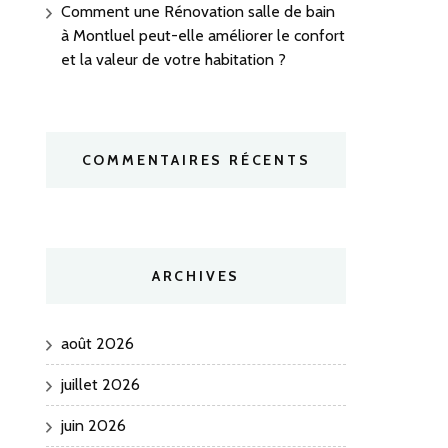
Comment une Rénovation salle de bain
à Montluel peut-elle améliorer le confort
et la valeur de votre habitation ?
COMMENTAIRES RÉCENTS
ARCHIVES
août 2026
juillet 2026
juin 2026