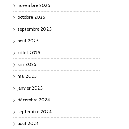
novembre 2025
octobre 2025
septembre 2025
août 2025
juillet 2025
juin 2025
mai 2025
janvier 2025
décembre 2024
septembre 2024
août 2024