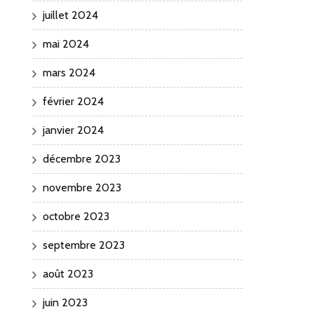
juillet 2024
mai 2024
mars 2024
février 2024
janvier 2024
décembre 2023
novembre 2023
octobre 2023
septembre 2023
août 2023
juin 2023