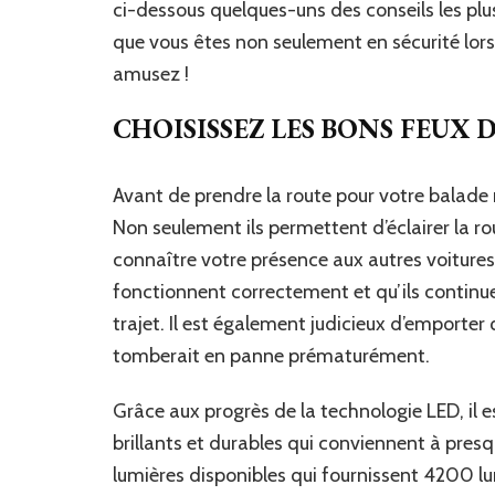
ci-dessous quelques-uns des conseils les pl
que vous êtes non seulement en sécurité lors
amusez !
CHOISISSEZ LES BONS FEUX 
Avant de prendre la route pour votre balade 
Non seulement ils permettent d’éclairer la r
connaître votre présence aux autres voitures
fonctionnent correctement et qu’ils continu
trajet. Il est également judicieux d’emporter
tomberait en panne prématurément.
Grâce aux progrès de la technologie LED, il e
brillants et durables qui conviennent à presq
lumières disponibles qui fournissent 4200 lu