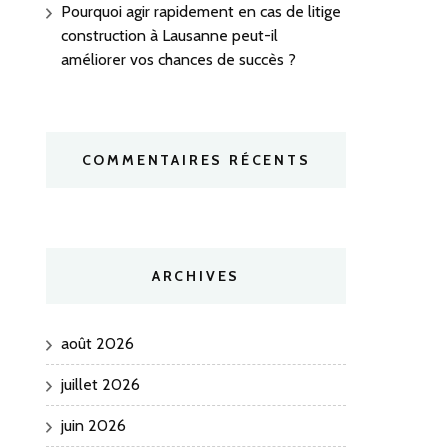
Pourquoi agir rapidement en cas de litige
construction à Lausanne peut-il
améliorer vos chances de succès ?
COMMENTAIRES RÉCENTS
ARCHIVES
août 2026
juillet 2026
juin 2026