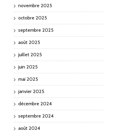
novembre 2025
octobre 2025
septembre 2025
août 2025
juillet 2025
juin 2025
mai 2025
janvier 2025
décembre 2024
septembre 2024
août 2024