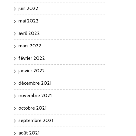
juin 2022
mai 2022
avril 2022
mars 2022
février 2022
janvier 2022
décembre 2021
novembre 2021
octobre 2021
septembre 2021
août 2021