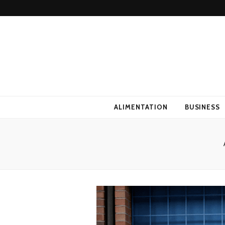
ALIMENTATION
BUSINESS