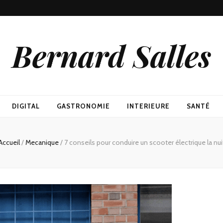
Bernard Salles
DIGITAL
GASTRONOMIE
INTERIEURE
SANTÉ
Accueil
/
Mecanique
/
7 conseils pour conduire un scooter électrique la nui