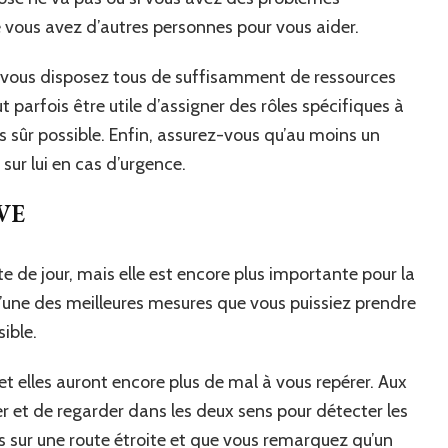
vous avez d’autres personnes pour vous aider.
e vous disposez tous de suffisamment de ressources
 parfois être utile d’assigner des rôles spécifiques à
s sûr possible. Enfin, assurez-vous qu’au moins un
ur lui en cas d’urgence.
VE
e de jour, mais elle est encore plus importante pour la
 l’une des meilleures mesures que vous puissiez prendre
ible.
t, et elles auront encore plus de mal à vous repérer. Aux
er et de regarder dans les deux sens pour détecter les
es sur une route étroite et que vous remarquez qu’un