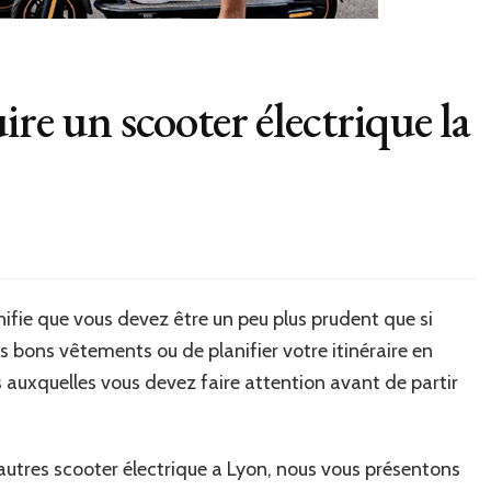
ire un scooter électrique la
gnifie que vous devez être un peu plus prudent que si
les bons vêtements ou de planifier votre itinéraire en
ses auxquelles vous devez faire attention avant de partir
autres scooter électrique a Lyon, nous vous présentons