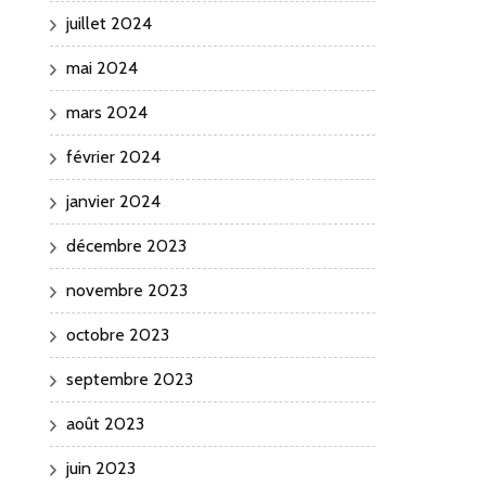
juillet 2024
mai 2024
mars 2024
février 2024
janvier 2024
décembre 2023
novembre 2023
octobre 2023
septembre 2023
août 2023
juin 2023