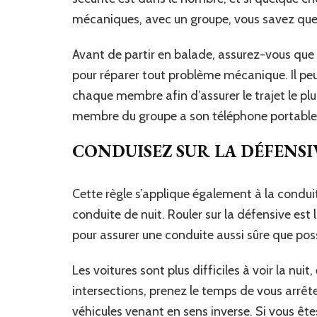
mécaniques, avec un groupe, vous savez que 
Avant de partir en balade, assurez-vous qu
pour réparer tout problème mécanique. Il peut
chaque membre afin d’assurer le trajet le plu
membre du groupe a son téléphone portable s
CONDUISEZ SUR LA DÉFENSI
Cette règle s’applique également à la conduit
conduite de nuit. Rouler sur la défensive est
pour assurer une conduite aussi sûre que poss
Les voitures sont plus difficiles à voir la nui
intersections, prenez le temps de vous arrêt
véhicules venant en sens inverse. Si vous êt