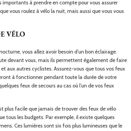
us importants à prendre en compte pour vous assurer
que vous roulez à vélo la nuit, mais aussi que vous vous
DE VÉLO
nocturne, vous allez avoir besoin d’un bon éclairage.
oute devant vous, mais ils permettent également de faire
 et aux autres cyclistes. Assurez-vous que tous vos feux
eront à fonctionner pendant toute la durée de votre
 quelques feux de secours au cas où l’un de vos feux
st plus facile que jamais de trouver des feux de vélo
ue tous les budgets. Par exemple, il existe quelques
mens. Ces lumières sont six fois plus lumineuses que le