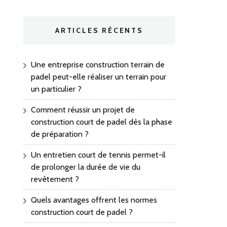
ARTICLES RÉCENTS
Une entreprise construction terrain de
padel peut-elle réaliser un terrain pour
un particulier ?
Comment réussir un projet de
construction court de padel dès la phase
de préparation ?
Un entretien court de tennis permet-il
de prolonger la durée de vie du
revêtement ?
Quels avantages offrent les normes
construction court de padel ?