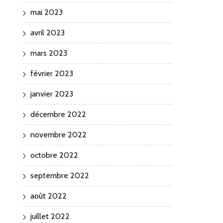
mai 2023
avril 2023
mars 2023
février 2023
janvier 2023
décembre 2022
novembre 2022
octobre 2022
septembre 2022
août 2022
juillet 2022