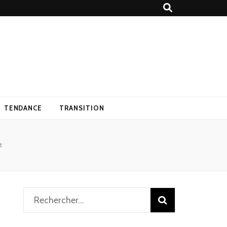
TENDANCE
TRANSITION
t
Rechercher :