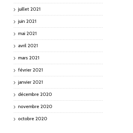
juillet 2021
juin 2021
mai 2021
avril 2021
mars 2021
février 2021
janvier 2021
décembre 2020
novembre 2020
octobre 2020