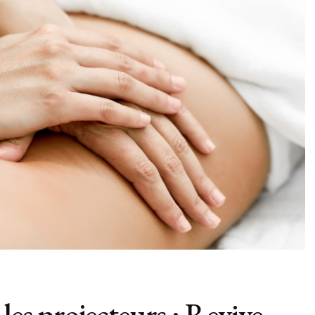
les projecteurs : Revive