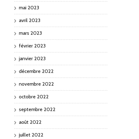
mai 2023
avril 2023
mars 2023
février 2023
janvier 2023
décembre 2022
novembre 2022
octobre 2022
septembre 2022
août 2022
juillet 2022