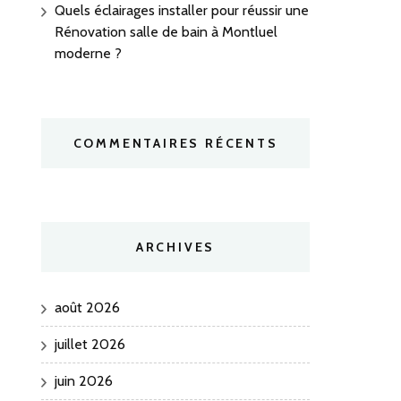
Quels éclairages installer pour réussir une
Rénovation salle de bain à Montluel
moderne ?
COMMENTAIRES RÉCENTS
ARCHIVES
août 2026
juillet 2026
juin 2026