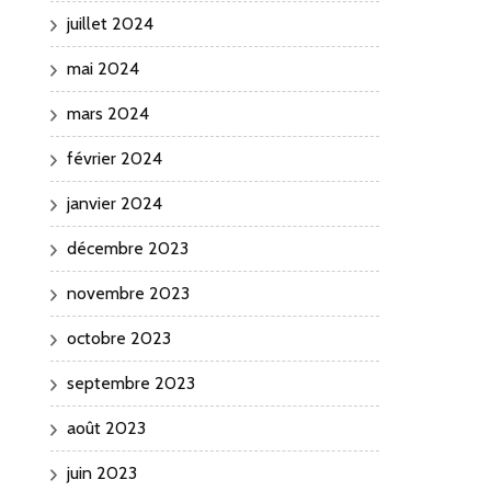
juillet 2024
mai 2024
mars 2024
février 2024
janvier 2024
décembre 2023
novembre 2023
octobre 2023
septembre 2023
août 2023
juin 2023