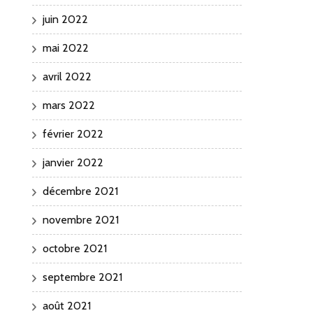
juin 2022
mai 2022
avril 2022
mars 2022
février 2022
janvier 2022
décembre 2021
novembre 2021
octobre 2021
septembre 2021
août 2021