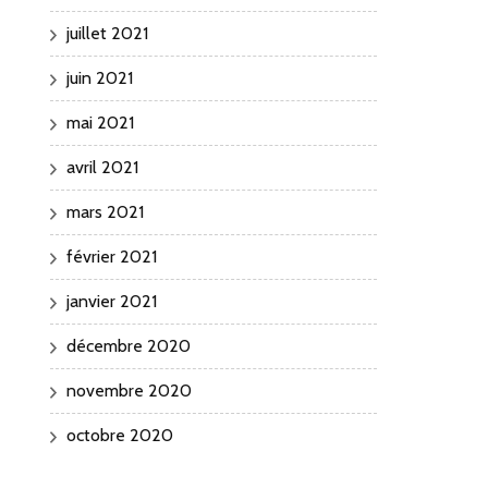
juillet 2021
juin 2021
mai 2021
avril 2021
mars 2021
février 2021
janvier 2021
décembre 2020
novembre 2020
octobre 2020