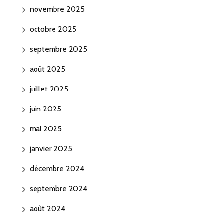
novembre 2025
octobre 2025
septembre 2025
août 2025
juillet 2025
juin 2025
mai 2025
janvier 2025
décembre 2024
septembre 2024
août 2024