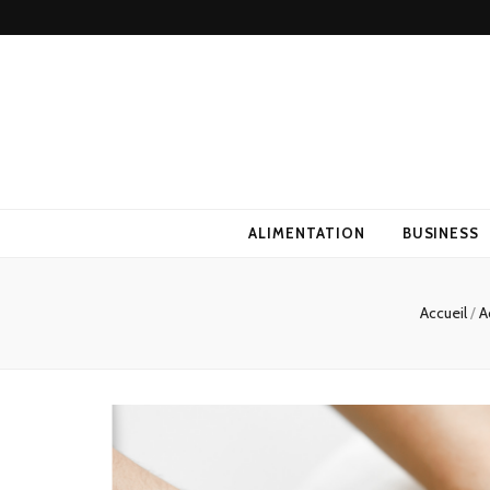
ALIMENTATION
BUSINESS
Accueil
/
A