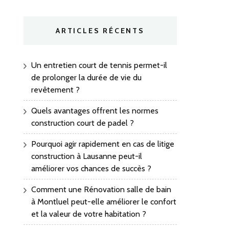
ARTICLES RÉCENTS
Un entretien court de tennis permet-il
de prolonger la durée de vie du
revêtement ?
Quels avantages offrent les normes
construction court de padel ?
Pourquoi agir rapidement en cas de litige
construction à Lausanne peut-il
améliorer vos chances de succès ?
Comment une Rénovation salle de bain
à Montluel peut-elle améliorer le confort
et la valeur de votre habitation ?