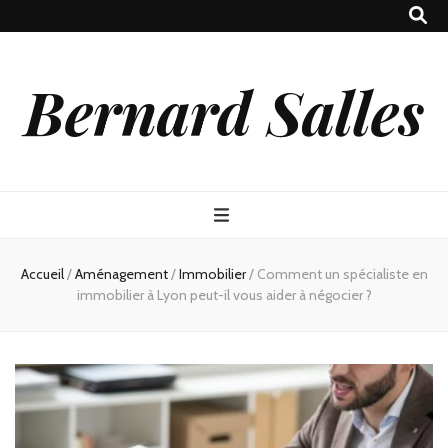
Bernard Salles
Accueil
/
Aménagement
/
Immobilier
/
Comment un spécialiste en
immobilier à Lyon peut-il vous aider à négocier ?