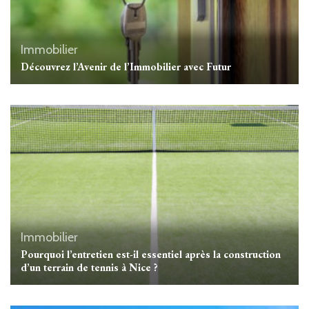
Immobilier
Découvrez l’Avenir de l’Immobilier avec Futur
Immobilier
Pourquoi l’entretien est-il essentiel après la construction
d’un terrain de tennis à Nice ?