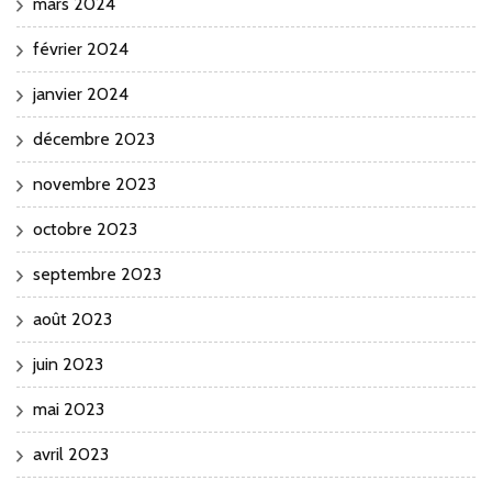
mars 2024
février 2024
janvier 2024
décembre 2023
novembre 2023
octobre 2023
septembre 2023
août 2023
juin 2023
mai 2023
avril 2023