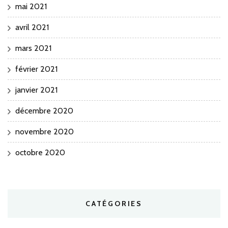
mai 2021
avril 2021
mars 2021
février 2021
janvier 2021
décembre 2020
novembre 2020
octobre 2020
CATÉGORIES