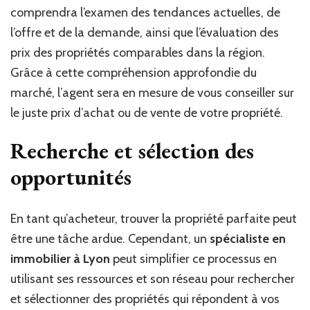
comprendra l’examen des tendances actuelles, de
l’offre et de la demande, ainsi que l’évaluation des
prix des propriétés comparables dans la région.
Grâce à cette compréhension approfondie du
marché, l’agent sera en mesure de vous conseiller sur
le juste prix d’achat ou de vente de votre propriété.
Recherche et sélection des
opportunités
En tant qu’acheteur, trouver la propriété parfaite peut
être une tâche ardue. Cependant, un
spécialiste en
immobilier à Lyon
peut simplifier ce processus en
utilisant ses ressources et son réseau pour rechercher
et sélectionner des propriétés qui répondent à vos