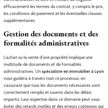
efficacement les termes du contrat, y compris le prix,
les conditions de paiement et les éventuelles clauses
supplémentaires.
Gestion des documents et des
formalités administratives
L’achat ou la vente d’une propriété implique une
multitude de documents et de formalités
administratives. Un
spécialiste en immobilier à Lyon
vous guidera à travers tout ce processus, en
s’assurant que tous les documents nécessaires sont
correctement remplis et soumis dans les délais
impartis. Leur expertise dans ce domaine peut vous
éviter des retards inutiles et des erreurs coûteuses qui