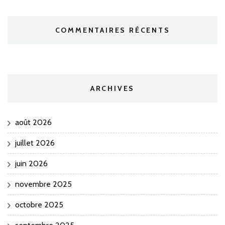
COMMENTAIRES RÉCENTS
ARCHIVES
août 2026
juillet 2026
juin 2026
novembre 2025
octobre 2025