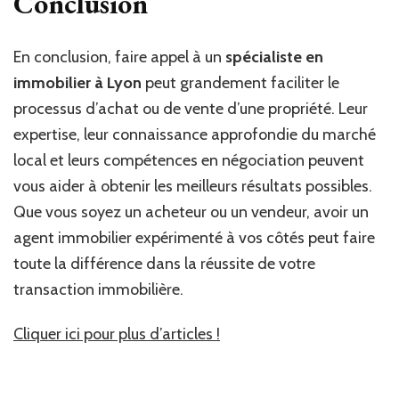
Conclusion
En conclusion, faire appel à un
spécialiste en
immobilier à Lyon
peut grandement faciliter le
processus d’achat ou de vente d’une propriété. Leur
expertise, leur connaissance approfondie du marché
local et leurs compétences en négociation peuvent
vous aider à obtenir les meilleurs résultats possibles.
Que vous soyez un acheteur ou un vendeur, avoir un
agent immobilier expérimenté à vos côtés peut faire
toute la différence dans la réussite de votre
transaction immobilière.
Cliquer ici pour plus d’articles !