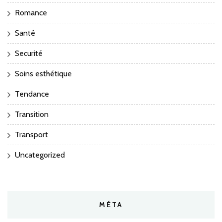
Romance
Santé
Securité
Soins esthétique
Tendance
Transition
Transport
Uncategorized
MÉTA