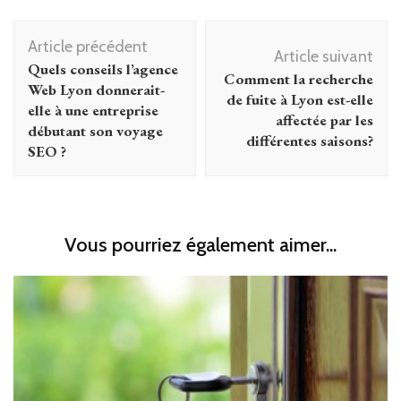
Navigation
Article précédent
d'article
Article suivant
Quels conseils l’agence
Comment la recherche
Web Lyon donnerait-
de fuite à Lyon est-elle
elle à une entreprise
affectée par les
débutant son voyage
différentes saisons?
SEO ?
Vous pourriez également aimer...