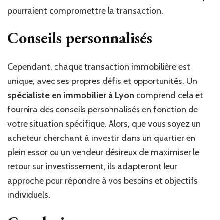
pourraient compromettre la transaction.
Conseils personnalisés
Cependant, chaque transaction immobilière est
unique, avec ses propres défis et opportunités. Un
spécialiste en immobilier à Lyon
comprend cela et
fournira des conseils personnalisés en fonction de
votre situation spécifique. Alors, que vous soyez un
acheteur cherchant à investir dans un quartier en
plein essor ou un vendeur désireux de maximiser le
retour sur investissement, ils adapteront leur
approche pour répondre à vos besoins et objectifs
individuels.