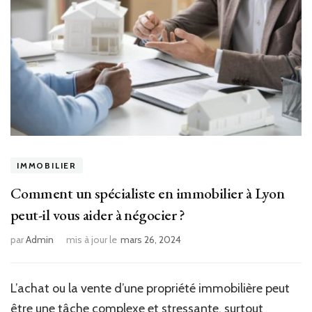
IMMOBILIER
Comment un spécialiste en immobilier à Lyon
peut-il vous aider à négocier ?
par
Admin
mis à jour le
mars 26, 2024
L’achat ou la vente d’une propriété immobilière peut
être une tâche complexe et stressante, surtout