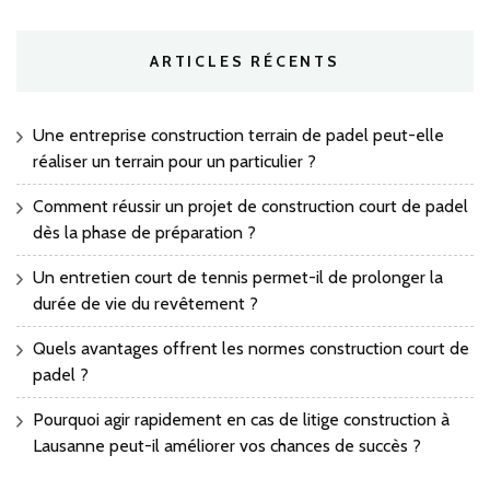
ARTICLES RÉCENTS
Une entreprise construction terrain de padel peut-elle
réaliser un terrain pour un particulier ?
Comment réussir un projet de construction court de padel
dès la phase de préparation ?
Un entretien court de tennis permet-il de prolonger la
durée de vie du revêtement ?
Quels avantages offrent les normes construction court de
padel ?
Pourquoi agir rapidement en cas de litige construction à
Lausanne peut-il améliorer vos chances de succès ?