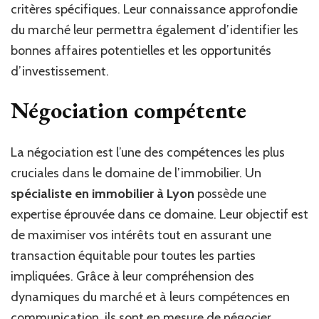
critères spécifiques. Leur connaissance approfondie
du marché leur permettra également d’identifier les
bonnes affaires potentielles et les opportunités
d’investissement.
Négociation compétente
La négociation est l’une des compétences les plus
cruciales dans le domaine de l’immobilier. Un
spécialiste en immobilier à Lyon
possède une
expertise éprouvée dans ce domaine. Leur objectif est
de maximiser vos intérêts tout en assurant une
transaction équitable pour toutes les parties
impliquées. Grâce à leur compréhension des
dynamiques du marché et à leurs compétences en
communication, ils sont en mesure de négocier