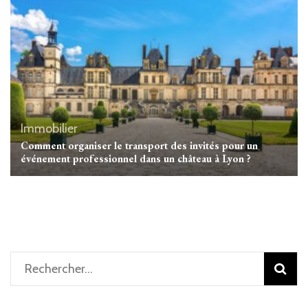
Immobilier
Comment organiser le transport des invités pour un
événement professionnel dans un château à Lyon ?
Rechercher :