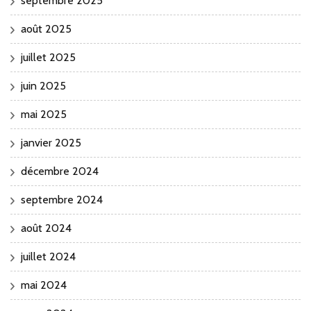
septembre 2025
août 2025
juillet 2025
juin 2025
mai 2025
janvier 2025
décembre 2024
septembre 2024
août 2024
juillet 2024
mai 2024