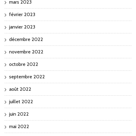
mars 2023
février 2023
janvier 2023
décembre 2022
novembre 2022
octobre 2022
septembre 2022
août 2022
juillet 2022
juin 2022
mai 2022