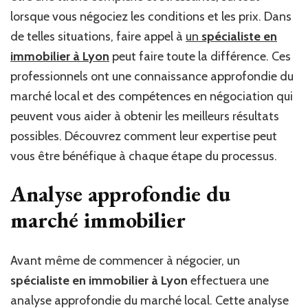
lorsque vous négociez les conditions et les prix. Dans
de telles situations, faire appel à
un
spécialiste en
immobilier à Lyon
peut faire toute la différence. Ces
professionnels ont une connaissance approfondie du
marché local et des compétences en négociation qui
peuvent vous aider à obtenir les meilleurs résultats
possibles. Découvrez comment leur expertise peut
vous être bénéfique à chaque étape du processus.
Analyse approfondie du
marché immobilier
Avant même de commencer à négocier, un
spécialiste en immobilier à Lyon
effectuera une
analyse approfondie du marché local. Cette analyse