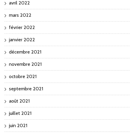
avril 2022
mars 2022
février 2022
janvier 2022
décembre 2021
novembre 2021
octobre 2021
septembre 2021
août 2021
juillet 2021
juin 2021