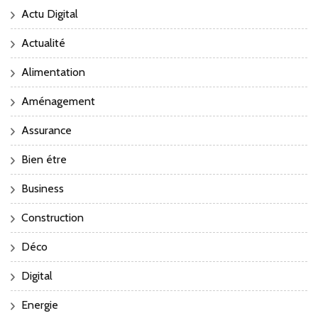
Actu Digital
Actualité
Alimentation
Aménagement
Assurance
Bien étre
Business
Construction
Déco
Digital
Energie