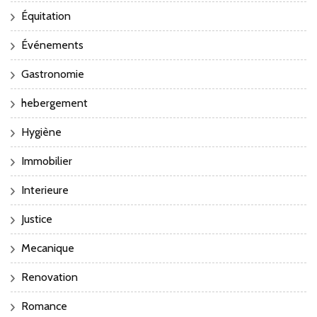
Équitation
Événements
Gastronomie
hebergement
Hygiène
Immobilier
Interieure
Justice
Mecanique
Renovation
Romance