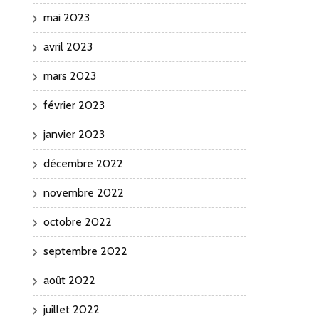
mai 2023
avril 2023
mars 2023
février 2023
janvier 2023
décembre 2022
novembre 2022
octobre 2022
septembre 2022
août 2022
juillet 2022