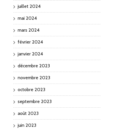
juillet 2024
mai 2024
mars 2024
février 2024
janvier 2024
décembre 2023
novembre 2023
octobre 2023
septembre 2023
août 2023
juin 2023