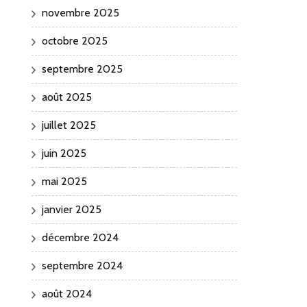
novembre 2025
octobre 2025
septembre 2025
août 2025
juillet 2025
juin 2025
mai 2025
janvier 2025
décembre 2024
septembre 2024
août 2024