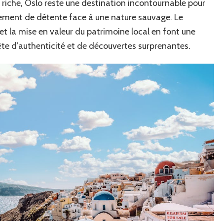
 riche, Oslo reste une destination incontournable pour
lement de détente face à une nature sauvage. Le
 la mise en valeur du patrimoine local en font une
uête d’authenticité et de découvertes surprenantes.