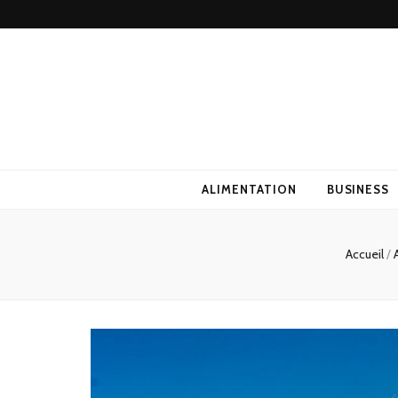
ALIMENTATION
BUSINESS
Accueil
/