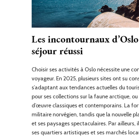
Les incontournaux d’Oslo
séjour réussi
Choisir ses activités à Oslo nécessite une co
voyageur. En 2025, plusieurs sites ont su con
s’adaptant aux tendances actuelles du touris
pour ses collections sur la faune arctique, o
d’œuvre classiques et contemporains. La for
militaire norvégien, tandis que la nouvelle p
et ses paysages spectaculaires. Par ailleurs,
ses quartiers artistiques et ses marchés loca