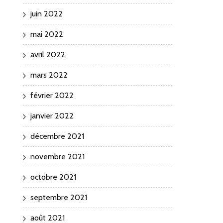
juin 2022
mai 2022
avril 2022
mars 2022
février 2022
janvier 2022
décembre 2021
novembre 2021
octobre 2021
septembre 2021
août 2021