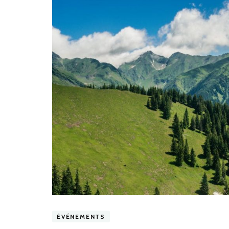
ÉVÉNEMENTS