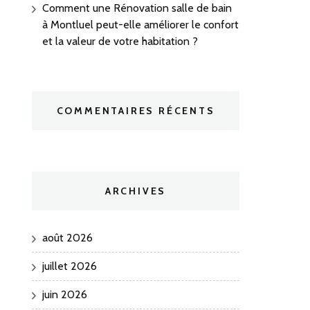
Comment une Rénovation salle de bain
à Montluel peut-elle améliorer le confort
et la valeur de votre habitation ?
COMMENTAIRES RÉCENTS
ARCHIVES
août 2026
juillet 2026
juin 2026