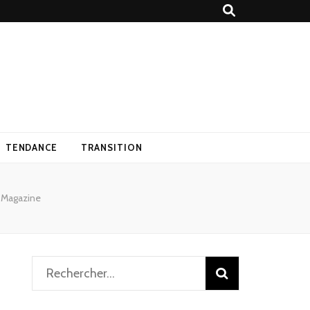
TENDANCE
TRANSITION
 Magazine
Rechercher :