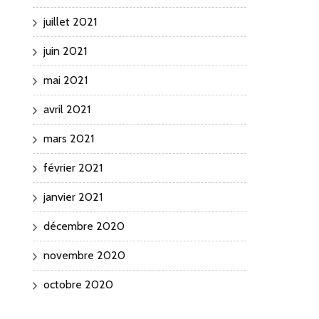
juillet 2021
juin 2021
mai 2021
avril 2021
mars 2021
février 2021
janvier 2021
décembre 2020
novembre 2020
octobre 2020