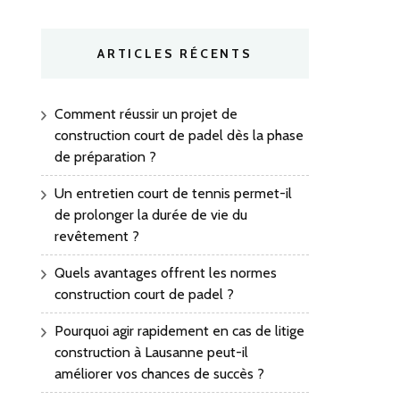
ARTICLES RÉCENTS
Comment réussir un projet de
construction court de padel dès la phase
de préparation ?
Un entretien court de tennis permet-il
de prolonger la durée de vie du
revêtement ?
Quels avantages offrent les normes
construction court de padel ?
Pourquoi agir rapidement en cas de litige
construction à Lausanne peut-il
améliorer vos chances de succès ?