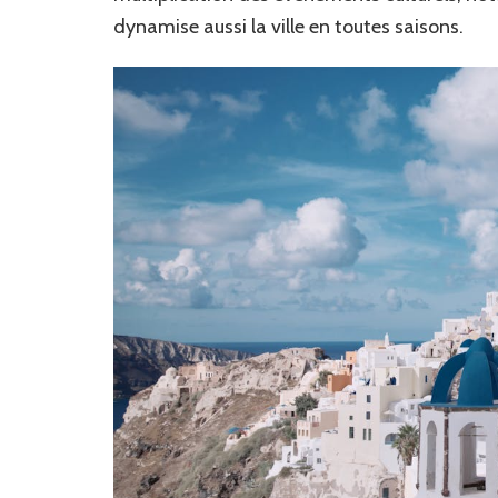
dynamise aussi la ville en toutes saisons.