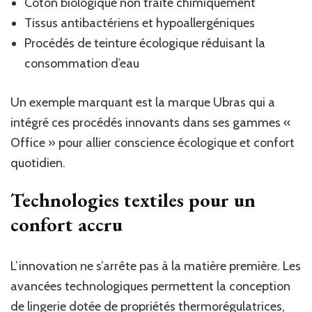
Coton biologique non traité chimiquement
Tissus antibactériens et hypoallergéniques
Procédés de teinture écologique réduisant la
consommation d’eau
Un exemple marquant est la marque Ubras qui a
intégré ces procédés innovants dans ses gammes «
Office » pour allier conscience écologique et confort
quotidien.
Technologies textiles pour un
confort accru
L’innovation ne s’arrête pas à la matière première. Les
avancées technologiques permettent la conception
de lingerie dotée de propriétés thermorégulatrices,