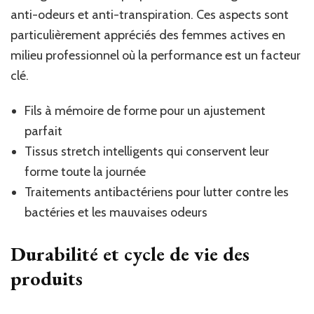
anti-odeurs et anti-transpiration. Ces aspects sont
particulièrement appréciés des femmes actives en
milieu professionnel où la performance est un facteur
clé.
Fils à mémoire de forme pour un ajustement
parfait
Tissus stretch intelligents qui conservent leur
forme toute la journée
Traitements antibactériens pour lutter contre les
bactéries et les mauvaises odeurs
Durabilité et cycle de vie des
produits