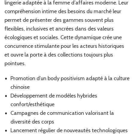
lingerie adaptée à la femme d’affaires moderne. Leur
compréhension intime des besoins du marché leur
permet de présenter des gammes souvent plus
flexibles, inclusives et ancrées dans des valeurs
écologiques et sociales. Cette dynamique crée une
concurrence stimulante pour les acteurs historiques
et ouvre la porte à des collections toujours plus
pointues.
Promotion d’un body positivism adapté à la culture
chinoise
Développement de modèles hybrides
confort/esthétique
Campagnes de communication valorisant la
diversité des corps
Lancement régulier de nouveautés technologiques