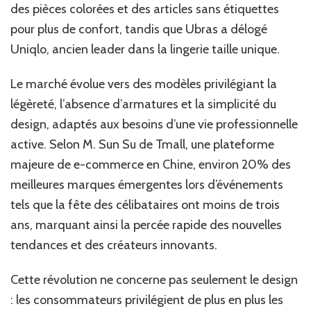
des pièces colorées et des articles sans étiquettes
pour plus de confort, tandis que Ubras a délogé
Uniqlo, ancien leader dans la lingerie taille unique.
Le marché évolue vers des modèles privilégiant la
légèreté, l’absence d’armatures et la simplicité du
design, adaptés aux besoins d’une vie professionnelle
active. Selon M. Sun Su de Tmall, une plateforme
majeure de e-commerce en Chine, environ 20% des
meilleures marques émergentes lors d’événements
tels que la fête des célibataires ont moins de trois
ans, marquant ainsi la percée rapide des nouvelles
tendances et des créateurs innovants.
Cette révolution ne concerne pas seulement le design
: les consommateurs privilégient de plus en plus les