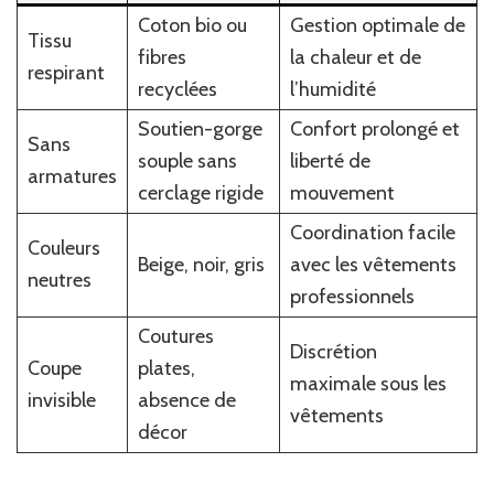
Coton bio ou
Gestion optimale de
Tissu
fibres
la chaleur et de
respirant
recyclées
l’humidité
Soutien-gorge
Confort prolongé et
Sans
souple sans
liberté de
armatures
cerclage rigide
mouvement
Coordination facile
Couleurs
Beige, noir, gris
avec les vêtements
neutres
professionnels
Coutures
Discrétion
Coupe
plates,
maximale sous les
invisible
absence de
vêtements
décor