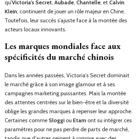
qu’
Victoria’s Secret
,
Aubade
,
Chantelle
, et
Calvin
Klein
, continuent de jouer un rôle majeur en Chine.
Toutefois, leur succès s’ajuste face à la montée des
acteurs locaux innovants.
Les marques mondiales face aux
spécificités du marché chinois
Dans les années passées, Victoria’s Secret dominait
le marché grâce à son image glamour et à ses
campagnes marketing puissantes. Mais la montée
des attentes centrées sur le bien-être et la diversité
oblige les grandes marques à repenser leur approche.
Certaines comme
Sloggi
ou
Etam
ont su intégrer ces
paramètres pour ne pas perdre de parts de marché,
tandis que d’autres peinent à rompre avec des