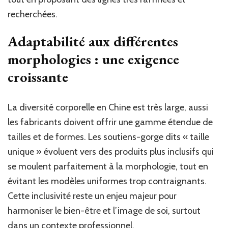
recherchées.
Adaptabilité aux différentes
morphologies : une exigence
croissante
La diversité corporelle en Chine est très large, aussi
les fabricants doivent offrir une gamme étendue de
tailles et de formes. Les soutiens-gorge dits « taille
unique » évoluent vers des produits plus inclusifs qui
se moulent parfaitement à la morphologie, tout en
évitant les modèles uniformes trop contraignants.
Cette inclusivité reste un enjeu majeur pour
harmoniser le bien-être et l’image de soi, surtout
dans un contexte professionnel.