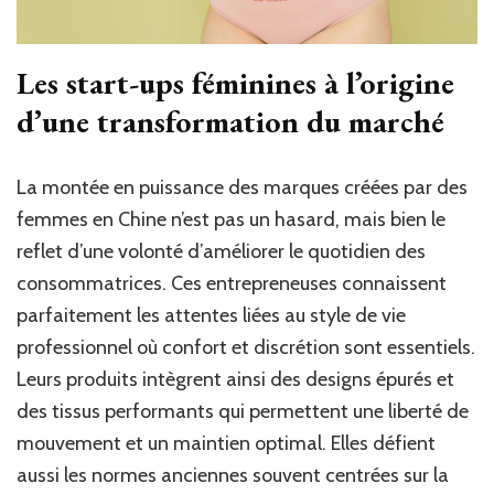
Les start-ups féminines à l’origine
d’une transformation du marché
La montée en puissance des marques créées par des
femmes en Chine n’est pas un hasard, mais bien le
reflet d’une volonté d’améliorer le quotidien des
consommatrices. Ces entrepreneuses connaissent
parfaitement les attentes liées au style de vie
professionnel où confort et discrétion sont essentiels.
Leurs produits intègrent ainsi des designs épurés et
des tissus performants qui permettent une liberté de
mouvement et un maintien optimal. Elles défient
aussi les normes anciennes souvent centrées sur la