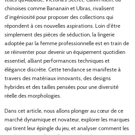
chinoises comme Bananain et Ubras, rivalisent
d’ingéniosité pour proposer des collections qui
répondent à ces nouvelles aspirations. Loin d’être
simplement des pièces de séduction, la lingerie
adoptée par la femme professionnelle est en train de
se réinventer pour devenir un équipement quotidien
essentiel, alliant performances techniques et
élégance discrète. Cette tendance se manifeste à
travers des matériaux innovants, des designs
hybrides et des tailles pensées pour une diversité
réelle des morphologies.
Dans cet article, nous allons plonger au cœur de ce
marché dynamique et novateur, explorer les marques
qui tirent leur épingle du jeu, et analyser comment les