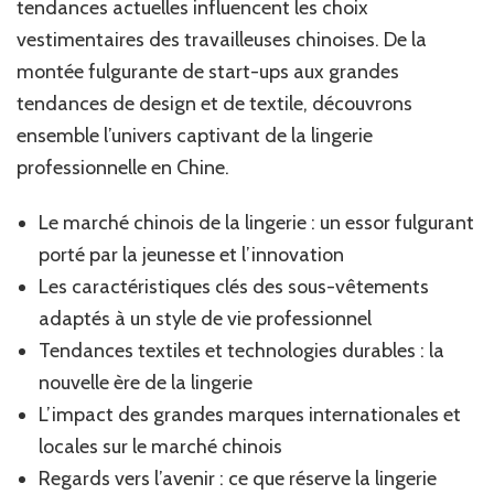
tendances actuelles influencent les choix
vestimentaires des travailleuses chinoises. De la
montée fulgurante de start-ups aux grandes
tendances de design et de textile, découvrons
ensemble l’univers captivant de la lingerie
professionnelle en Chine.
Le marché chinois de la lingerie : un essor fulgurant
porté par la jeunesse et l’innovation
Les caractéristiques clés des sous-vêtements
adaptés à un style de vie professionnel
Tendances textiles et technologies durables : la
nouvelle ère de la lingerie
L’impact des grandes marques internationales et
locales sur le marché chinois
Regards vers l’avenir : ce que réserve la lingerie