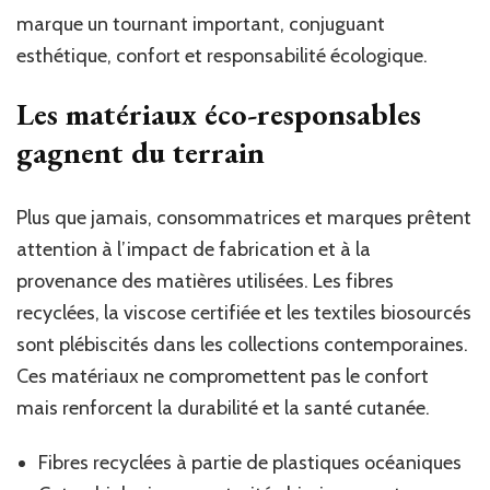
marque un tournant important, conjuguant
esthétique, confort et responsabilité écologique.
Les matériaux éco-responsables
gagnent du terrain
Plus que jamais, consommatrices et marques prêtent
attention à l’impact de fabrication et à la
provenance des matières utilisées. Les fibres
recyclées, la viscose certifiée et les textiles biosourcés
sont plébiscités dans les collections contemporaines.
Ces matériaux ne compromettent pas le confort
mais renforcent la durabilité et la santé cutanée.
Fibres recyclées à partie de plastiques océaniques