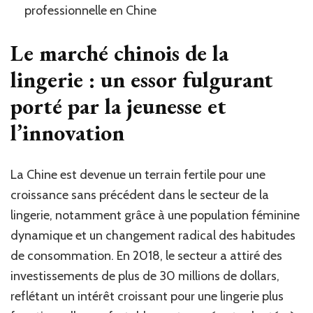
professionnelle en Chine
Le marché chinois de la
lingerie : un essor fulgurant
porté par la jeunesse et
l’innovation
La Chine est devenue un terrain fertile pour une
croissance sans précédent dans le secteur de la
lingerie, notamment grâce à une population féminine
dynamique et un changement radical des habitudes
de consommation. En 2018, le secteur a attiré des
investissements de plus de 30 millions de dollars,
reflétant un intérêt croissant pour une lingerie plus