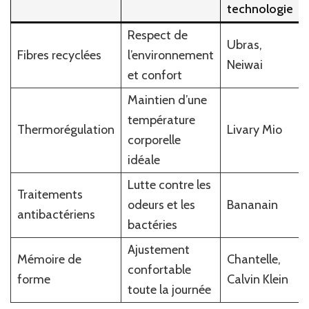
technologie
Respect de
Ubras,
Fibres recyclées
l’environnement
Neiwai
et confort
Maintien d’une
température
Thermorégulation
Livary Mio
corporelle
idéale
Lutte contre les
Traitements
odeurs et les
Bananain
antibactériens
bactéries
Ajustement
Mémoire de
Chantelle,
confortable
forme
Calvin Klein
toute la journée