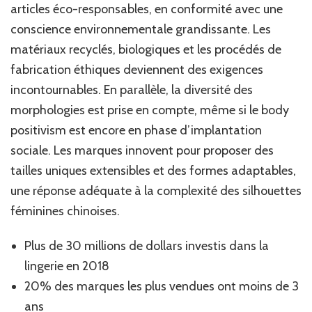
articles éco-responsables, en conformité avec une
conscience environnementale grandissante. Les
matériaux recyclés, biologiques et les procédés de
fabrication éthiques deviennent des exigences
incontournables. En parallèle, la diversité des
morphologies est prise en compte, même si le body
positivism est encore en phase d’implantation
sociale. Les marques innovent pour proposer des
tailles uniques extensibles et des formes adaptables,
une réponse adéquate à la complexité des silhouettes
féminines chinoises.
Plus de 30 millions de dollars investis dans la
lingerie en 2018
20% des marques les plus vendues ont moins de 3
ans