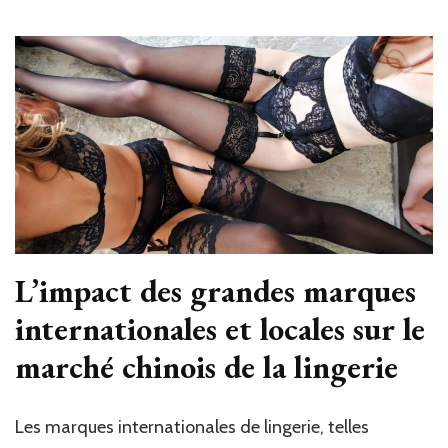
L’impact des grandes marques
internationales et locales sur le
marché chinois de la lingerie
Les marques internationales de lingerie, telles