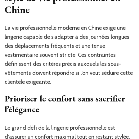
Chine
La vie professionnelle moderne en Chine exige une
lingerie capable de s’adapter à des journées longues,
des déplacements fréquents et une tenue
vestimentaire souvent stricte. Ces contraintes
définissent des critères précis auxquels les sous-
vêtements doivent répondre si l’on veut séduire cette
clientèle exigeante.
Prioriser le confort sans sacrifier
l’élégance
Le grand défi de la lingerie professionnelle est
d’assurer un confort maximal tout en restant stylée.