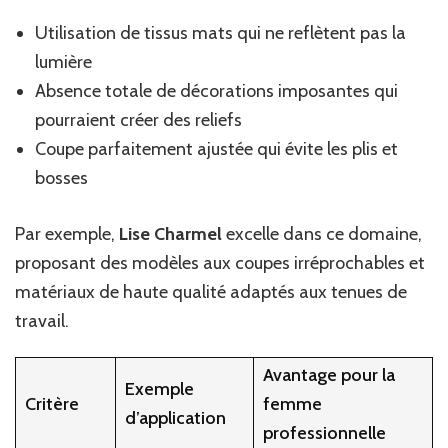
Utilisation de tissus mats qui ne reflètent pas la
lumière
Absence totale de décorations imposantes qui
pourraient créer des reliefs
Coupe parfaitement ajustée qui évite les plis et
bosses
Par exemple,
Lise Charmel
excelle dans ce domaine,
proposant des modèles aux coupes irréprochables et
matériaux de haute qualité adaptés aux tenues de
travail.
Avantage pour la
Exemple
Critère
femme
d’application
professionnelle