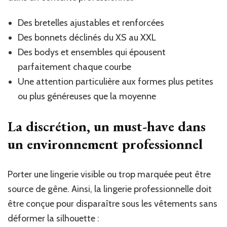
Des bretelles ajustables et renforcées
Des bonnets déclinés du XS au XXL
Des bodys et ensembles qui épousent
parfaitement chaque courbe
Une attention particulière aux formes plus petites
ou plus généreuses que la moyenne
La discrétion, un must-have dans
un environnement professionnel
Porter une lingerie visible ou trop marquée peut être
source de gêne. Ainsi, la lingerie professionnelle doit
être conçue pour disparaître sous les vêtements sans
déformer la silhouette :