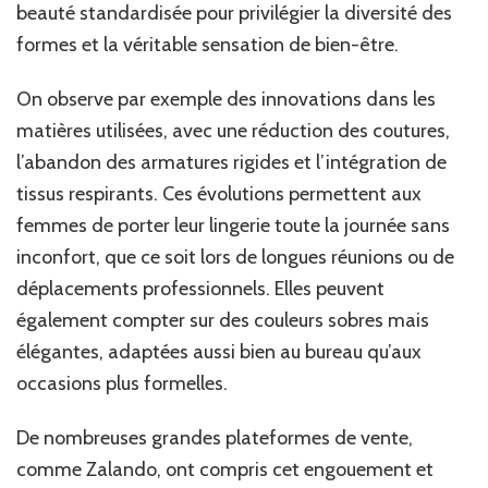
beauté standardisée pour privilégier la diversité des
formes et la véritable sensation de bien-être.
On observe par exemple des innovations dans les
matières utilisées, avec une réduction des coutures,
l’abandon des armatures rigides et l’intégration de
tissus respirants. Ces évolutions permettent aux
femmes de porter leur lingerie toute la journée sans
inconfort, que ce soit lors de longues réunions ou de
déplacements professionnels. Elles peuvent
également compter sur des couleurs sobres mais
élégantes, adaptées aussi bien au bureau qu’aux
occasions plus formelles.
De nombreuses grandes plateformes de vente,
comme Zalando, ont compris cet engouement et