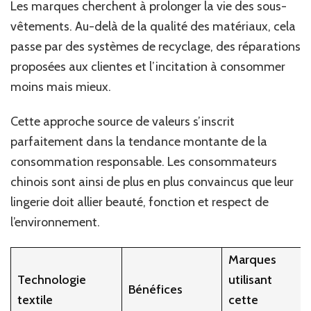
Les marques cherchent à prolonger la vie des sous-
vêtements. Au-delà de la qualité des matériaux, cela
passe par des systèmes de recyclage, des réparations
proposées aux clientes et l’incitation à consommer
moins mais mieux.
Cette approche source de valeurs s’inscrit
parfaitement dans la tendance montante de la
consommation responsable. Les consommateurs
chinois sont ainsi de plus en plus convaincus que leur
lingerie doit allier beauté, fonction et respect de
l’environnement.
Marques
Technologie
utilisant
Bénéfices
textile
cette