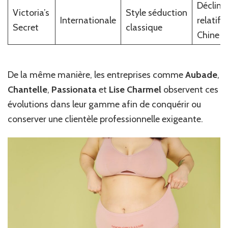
Déclin
Victoria’s
Style séduction
Internationale
relatif 
Secret
classique
Chine
De la même manière, les entreprises comme
Aubade
,
Chantelle
,
Passionata
et
Lise Charmel
observent ces
évolutions dans leur gamme afin de conquérir ou
conserver une clientèle professionnelle exigeante.