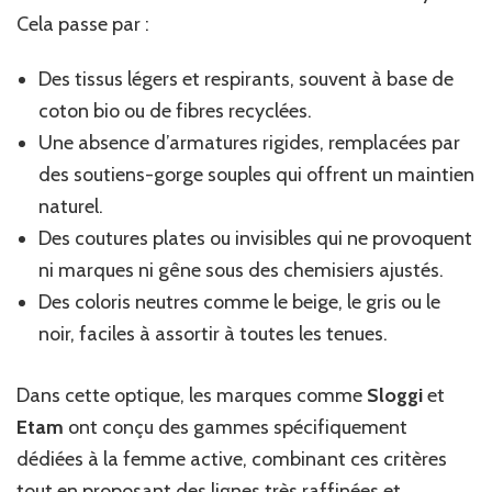
Cela passe par :
Des tissus légers et respirants, souvent à base de
coton bio ou de fibres recyclées.
Une absence d’armatures rigides, remplacées par
des soutiens-gorge souples qui offrent un maintien
naturel.
Des coutures plates ou invisibles qui ne provoquent
ni marques ni gêne sous des chemisiers ajustés.
Des coloris neutres comme le beige, le gris ou le
noir, faciles à assortir à toutes les tenues.
Dans cette optique, les marques comme
Sloggi
et
Etam
ont conçu des gammes spécifiquement
dédiées à la femme active, combinant ces critères
tout en proposant des lignes très raffinées et