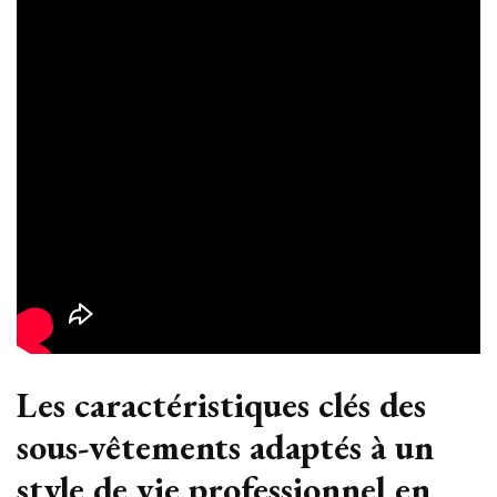
Les caractéristiques clés des
sous-vêtements adaptés à un
style de vie professionnel en