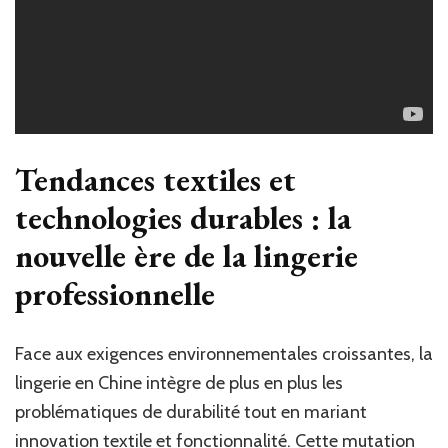
Tendances textiles et
technologies durables : la
nouvelle ère de la lingerie
professionnelle
Face aux exigences environnementales croissantes, la
lingerie en Chine intègre de plus en plus les
problématiques de durabilité tout en mariant
innovation textile et fonctionnalité. Cette mutation