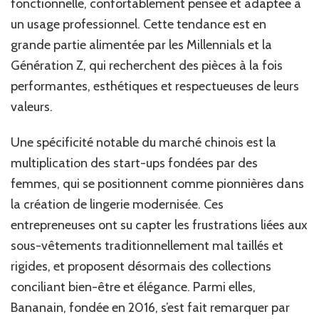
fonctionnelle, confortablement pensée et adaptée à
un usage professionnel. Cette tendance est en
grande partie alimentée par les Millennials et la
Génération Z, qui recherchent des pièces à la fois
performantes, esthétiques et respectueuses de leurs
valeurs.
Une spécificité notable du marché chinois est la
multiplication des start-ups fondées par des
femmes, qui se positionnent comme pionnières dans
la création de lingerie modernisée. Ces
entrepreneuses ont su capter les frustrations liées aux
sous-vêtements traditionnellement mal taillés et
rigides, et proposent désormais des collections
conciliant bien-être et élégance. Parmi elles,
Bananain, fondée en 2016, s’est fait remarquer par