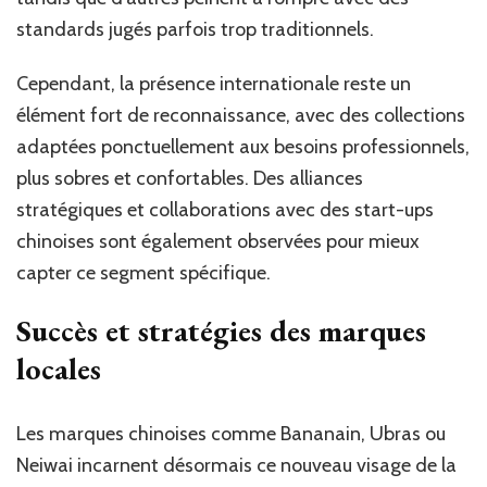
standards jugés parfois trop traditionnels.
Cependant, la présence internationale reste un
élément fort de reconnaissance, avec des collections
adaptées ponctuellement aux besoins professionnels,
plus sobres et confortables. Des alliances
stratégiques et collaborations avec des start-ups
chinoises sont également observées pour mieux
capter ce segment spécifique.
Succès et stratégies des marques
locales
Les marques chinoises comme Bananain, Ubras ou
Neiwai incarnent désormais ce nouveau visage de la