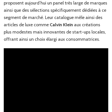
proposent aujourd’hui un panel très large de marques
ainsi que des sélections spécifiquement dédiées à ce
segment de marché. Leur catalogue mêle ainsi des
articles de luxe comme
Calvin Klein
aux créations
plus modestes mais innovantes de start-ups locales,
offrant ainsi un choix élargi aux consommatrices.