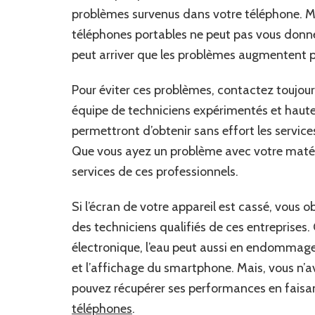
problèmes survenus dans votre téléphone. Ma
téléphones portables ne peut pas vous donner 
peut arriver que les problèmes augmentent p
Pour éviter ces problèmes, contactez toujour
équipe de techniciens expérimentés et haut
permettront d’obtenir sans effort les servic
Que vous ayez un problème avec votre matérie
services de ces professionnels.
Si l’écran de votre appareil est cassé, vous 
des techniciens qualifiés de ces entreprises
électronique, l’eau peut aussi en endommager
et l’affichage du smartphone. Mais, vous n’a
pouvez récupérer ses performances en faisa
téléphones
.