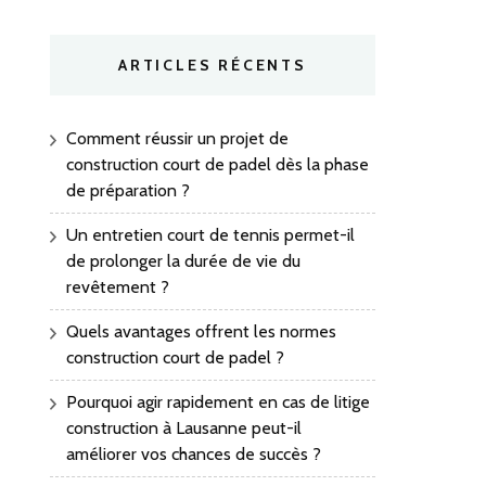
ARTICLES RÉCENTS
Comment réussir un projet de
construction court de padel dès la phase
de préparation ?
Un entretien court de tennis permet-il
de prolonger la durée de vie du
revêtement ?
Quels avantages offrent les normes
construction court de padel ?
Pourquoi agir rapidement en cas de litige
construction à Lausanne peut-il
améliorer vos chances de succès ?