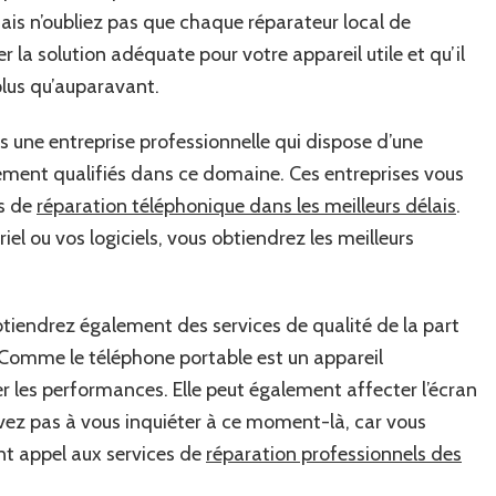
is n’oubliez pas que chaque réparateur local de
la solution adéquate pour votre appareil utile et qu’il
lus qu’auparavant.
s une entreprise professionnelle qui dispose d’une
ement qualifiés dans ce domaine. Ces entreprises vous
es de
réparation téléphonique dans les meilleurs délais
.
l ou vos logiciels, vous obtiendrez les meilleurs
obtiendrez également des services de qualité de la part
. Comme le téléphone portable est un appareil
 les performances. Elle peut également affecter l’écran
vez pas à vous inquiéter à ce moment-là, car vous
nt appel aux services de
réparation professionnels des