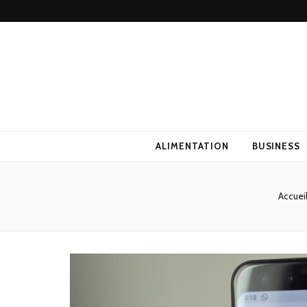
ALIMENTATION
BUSINESS
Accuei