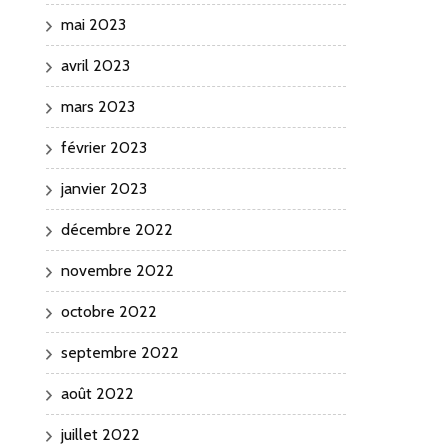
mai 2023
avril 2023
mars 2023
février 2023
janvier 2023
décembre 2022
novembre 2022
octobre 2022
septembre 2022
août 2022
juillet 2022