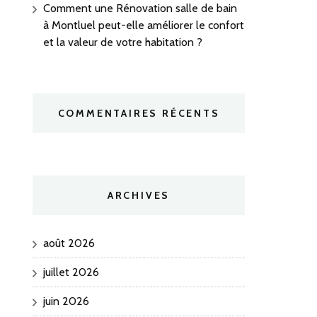
Comment une Rénovation salle de bain
à Montluel peut-elle améliorer le confort
et la valeur de votre habitation ?
COMMENTAIRES RÉCENTS
ARCHIVES
août 2026
juillet 2026
juin 2026