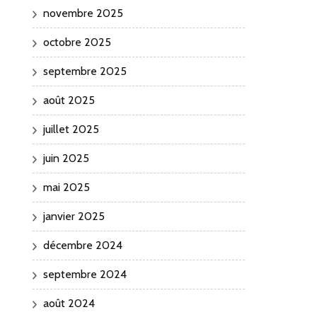
novembre 2025
octobre 2025
septembre 2025
août 2025
juillet 2025
juin 2025
mai 2025
janvier 2025
décembre 2024
septembre 2024
août 2024