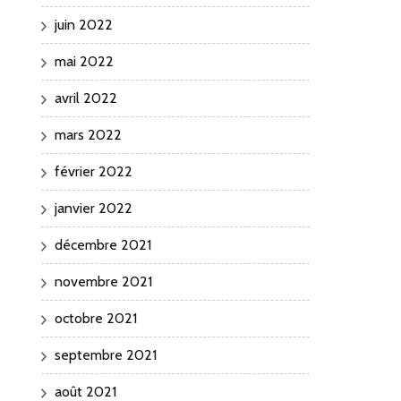
juin 2022
mai 2022
avril 2022
mars 2022
février 2022
janvier 2022
décembre 2021
novembre 2021
octobre 2021
septembre 2021
août 2021