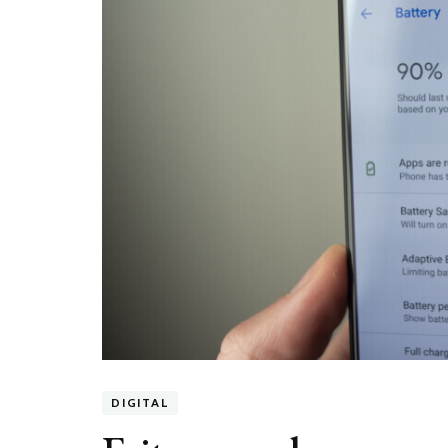
DIGITAL