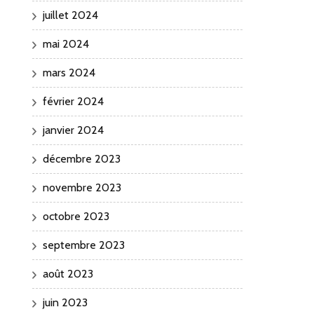
juillet 2024
mai 2024
mars 2024
février 2024
janvier 2024
décembre 2023
novembre 2023
octobre 2023
septembre 2023
août 2023
juin 2023