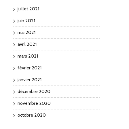
juillet 2021
juin 2021
mai 2021
avril 2021
mars 2021
février 2021
janvier 2021
décembre 2020
novembre 2020
octobre 2020