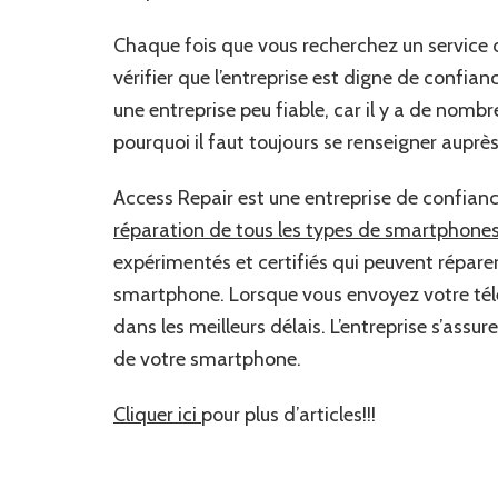
Chaque fois que vous recherchez un service 
vérifier que l’entreprise est digne de confia
une entreprise peu fiable, car il y a de nomb
pourquoi il faut toujours se renseigner auprès
Access Repair est une entreprise de confian
réparation de tous les types de smartphone
expérimentés et certifiés qui peuvent répare
smartphone. Lorsque vous envoyez votre télép
dans les meilleurs délais. L’entreprise s’as
de votre smartphone.
Cliquer ici
pour plus d’articles!!!