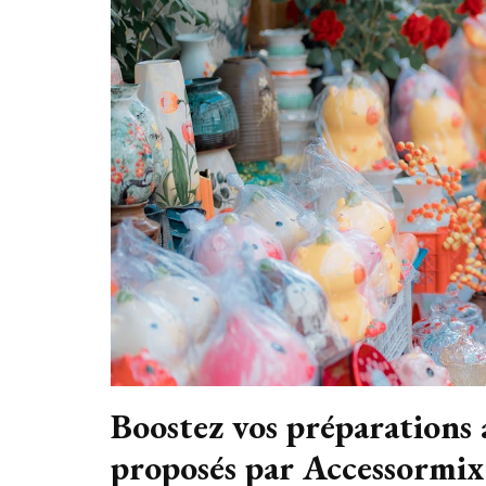
Boostez vos préparations a
proposés par Accessormix