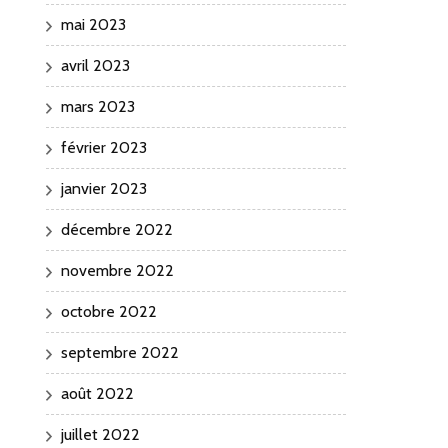
mai 2023
avril 2023
mars 2023
février 2023
janvier 2023
décembre 2022
novembre 2022
octobre 2022
septembre 2022
août 2022
juillet 2022