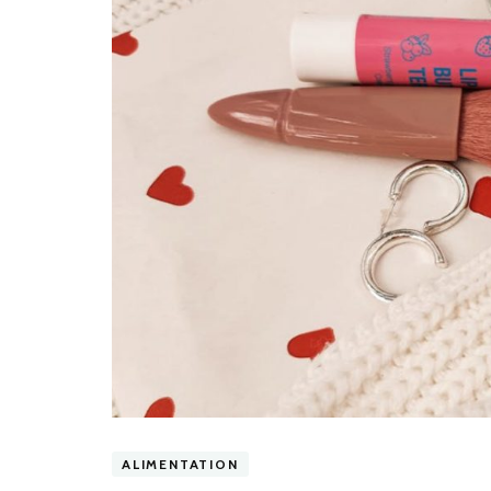
ALIMENTATION