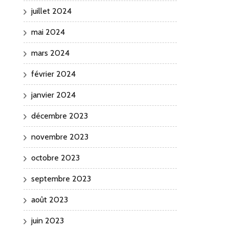
juillet 2024
mai 2024
mars 2024
février 2024
janvier 2024
décembre 2023
novembre 2023
octobre 2023
septembre 2023
août 2023
juin 2023