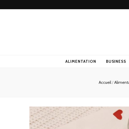
ALIMENTATION
BUSINESS
Accueil
/
Aliment