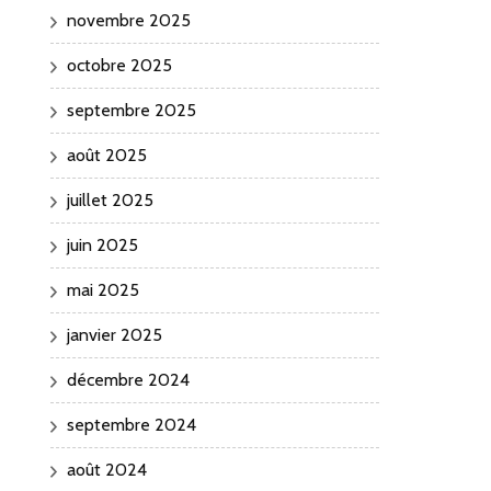
novembre 2025
octobre 2025
septembre 2025
août 2025
juillet 2025
juin 2025
mai 2025
janvier 2025
décembre 2024
septembre 2024
août 2024