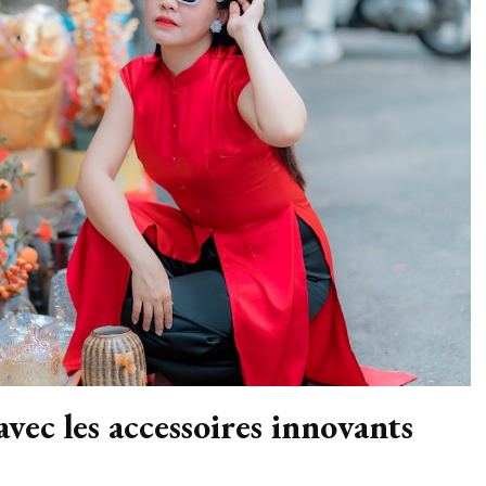
vec les accessoires innovants