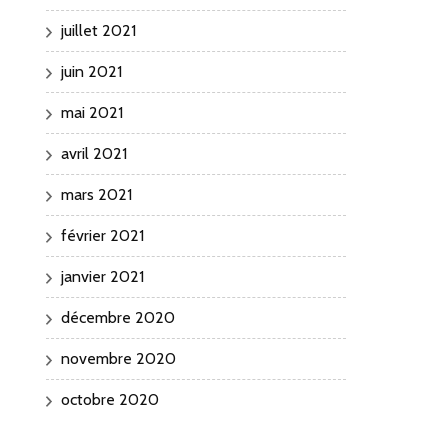
juillet 2021
juin 2021
mai 2021
avril 2021
mars 2021
février 2021
janvier 2021
décembre 2020
novembre 2020
octobre 2020