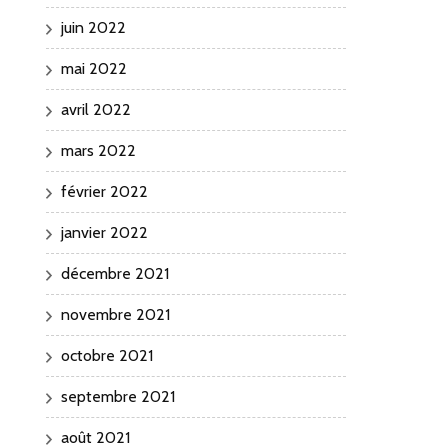
juin 2022
mai 2022
avril 2022
mars 2022
février 2022
janvier 2022
décembre 2021
novembre 2021
octobre 2021
septembre 2021
août 2021