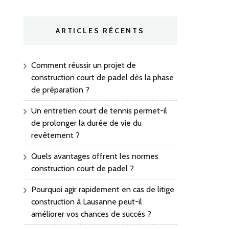
ARTICLES RÉCENTS
Comment réussir un projet de
construction court de padel dès la phase
de préparation ?
Un entretien court de tennis permet-il
de prolonger la durée de vie du
revêtement ?
Quels avantages offrent les normes
construction court de padel ?
Pourquoi agir rapidement en cas de litige
construction à Lausanne peut-il
améliorer vos chances de succès ?