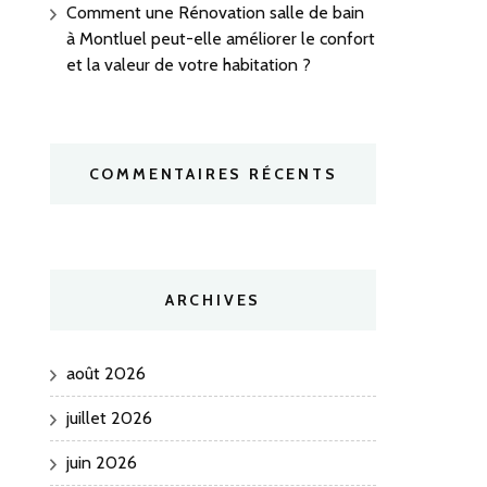
Comment une Rénovation salle de bain
à Montluel peut-elle améliorer le confort
et la valeur de votre habitation ?
COMMENTAIRES RÉCENTS
ARCHIVES
août 2026
juillet 2026
juin 2026