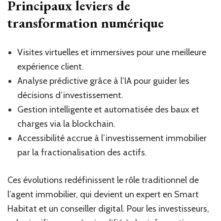
Principaux leviers de
transformation numérique
Visites virtuelles et immersives pour une meilleure
expérience client.
Analyse prédictive grâce à l’IA pour guider les
décisions d’investissement.
Gestion intelligente et automatisée des baux et
charges via la blockchain.
Accessibilité accrue à l’investissement immobilier
par la fractionalisation des actifs.
Ces évolutions redéfinissent le rôle traditionnel de
l’agent immobilier, qui devient un expert en Smart
Habitat et un conseiller digital. Pour les investisseurs,