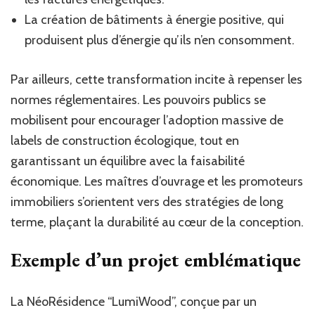
La création de bâtiments à énergie positive, qui
produisent plus d’énergie qu’ils n’en consomment.
Par ailleurs, cette transformation incite à repenser les
normes réglementaires. Les pouvoirs publics se
mobilisent pour encourager l’adoption massive de
labels de construction écologique, tout en
garantissant un équilibre avec la faisabilité
économique. Les maîtres d’ouvrage et les promoteurs
immobiliers s’orientent vers des stratégies de long
terme, plaçant la durabilité au cœur de la conception.
Exemple d’un projet emblématique
La NéoRésidence “LumiWood”, conçue par un