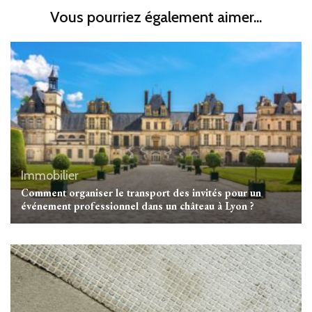
Vous pourriez également aimer...
Immobilier
Comment organiser le transport des invités pour un
événement professionnel dans un château à Lyon ?