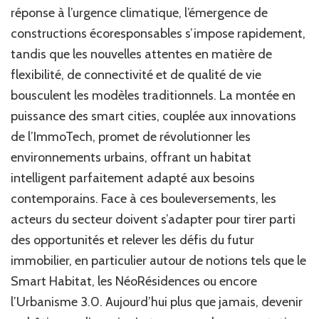
réponse à l’urgence climatique, l’émergence de
constructions écoresponsables s’impose rapidement,
tandis que les nouvelles attentes en matière de
flexibilité, de connectivité et de qualité de vie
bousculent les modèles traditionnels. La montée en
puissance des smart cities, couplée aux innovations
de l’ImmoTech, promet de révolutionner les
environnements urbains, offrant un habitat
intelligent parfaitement adapté aux besoins
contemporains. Face à ces bouleversements, les
acteurs du secteur doivent s’adapter pour tirer parti
des opportunités et relever les défis du futur
immobilier, en particulier autour de notions tels que le
Smart Habitat, les NéoRésidences ou encore
l’Urbanisme 3.0. Aujourd’hui plus que jamais, devenir