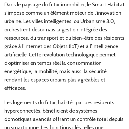
Dans le paysage du futur immobilier, le Smart Habitat
s’impose comme un élément moteur de l’innovation
urbaine. Les villes intelligentes, ou Urbanisme 3.0,
orchestrent désormais la gestion intégrée des
ressources, du transport et du bien-être des résidents
grâce à l’Internet des Objets (IoT) et à l’intelligence
artificielle. Cette révolution technologique permet
d’optimiser en temps réel la consommation
énergétique, la mobilité, mais aussi la sécurité,
rendant les espaces urbains plus agréables et
efficaces.
Les logements du futur, habités par des résidents
hyperconnectés, bénéficient de systèmes
domotiques avancés offrant un contrôle total depuis
un smartphone. Les fonctions clés telles que