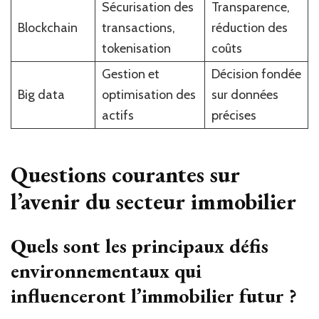
Sécurisation des
Transparence,
Blockchain
transactions,
réduction des
tokenisation
coûts
Gestion et
Décision fondée
Big data
optimisation des
sur données
actifs
précises
Questions courantes sur
l’avenir du secteur immobilier
Quels sont les principaux défis
environnementaux qui
influenceront l’immobilier futur ?