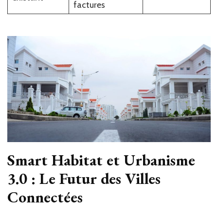
factures
Smart Habitat et Urbanisme
3.0 : Le Futur des Villes
Connectées