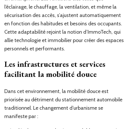
l’éclairage, le chauffage, la ventilation, et même la
sécurisation des accès, s’ajustent automatiquement
en fonction des habitudes et besoins des occupants.
Cette adaptabilité rejoint la notion d’ImmoTech, qui
allie technologie et immobilier pour créer des espaces
personnels et performants.
Les infrastructures et services
facilitant la mobilité douce
Dans cet environnement, la mobilité douce est
priorisée au détriment du stationnement automobile
traditionnel. Le changement d’urbanisme se
manifeste par :