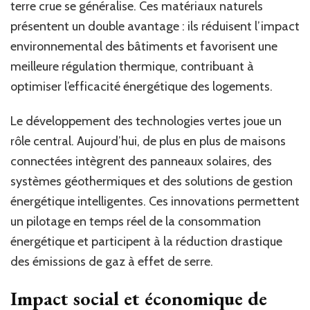
terre crue se généralise. Ces matériaux naturels
présentent un double avantage : ils réduisent l’impact
environnemental des bâtiments et favorisent une
meilleure régulation thermique, contribuant à
optimiser l’efficacité énergétique des logements.
Le développement des technologies vertes joue un
rôle central. Aujourd’hui, de plus en plus de maisons
connectées intègrent des panneaux solaires, des
systèmes géothermiques et des solutions de gestion
énergétique intelligentes. Ces innovations permettent
un pilotage en temps réel de la consommation
énergétique et participent à la réduction drastique
des émissions de gaz à effet de serre.
Impact social et économique de