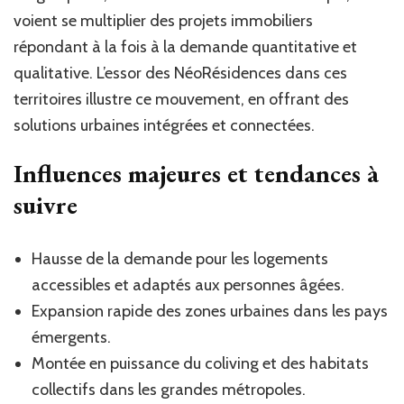
voient se multiplier des projets immobiliers
répondant à la fois à la demande quantitative et
qualitative. L’essor des NéoRésidences dans ces
territoires illustre ce mouvement, en offrant des
solutions urbaines intégrées et connectées.
Influences majeures et tendances à
suivre
Hausse de la demande pour les logements
accessibles et adaptés aux personnes âgées.
Expansion rapide des zones urbaines dans les pays
émergents.
Montée en puissance du coliving et des habitats
collectifs dans les grandes métropoles.