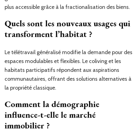
plus accessible grâce à la fractionalisation des biens.
Quels sont les nouveaux usages qui
transforment l’habitat ?
Le télétravail généralisé modifie la demande pour des
espaces modulables et flexibles. Le coliving et les
habitats participatifs répondent aux aspirations
communautaires, offrant des solutions alternatives à
la propriété classique.
Comment la démographie
influence-t-elle le marché
immobilier ?