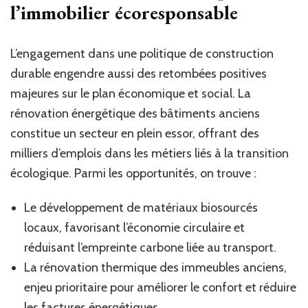
l’immobilier écoresponsable
L’engagement dans une politique de construction
durable engendre aussi des retombées positives
majeures sur le plan économique et social. La
rénovation énergétique des bâtiments anciens
constitue un secteur en plein essor, offrant des
milliers d’emplois dans les métiers liés à la transition
écologique. Parmi les opportunités, on trouve :
Le développement de matériaux biosourcés
locaux, favorisant l’économie circulaire et
réduisant l’empreinte carbone liée au transport.
La rénovation thermique des immeubles anciens,
enjeu prioritaire pour améliorer le confort et réduire
les factures énergétiques.