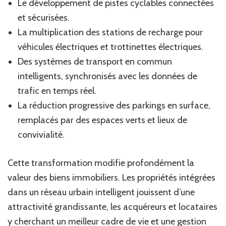
Le développement de pistes cyclables connectées
et sécurisées.
La multiplication des stations de recharge pour
véhicules électriques et trottinettes électriques.
Des systèmes de transport en commun
intelligents, synchronisés avec les données de
trafic en temps réel.
La réduction progressive des parkings en surface,
remplacés par des espaces verts et lieux de
convivialité.
Cette transformation modifie profondément la
valeur des biens immobiliers. Les propriétés intégrées
dans un réseau urbain intelligent jouissent d’une
attractivité grandissante, les acquéreurs et locataires
y cherchant un meilleur cadre de vie et une gestion