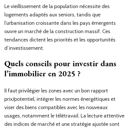
Le vieillissement de la population nécessite des
logements adaptés aux seniors, tandis que
l’urbanisation croissante dans les pays émergents
ouvre un marché de la construction massif. Ces
tendances dictent les priorités et les opportunités
d’investissement.
Quels conseils pour investir dans
l’immobilier en 2025 ?
Il faut privilégier les zones avec un bon rapport
prix/potentiel, intégrer les normes énergétiques et
viser des biens compatibles avec les nouveaux
usages, notamment le télétravail. La lecture attentive
des indices de marché et une stratégie ajustée sont