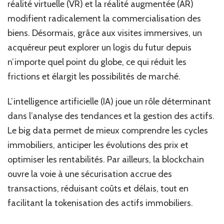
réalité virtuelle (VR) et la réalité augmentée (AR)
modifient radicalement la commercialisation des
biens. Désormais, grâce aux visites immersives, un
acquéreur peut explorer un logis du futur depuis
n’importe quel point du globe, ce qui réduit les
frictions et élargit les possibilités de marché.
L’intelligence artificielle (IA) joue un rôle déterminant
dans l’analyse des tendances et la gestion des actifs.
Le big data permet de mieux comprendre les cycles
immobiliers, anticiper les évolutions des prix et
optimiser les rentabilités. Par ailleurs, la blockchain
ouvre la voie à une sécurisation accrue des
transactions, réduisant coûts et délais, tout en
facilitant la tokenisation des actifs immobiliers.