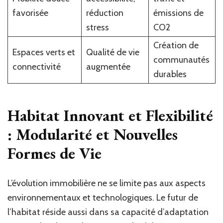
favorisée
réduction
émissions de
stress
CO2
Création de
Espaces verts et
Qualité de vie
communautés
connectivité
augmentée
durables
Habitat Innovant et Flexibilité
: Modularité et Nouvelles
Formes de Vie
L’évolution immobilière ne se limite pas aux aspects
environnementaux et technologiques. Le futur de
l’habitat réside aussi dans sa capacité d’adaptation