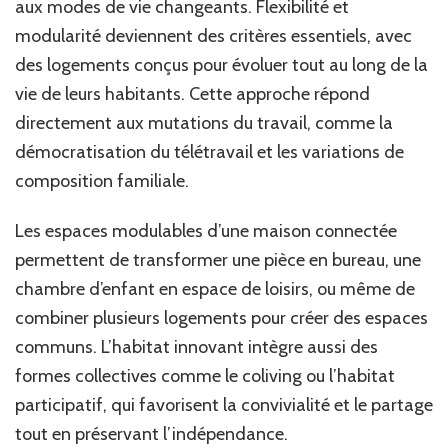
aux modes de vie changeants. Flexibilité et
modularité deviennent des critères essentiels, avec
des logements conçus pour évoluer tout au long de la
vie de leurs habitants. Cette approche répond
directement aux mutations du travail, comme la
démocratisation du télétravail et les variations de
composition familiale.
Les espaces modulables d’une maison connectée
permettent de transformer une pièce en bureau, une
chambre d’enfant en espace de loisirs, ou même de
combiner plusieurs logements pour créer des espaces
communs. L’habitat innovant intègre aussi des
formes collectives comme le coliving ou l’habitat
participatif, qui favorisent la convivialité et le partage
tout en préservant l’indépendance.