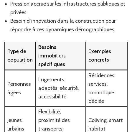
Pression accrue sur les infrastructures publiques et
privées.
Besoin d’innovation dans la construction pour
répondre à ces dynamiques démographiques.
Besoins
Type de
Exemples
immobiliers
population
concrets
spécifiques
Résidences
Logements
Personnes
services,
adaptés, sécurité,
âgées
domotique
accessibilité
dédiée
Flexibilité,
Jeunes
proximité des
Coliving, smart
urbains
transports,
habitat