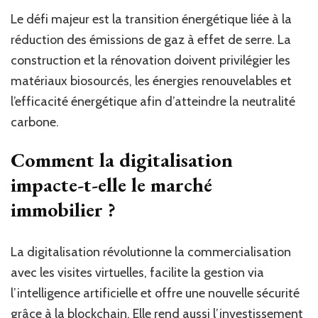
Le défi majeur est la transition énergétique liée à la
réduction des émissions de gaz à effet de serre. La
construction et la rénovation doivent privilégier les
matériaux biosourcés, les énergies renouvelables et
l’efficacité énergétique afin d’atteindre la neutralité
carbone.
Comment la digitalisation
impacte-t-elle le marché
immobilier ?
La digitalisation révolutionne la commercialisation
avec les visites virtuelles, facilite la gestion via
l’intelligence artificielle et offre une nouvelle sécurité
grâce à la blockchain. Elle rend aussi l’investissement