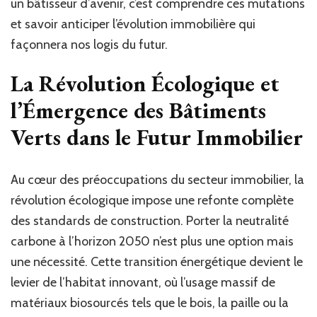
un bâtisseur d’avenir, c’est comprendre ces mutations
et savoir anticiper l’évolution immobilière qui
façonnera nos logis du futur.
La Révolution Écologique et
l’Émergence des Bâtiments
Verts dans le Futur Immobilier
Au cœur des préoccupations du secteur immobilier, la
révolution écologique impose une refonte complète
des standards de construction. Porter la neutralité
carbone à l’horizon 2050 n’est plus une option mais
une nécessité. Cette transition énergétique devient le
levier de l’habitat innovant, où l’usage massif de
matériaux biosourcés tels que le bois, la paille ou la