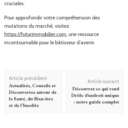
cruciales.
Pour approfondir votre compréhension des
mutations du marché, visitez
https://futurimmobilier.com
, une ressource
incontournable pour le bâtisseur d’avenir.
Navigation
Article précédent
d'article
Article suivant
Actualités, Conseils et
Découvrez ce qui rend
Découvertes autour de
Drôle d’endroit unique
la Santé, du Bien-être
: notre guide complet
et de l’Insolite