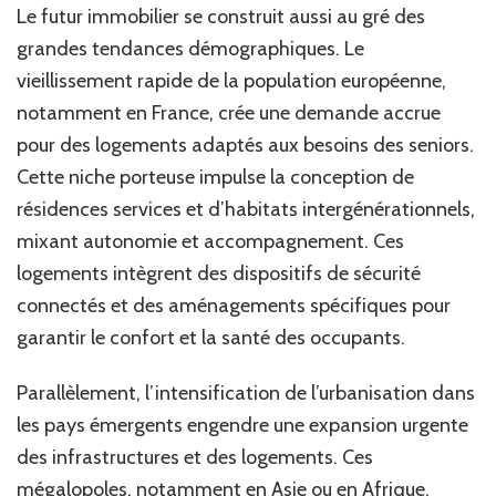
Le futur immobilier se construit aussi au gré des
grandes tendances démographiques. Le
vieillissement rapide de la population européenne,
notamment en France, crée une demande accrue
pour des logements adaptés aux besoins des seniors.
Cette niche porteuse impulse la conception de
résidences services et d’habitats intergénérationnels,
mixant autonomie et accompagnement. Ces
logements intègrent des dispositifs de sécurité
connectés et des aménagements spécifiques pour
garantir le confort et la santé des occupants.
Parallèlement, l’intensification de l’urbanisation dans
les pays émergents engendre une expansion urgente
des infrastructures et des logements. Ces
mégalopoles, notamment en Asie ou en Afrique,