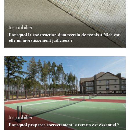
Immobilier
Pourquoi la construction d’un terrain de tennis à Nice est-
elle un investissement judicieux ?
Immobilier
Pourquoi préparer correctement le terrain est essentiel ?