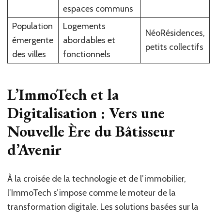
espaces communs
Population
Logements
NéoRésidences,
émergente
abordables et
petits collectifs
des villes
fonctionnels
L’ImmoTech et la
Digitalisation : Vers une
Nouvelle Ère du Bâtisseur
d’Avenir
À la croisée de la technologie et de l’immobilier,
l’ImmoTech s’impose comme le moteur de la
transformation digitale. Les solutions basées sur la