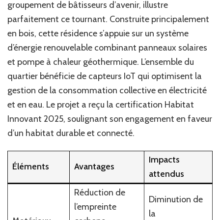
groupement de bâtisseurs d’avenir, illustre
parfaitement ce tournant. Construite principalement
en bois, cette résidence s’appuie sur un système
d’énergie renouvelable combinant panneaux solaires
et pompe à chaleur géothermique. L’ensemble du
quartier bénéficie de capteurs IoT qui optimisent la
gestion de la consommation collective en électricité
et en eau. Le projet a reçu la certification Habitat
Innovant 2025, soulignant son engagement en faveur
d’un habitat durable et connecté.
Impacts
Éléments
Avantages
attendus
Réduction de
Diminution de
l’empreinte
la