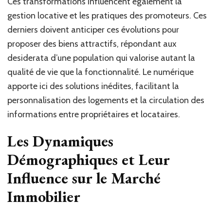
Ces transformations influencent également la
gestion locative et les pratiques des promoteurs. Ces
derniers doivent anticiper ces évolutions pour
proposer des biens attractifs, répondant aux
desiderata d’une population qui valorise autant la
qualité de vie que la fonctionnalité. Le numérique
apporte ici des solutions inédites, facilitant la
personnalisation des logements et la circulation des
informations entre propriétaires et locataires.
Les Dynamiques
Démographiques et Leur
Influence sur le Marché
Immobilier