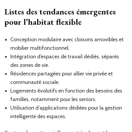
Listes des tendances émergentes
pour l’habitat flexible
Conception modulaire avec cloisons amovibles et
mobilier multifonctionnel.
Intégration d’espaces de travail dédiés, séparés
des zones de vie.
Résidences partagées pour allier vie privée et
communauté sociale.
Logements évolutifs en fonction des besoins des
familles, notamment pour les seniors.
Utilisation d’applications dédiées pour la gestion
intelligente des espaces.