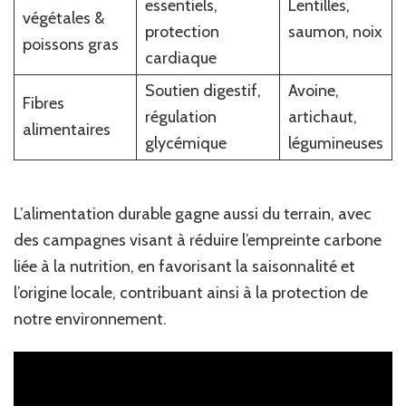
essentiels,
Lentilles,
végétales &
protection
saumon, noix
poissons gras
cardiaque
Soutien digestif,
Avoine,
Fibres
régulation
artichaut,
alimentaires
glycémique
légumineuses
L’alimentation durable gagne aussi du terrain, avec
des campagnes visant à réduire l’empreinte carbone
liée à la nutrition, en favorisant la saisonnalité et
l’origine locale, contribuant ainsi à la protection de
notre environnement.