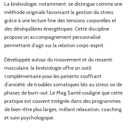
La kinésiologie, notamment, se distingue comme une
méthode originale favorisant la gestion du stress
grâce à une lecture fine des tensions corporelles et
des déséquilibres énergétiques. Cette discipline
propose un accompagnement personnalisé
permettant d’agir sur la relation corps-esprit.
Développée autour du mouvement et du ressenti
musculaire, la kinésiologie offre un outil
complémentaire pour les patients souffrant
d’anxiété, de troubles somatiques liés au stress ou de
phases de burn-out. Le Mag Santé souligne que cette
pratique est souvent intégrée dans des programmes
de bien-être plus larges, mêlant relaxation, coaching
et suivi psychologique.