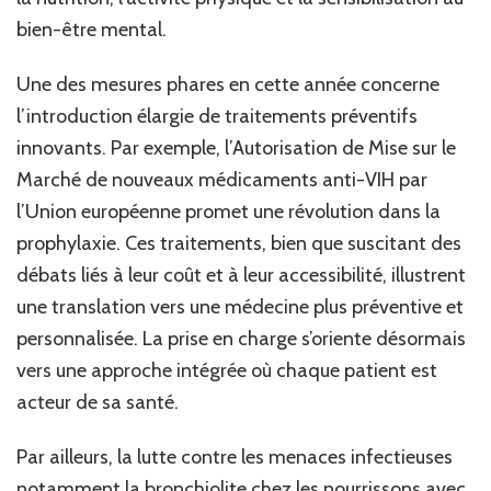
bien-être mental.
Une des mesures phares en cette année concerne
l’introduction élargie de traitements préventifs
innovants. Par exemple, l’Autorisation de Mise sur le
Marché de nouveaux médicaments anti-VIH par
l’Union européenne promet une révolution dans la
prophylaxie. Ces traitements, bien que suscitant des
débats liés à leur coût et à leur accessibilité, illustrent
une translation vers une médecine plus préventive et
personnalisée. La prise en charge s’oriente désormais
vers une approche intégrée où chaque patient est
acteur de sa santé.
Par ailleurs, la lutte contre les menaces infectieuses
notamment la bronchiolite chez les nourrissons avec