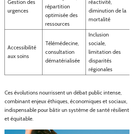
Gestion des
réactivité,
répartition
urgences
diminution de la
optimisée des
mortalité
ressources
Inclusion
Télémédecine,
sociale,
Accessibilité
consultation
limitation des
aux soins
dématérialisée
disparités
régionales
Ces évolutions nourrissent un débat public intense,
combinant enjeux éthiques, économiques et sociaux,
indispensable pour bâtir un système de santé résilient
et équitable.