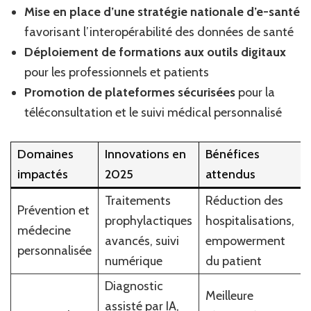
Mise en place d’une stratégie nationale d’e-santé
favorisant l’interopérabilité des données de santé
Déploiement de formations aux outils digitaux
pour les professionnels et patients
Promotion de plateformes sécurisées
pour la
téléconsultation et le suivi médical personnalisé
Domaines
Innovations en
Bénéfices
impactés
2025
attendus
Traitements
Réduction des
Prévention et
prophylactiques
hospitalisations,
médecine
avancés, suivi
empowerment
personnalisée
numérique
du patient
Diagnostic
Meilleure
assisté par IA,