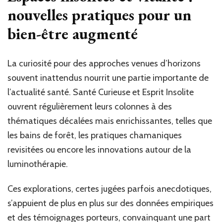
nouvelles pratiques pour un
bien-être augmenté
La curiosité pour des approches venues d’horizons
souvent inattendus nourrit une partie importante de
l’actualité santé. Santé Curieuse et Esprit Insolite
ouvrent régulièrement leurs colonnes à des
thématiques décalées mais enrichissantes, telles que
les bains de forêt, les pratiques chamaniques
revisitées ou encore les innovations autour de la
luminothérapie.
Ces explorations, certes jugées parfois anecdotiques,
s’appuient de plus en plus sur des données empiriques
et des témoignages porteurs, convainquant une part