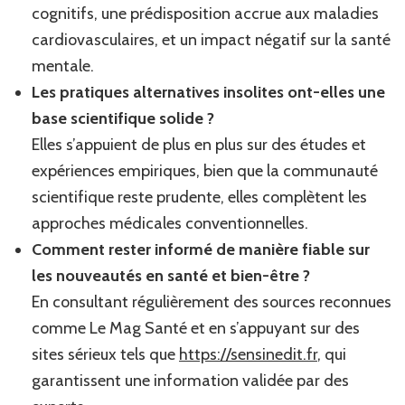
cognitifs, une prédisposition accrue aux maladies
cardiovasculaires, et un impact négatif sur la santé
mentale.
Les pratiques alternatives insolites ont-elles une
base scientifique solide ?
Elles s’appuient de plus en plus sur des études et
expériences empiriques, bien que la communauté
scientifique reste prudente, elles complètent les
approches médicales conventionnelles.
Comment rester informé de manière fiable sur
les nouveautés en santé et bien-être ?
En consultant régulièrement des sources reconnues
comme Le Mag Santé et en s’appuyant sur des
sites sérieux tels que
https://sensinedit.fr
, qui
garantissent une information validée par des