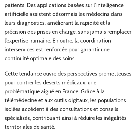
patients. Des applications basées sur l’intelligence
artificielle assistent désormais les médecins dans
leurs diagnostics, améliorant la rapidité et la
précision des prises en charge, sans jamais remplacer
l’expertise humaine. En outre, la coordination
interservices est renforcée pour garantir une
continuité optimale des soins.
Cette tendance ouvre des perspectives prometteuses
pour contrer les déserts médicaux, une
problématique aiguë en France. Grâce à la
télémédecine et aux outils digitaux, les populations
isolées accèdent à des consultations et conseils
spécialisés, contribuant ainsi à réduire les inégalités
territoriales de santé.