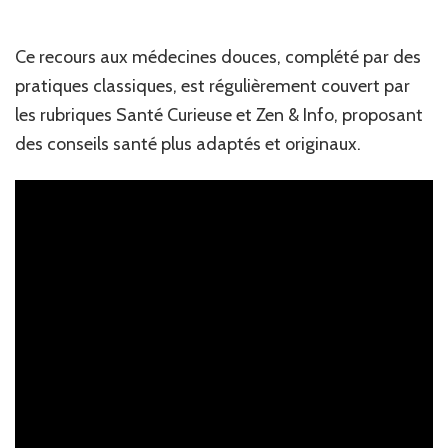
Ce recours aux médecines douces, complété par des
pratiques classiques, est régulièrement couvert par
les rubriques Santé Curieuse et Zen & Info, proposant
des conseils santé plus adaptés et originaux.