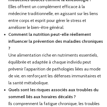
Elles offrent un complément efficace à la
médecine traditionnelle, en agissant sur les liens
entre corps et esprit pour gérer le stress et
améliorer le bien-être général.
Comment la nutrition peut-elle réellement
influencer la prévention des maladies chroniques
?
Une alimentation riche en nutriments essentiels,
équilibrée et adaptée à chaque individu peut
prévenir l’apparition de pathologies liées au mode
de vie, en renforçant les défenses immunitaires et
la santé métabolique.
Quels sont les risques associés aux troubles du
sommeil liés aux horaires décalés ?
Ils comprennent la fatigue chronique, les troubles