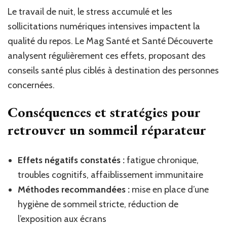
Le travail de nuit, le stress accumulé et les
sollicitations numériques intensives impactent la
qualité du repos. Le Mag Santé et Santé Découverte
analysent régulièrement ces effets, proposant des
conseils santé plus ciblés à destination des personnes
concernées.
Conséquences et stratégies pour
retrouver un sommeil réparateur
Effets négatifs constatés :
fatigue chronique,
troubles cognitifs, affaiblissement immunitaire
Méthodes recommandées :
mise en place d’une
hygiène de sommeil stricte, réduction de
l’exposition aux écrans