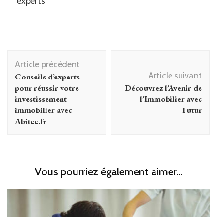
experts.
Navigation
Article précédent
d'article
Article suivant
Conseils d’experts
pour réussir votre
Découvrez l’Avenir de
investissement
l’Immobilier avec
immobilier avec
Futur
Abitec.fr
Vous pourriez également aimer...