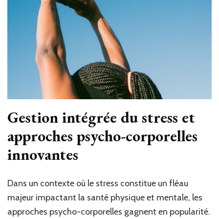
Gestion intégrée du stress et
approches psycho-corporelles
innovantes
Dans un contexte où le stress constitue un fléau
majeur impactant la santé physique et mentale, les
approches psycho-corporelles gagnent en popularité.