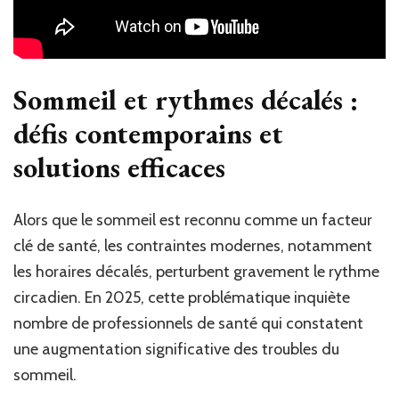
Sommeil et rythmes décalés :
défis contemporains et
solutions efficaces
Alors que le sommeil est reconnu comme un facteur
clé de santé, les contraintes modernes, notamment
les horaires décalés, perturbent gravement le rythme
circadien. En 2025, cette problématique inquiète
nombre de professionnels de santé qui constatent
une augmentation significative des troubles du
sommeil.