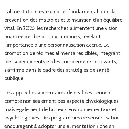
L’alimentation reste un pilier fondamental dans la
prévention des maladies et le maintien d’un équilibre
vital. En 2025, les recherches alimentent une vision
nuancée des besoins nutritionnels, révélant
l’importance d’une personnalisation accrue. La
promotion de régimes alimentaires ciblés, intégrant
des superaliments et des compléments innovants,
s’affirme dans le cadre des stratégies de santé
publique.
Les approches alimentaires diversifiées tiennent
compte non seulement des aspects physiologiques,
mais également de facteurs environnementaux et
psychologiques. Des programmes de sensibilisation
encouragent à adopter une alimentation riche en