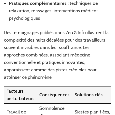
Pratiques complémentaires :
techniques de
relaxation, massages, interventions médico-
psychologiques
Des témoignages publiés dans Zen & Info illustrent la
complexité des nuits décalées pour des travailleurs
souvent invisibles dans leur souffrance. Les
approches combinées, associant médecine
conventionnelle et pratiques innovantes,
apparaissent comme des pistes crédibles pour
atténuer ce phénomène.
Facteurs
Conséquences
Solutions clés
perturbateurs
Somnolence
Travail de
Siestes planifiées,