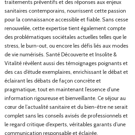
traitements préventifs et des réponses aux enjeux
sanitaires contemporains, nourrissent cette passion
pour la connaissance accessible et fiable. Sans cesse
renouvelée, cette expertise tient également compte
des problématiques sociétales actuelles telles que le
stress, le burn-out, ou encore les défis liés aux modes
de vie numérisés. Santé Découverte et Insolite &
Vitalité révèlent aussi des témoignages poignants et
des cas d’étude exemplaires, enrichissant le débat et
éclairant les débats de façon concrète et
pragmatique, tout en maintenant l’essence d’une
information rigoureuse et bienveillante. Ce séjour au
cœur de l’actualité sanitaire et du bien-être ne serait
complet sans les conseils avisés de professionnels et
le regard critique d’experts, véritables garants d’une
communication responsable et éclairée.