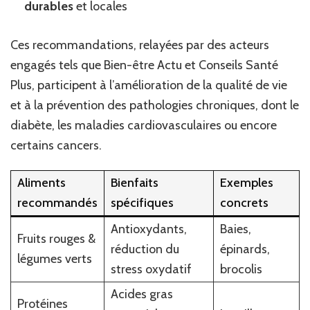
durables
et locales
Ces recommandations, relayées par des acteurs
engagés tels que Bien-être Actu et Conseils Santé
Plus, participent à l’amélioration de la qualité de vie
et à la prévention des pathologies chroniques, dont le
diabète, les maladies cardiovasculaires ou encore
certains cancers.
Aliments
Bienfaits
Exemples
recommandés
spécifiques
concrets
Antioxydants,
Baies,
Fruits rouges &
réduction du
épinards,
légumes verts
stress oxydatif
brocolis
Acides gras
Protéines