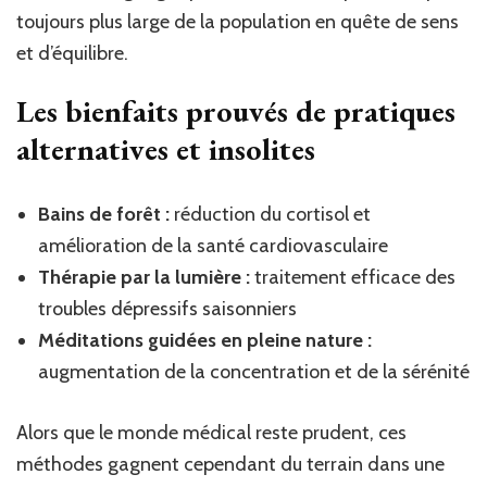
toujours plus large de la population en quête de sens
et d’équilibre.
Les bienfaits prouvés de pratiques
alternatives et insolites
Bains de forêt :
réduction du cortisol et
amélioration de la santé cardiovasculaire
Thérapie par la lumière :
traitement efficace des
troubles dépressifs saisonniers
Méditations guidées en pleine nature :
augmentation de la concentration et de la sérénité
Alors que le monde médical reste prudent, ces
méthodes gagnent cependant du terrain dans une