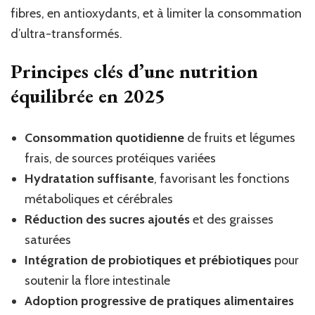
fibres, en antioxydants, et à limiter la consommation
d’ultra-transformés.
Principes clés d’une nutrition
équilibrée en 2025
Consommation quotidienne
de fruits et légumes
frais, de sources protéiques variées
Hydratation suffisante
, favorisant les fonctions
métaboliques et cérébrales
Réduction des sucres ajoutés
et des graisses
saturées
Intégration de probiotiques et prébiotiques
pour
soutenir la flore intestinale
Adoption progressive de pratiques alimentaires