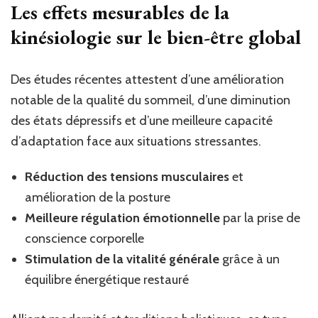
Les effets mesurables de la
kinésiologie sur le bien-être global
Des études récentes attestent d’une amélioration
notable de la qualité du sommeil, d’une diminution
des états dépressifs et d’une meilleure capacité
d’adaptation face aux situations stressantes.
Réduction des tensions musculaires
et
amélioration de la posture
Meilleure régulation émotionnelle
par la prise de
conscience corporelle
Stimulation de la vitalité générale
grâce à un
équilibre énergétique restauré