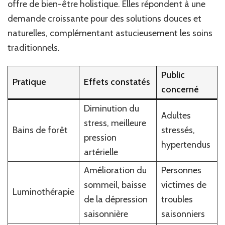
offre de bien-être holistique. Elles répondent à une
demande croissante pour des solutions douces et
naturelles, complémentant astucieusement les soins
traditionnels.
Public
Pratique
Effets constatés
concerné
Diminution du
Adultes
stress, meilleure
Bains de forêt
stressés,
pression
hypertendus
artérielle
Amélioration du
Personnes
sommeil, baisse
victimes de
Luminothérapie
de la dépression
troubles
saisonnière
saisonniers