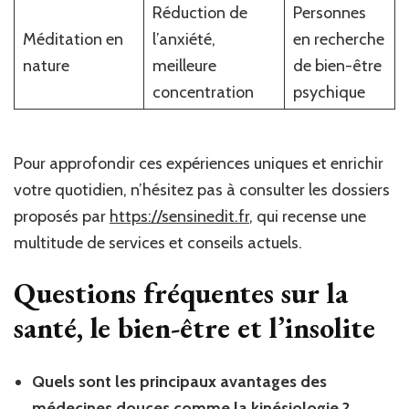
Réduction de
Personnes
Méditation en
l’anxiété,
en recherche
nature
meilleure
de bien-être
concentration
psychique
Pour approfondir ces expériences uniques et enrichir
votre quotidien, n’hésitez pas à consulter les dossiers
proposés par
https://sensinedit.fr
, qui recense une
multitude de services et conseils actuels.
Questions fréquentes sur la
santé, le bien-être et l’insolite
Quels sont les principaux avantages des
médecines douces comme la kinésiologie ?