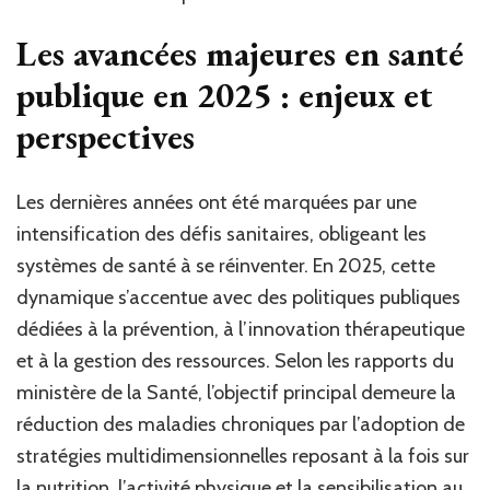
Les avancées majeures en santé
publique en 2025 : enjeux et
perspectives
Les dernières années ont été marquées par une
intensification des défis sanitaires, obligeant les
systèmes de santé à se réinventer. En 2025, cette
dynamique s’accentue avec des politiques publiques
dédiées à la prévention, à l’innovation thérapeutique
et à la gestion des ressources. Selon les rapports du
ministère de la Santé, l’objectif principal demeure la
réduction des maladies chroniques par l’adoption de
stratégies multidimensionnelles reposant à la fois sur
la nutrition, l’activité physique et la sensibilisation au