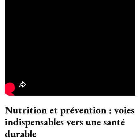
Nutrition et prévention : voies
indispensables vers une santé
durable