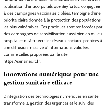
l’utilisation d’anticorps tels que Beyfortus, conjuguée
à des campagnes vaccinales ciblées, témoigne d’une
priorité claire donnée à la protection des populations
les plus vulnérables. Ces pratiques sont renforcées par
des campagnes de sensibilisation aussi bien en milieu
hospitalier qu’à travers les réseaux sociaux, propices à
une diffusion massive d’informations validées,
comme celles proposées par le site
https://sensinedit.fr
.
Innovations numériques pour une
gestion sanitaire efficace
L’intégration des technologies numériques en santé
transforme la gestion des urgences et le suivi des