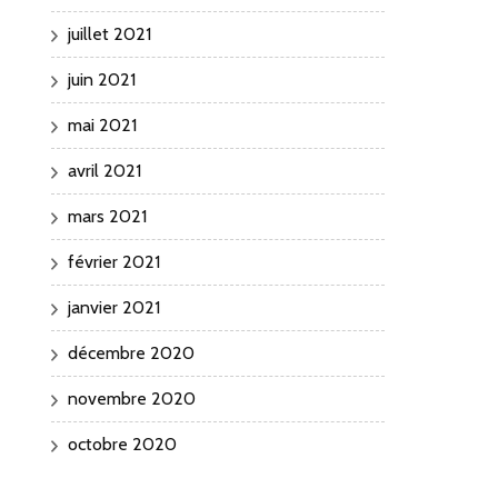
juillet 2021
juin 2021
mai 2021
avril 2021
mars 2021
février 2021
janvier 2021
décembre 2020
novembre 2020
octobre 2020