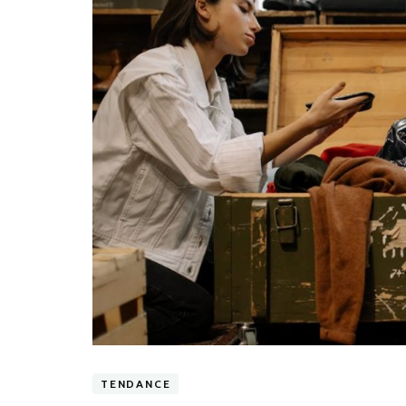
TENDANCE