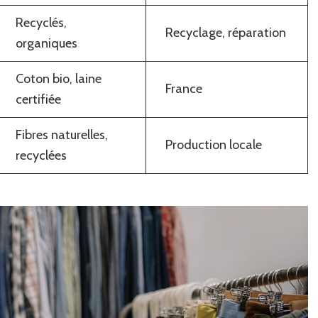
Recyclés,
Recyclage, réparation
organiques
Coton bio, laine
France
certifiée
Fibres naturelles,
Production locale
recyclées