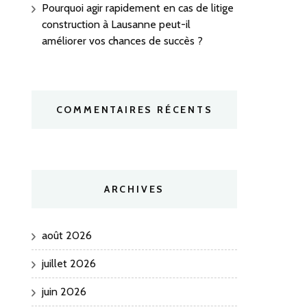
Pourquoi agir rapidement en cas de litige
construction à Lausanne peut-il
améliorer vos chances de succès ?
COMMENTAIRES RÉCENTS
ARCHIVES
août 2026
juillet 2026
juin 2026