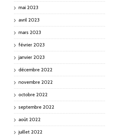
mai 2023
avril 2023
mars 2023
février 2023
janvier 2023
décembre 2022
novembre 2022
octobre 2022
septembre 2022
août 2022
juillet 2022