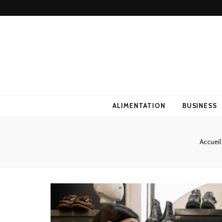
ALIMENTATION
BUSINESS
Accueil