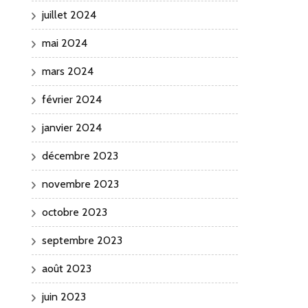
juillet 2024
mai 2024
mars 2024
février 2024
janvier 2024
décembre 2023
novembre 2023
octobre 2023
septembre 2023
août 2023
juin 2023