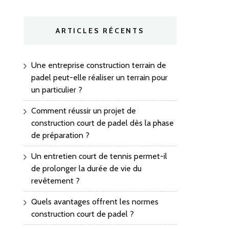
ARTICLES RÉCENTS
Une entreprise construction terrain de
padel peut-elle réaliser un terrain pour
un particulier ?
Comment réussir un projet de
construction court de padel dès la phase
de préparation ?
Un entretien court de tennis permet-il
de prolonger la durée de vie du
revêtement ?
Quels avantages offrent les normes
construction court de padel ?