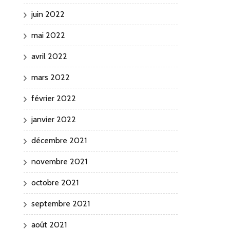
juin 2022
mai 2022
avril 2022
mars 2022
février 2022
janvier 2022
décembre 2021
novembre 2021
octobre 2021
septembre 2021
août 2021