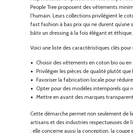
People Tree proposent des vêtements minimal
l’humain. Leurs collections privilégient le coto
fast fashion à bas prix qui ne durent qu’une 
bâtir un dressing à la fois élégant et éthique.
Voici une liste des caractéristiques clés pou
Choisir des vêtements en coton bio ou en f
Privilégier les pièces de qualité plutôt que 
Favoriser la fabrication locale pour réduir
Opter pour des modèles intemporels qui re
Mettre en avant des marques transparent
Cette démarche permet non seulement de limi
artisans et des industries respectueuses de 
: elle concerne aussi la conception, la coupe