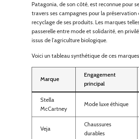
Patagonia, de son côté, est reconnue pour 
travers ses campagnes pour la préservation
recyclage de ses produits. Les marques tell
passerelle entre mode et solidarité, en privil
issus de l’agriculture biologique.
Voici un tableau synthétique de ces marques
Engagement
Marque
principal
Stella
Mode luxe éthique
McCartney
Chaussures
Veja
durables