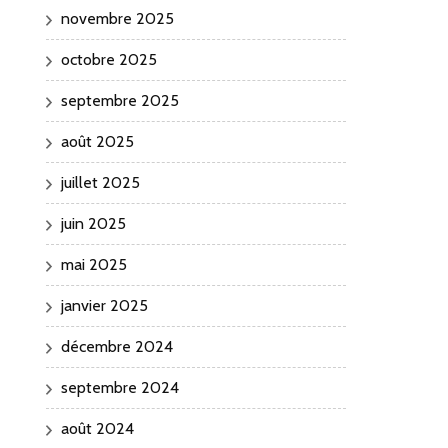
novembre 2025
octobre 2025
septembre 2025
août 2025
juillet 2025
juin 2025
mai 2025
janvier 2025
décembre 2024
septembre 2024
août 2024