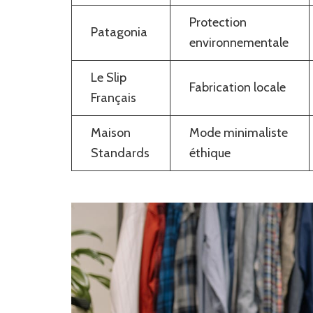
Protection
Patagonia
environnementale
Le Slip
Fabrication locale
Français
Maison
Mode minimaliste
Standards
éthique