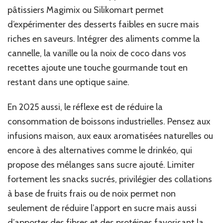
pâtissiers Magimix ou Silikomart permet
d’expérimenter des desserts faibles en sucre mais
riches en saveurs. Intégrer des aliments comme la
cannelle, la vanille ou la noix de coco dans vos
recettes ajoute une touche gourmande tout en
restant dans une optique saine.
En 2025 aussi, le réflexe est de réduire la
consommation de boissons industrielles. Pensez aux
infusions maison, aux eaux aromatisées naturelles ou
encore à des alternatives comme le drinkéo, qui
propose des mélanges sans sucre ajouté. Limiter
fortement les snacks sucrés, privilégier des collations
à base de fruits frais ou de noix permet non
seulement de réduire l’apport en sucre mais aussi
d’apporter des fibres et des protéines favorisant la