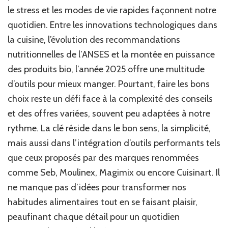
adop
le stress et les modes de vie rapides façonnent notre
une
quotidien. Entre les innovations technologiques dans
alime
équil
la cuisine, l’évolution des recommandations
nutritionnelles de l’ANSES et la montée en puissance
des produits bio, l’année 2025 offre une multitude
d’outils pour mieux manger. Pourtant, faire les bons
choix reste un défi face à la complexité des conseils
et des offres variées, souvent peu adaptées à notre
rythme. La clé réside dans le bon sens, la simplicité,
mais aussi dans l’intégration d’outils performants tels
que ceux proposés par des marques renommées
comme Seb, Moulinex, Magimix ou encore Cuisinart. Il
ne manque pas d’idées pour transformer nos
habitudes alimentaires tout en se faisant plaisir,
peaufinant chaque détail pour un quotidien