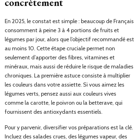
concrètement
En 2025, le constat est simple : beaucoup de Français
consomment à peine 3 à 4 portions de fruits et
légumes par jour, alors que l’objectif recommandé est
au moins 10. Cette étape cruciale permet non
seulement d’apporter des fibres, vitamines et
minéraux, mais aussi de réduire le risque de maladies
chroniques. La première astuce consiste à multiplier
les couleurs dans votre assiette. Si vous aimez les
légumes verts, pensez aussi aux couleurs vives
comme la carotte, le poivron ou la betterave, qui
fournissent des antioxydants essentiels.
Pour y parvenir, diversifier vos préparations est la clé.
Incluez des salades crues, des légumes vapeur, des