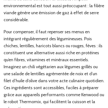
environnemental est tout aussi préoccupant : la filière
viande génère une émission de gaz à effet de serre
considérable.
Pour compenser, il faut repenser ses menus en
intégrant régulièrement des légumineuses. Pois
chiches, lentilles, haricots blancs ou rouges, fèves : ils
constituent une alternative aussi riche en protéines
qu’en fibres, vitamines et minéraux essentiels.
Imaginez un chili végétarien aux légumes grillés ou
une salade de lentilles agrémentée de noix et d’un
filet d’huile d’olive dans votre acte culinaire quotidien.
Ces ingrédients sont accessibles, faciles à préparer
grâce aux appareils performants comme Kenwood ou
le robot Thermomix, qui facilitent la cuisson et la