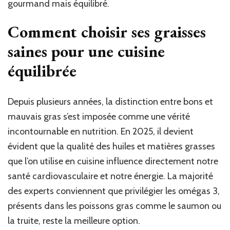
gourmand mais équilibré.
Comment choisir ses graisses
saines pour une cuisine
équilibrée
Depuis plusieurs années, la distinction entre bons et
mauvais gras s’est imposée comme une vérité
incontournable en nutrition. En 2025, il devient
évident que la qualité des huiles et matières grasses
que l’on utilise en cuisine influence directement notre
santé cardiovasculaire et notre énergie. La majorité
des experts conviennent que privilégier les omégas 3,
présents dans les poissons gras comme le saumon ou
la truite, reste la meilleure option.