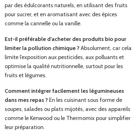
par des édulcorants naturels, en utilisant des fruits
pour sucrer, et en aromatisant avec des épices
comme la cannelle ou la vanille.
Est-il préférable d’acheter des produits bio pour
limiter la pollution chimique ?
Absolument, car cela
limite l’exposition aux pesticides, aux polluants et
optimise la qualité nutritionnelle, surtout pour les
fruits et légumes.
Comment intégrer facilement les légumineuses
dans mes repas ?
En les cuisinant sous forme de
soupes, salades ou plats mijotés, avec des appareils
comme le Kenwood ou le Thermomix pour simplifier
leur préparation.