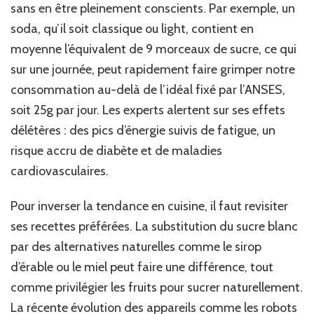
sans en être pleinement conscients. Par exemple, un
soda, qu’il soit classique ou light, contient en
moyenne l’équivalent de 9 morceaux de sucre, ce qui
sur une journée, peut rapidement faire grimper notre
consommation au-delà de l’idéal fixé par l’ANSES,
soit 25g par jour. Les experts alertent sur ses effets
délétères : des pics d’énergie suivis de fatigue, un
risque accru de diabète et de maladies
cardiovasculaires.
Pour inverser la tendance en cuisine, il faut revisiter
ses recettes préférées. La substitution du sucre blanc
par des alternatives naturelles comme le sirop
d’érable ou le miel peut faire une différence, tout
comme privilégier les fruits pour sucrer naturellement.
La récente évolution des appareils comme les robots