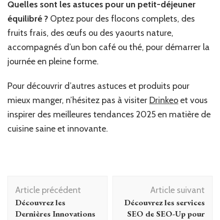
Quelles sont les astuces pour un petit-déjeuner
équilibré ?
Optez pour des flocons complets, des
fruits frais, des œufs ou des yaourts nature,
accompagnés d’un bon café ou thé, pour démarrer la
journée en pleine forme.
Pour découvrir d’autres astuces et produits pour
mieux manger, n’hésitez pas à visiter
Drinkeo
et vous
inspirer des meilleures tendances 2025 en matière de
cuisine saine et innovante.
Navigation
Article précédent
Article suivant
d'article
Découvrez les
Découvrez les services
Dernières Innovations
SEO de SEO-Up pour