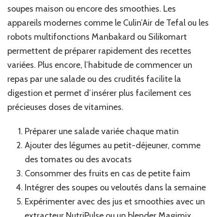
soupes maison ou encore des smoothies. Les
appareils modernes comme le Culin’Air de Tefal ou les
robots multifonctions Manbakard ou Silikomart
permettent de préparer rapidement des recettes
variées. Plus encore, l’habitude de commencer un
repas par une salade ou des crudités facilite la
digestion et permet d’insérer plus facilement ces
précieuses doses de vitamines.
Préparer une salade variée chaque matin
Ajouter des légumes au petit-déjeuner, comme
des tomates ou des avocats
Consommer des fruits en cas de petite faim
Intégrer des soupes ou veloutés dans la semaine
Expérimenter avec des jus et smoothies avec un
extracteur NutriPulse ou un blender Magimix