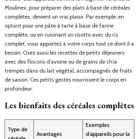
Moulinex, pour préparer des plats à base de céréales
complètes, devient un vrai plaisir. Par exemple, en
optant pour une pâte à tarte à base de farine
complète, ou en cuisinant un risotto avec du riz
complet, vous apportez à votre corps tout ce dont il a
besoin. Osez aussi les recettes de petits déjeuners
avec des flocons d’avoine ou de grains de chía
trempés dans du lait végétal, accompagnés de fruits
de saison. Ces petits gestes nourrissent le corps en
profondeur.
Les bienfaits des céréales complètes
Exemples
Type de
Avantages
d’appareils pour la
céréale