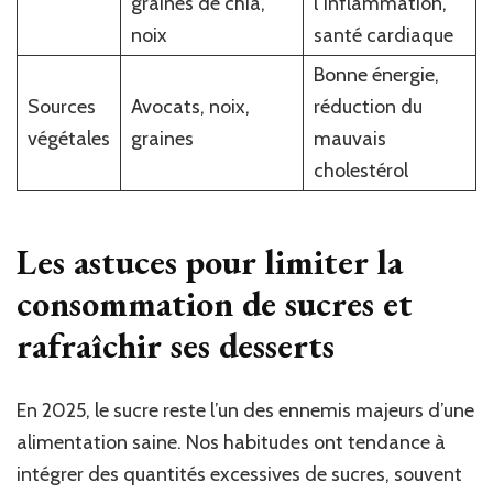
graines de chia,
l’inflammation,
noix
santé cardiaque
Bonne énergie,
Sources
Avocats, noix,
réduction du
végétales
graines
mauvais
cholestérol
Les astuces pour limiter la
consommation de sucres et
rafraîchir ses desserts
En 2025, le sucre reste l’un des ennemis majeurs d’une
alimentation saine. Nos habitudes ont tendance à
intégrer des quantités excessives de sucres, souvent