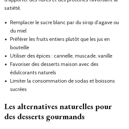
satiété.
Remplacer le sucre blanc par du sirop d’agave ou
du miel
Préférer les fruits entiers plutôt que les jus en
bouteille
Utiliser des épices : cannelle, muscade, vanille
Favoriser des desserts maison avec des
édulcorants naturels
Limiter la consommation de sodas et boissons
sucrées
Les alternatives naturelles pour
des desserts gourmands