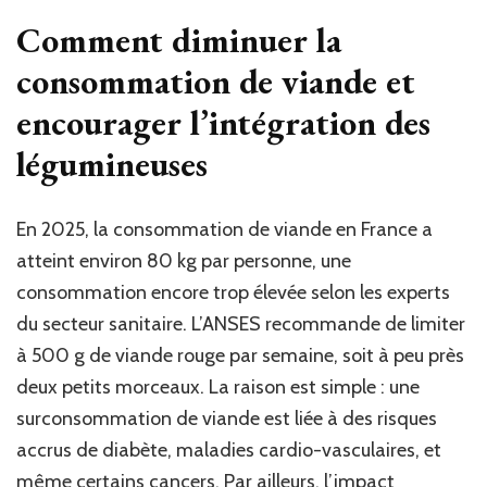
Comment diminuer la
consommation de viande et
encourager l’intégration des
légumineuses
En 2025, la consommation de viande en France a
atteint environ 80 kg par personne, une
consommation encore trop élevée selon les experts
du secteur sanitaire. L’ANSES recommande de limiter
à 500 g de viande rouge par semaine, soit à peu près
deux petits morceaux. La raison est simple : une
surconsommation de viande est liée à des risques
accrus de diabète, maladies cardio-vasculaires, et
même certains cancers. Par ailleurs, l’impact