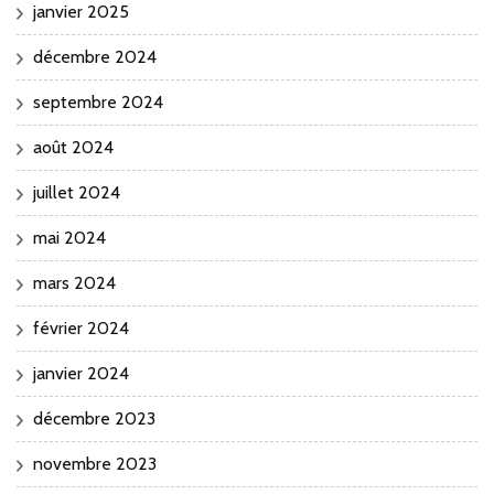
janvier 2025
décembre 2024
septembre 2024
août 2024
juillet 2024
mai 2024
mars 2024
février 2024
janvier 2024
décembre 2023
novembre 2023