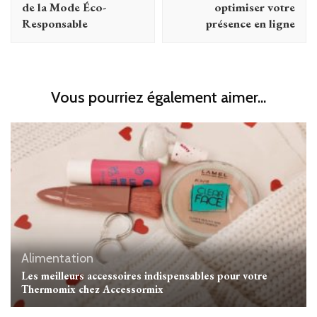
de la Mode Éco-
optimiser votre
Responsable
présence en ligne
Vous pourriez également aimer...
Alimentation
Les meilleurs accessoires indispensables pour votre
Thermomix chez Accessormix