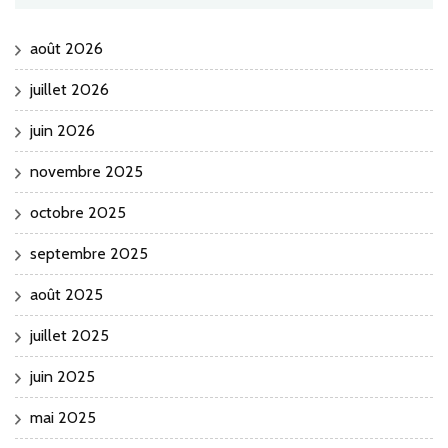
août 2026
juillet 2026
juin 2026
novembre 2025
octobre 2025
septembre 2025
août 2025
juillet 2025
juin 2025
mai 2025