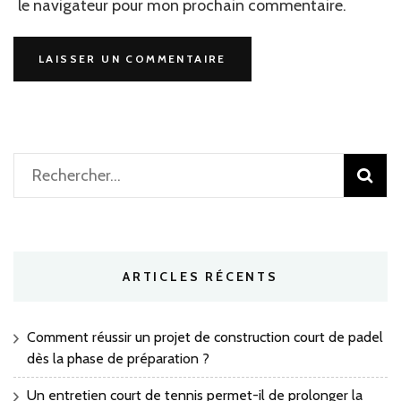
le navigateur pour mon prochain commentaire.
Rechercher :
ARTICLES RÉCENTS
Comment réussir un projet de construction court de padel
dès la phase de préparation ?
Un entretien court de tennis permet-il de prolonger la