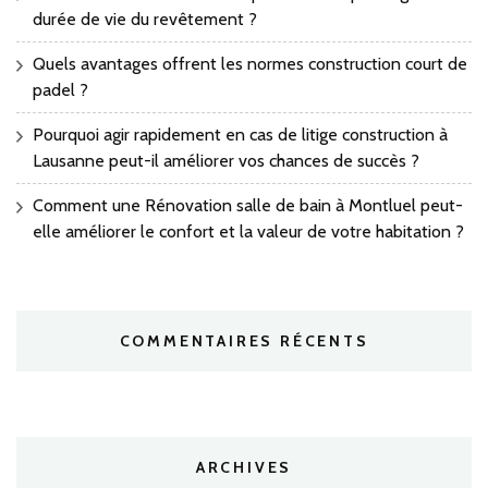
durée de vie du revêtement ?
Quels avantages offrent les normes construction court de
padel ?
Pourquoi agir rapidement en cas de litige construction à
Lausanne peut-il améliorer vos chances de succès ?
Comment une Rénovation salle de bain à Montluel peut-
elle améliorer le confort et la valeur de votre habitation ?
COMMENTAIRES RÉCENTS
ARCHIVES