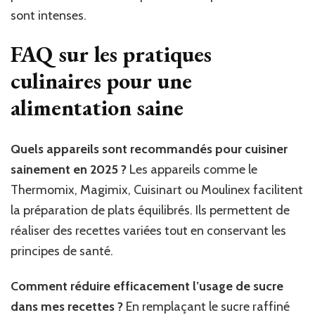
sont intenses.
FAQ sur les pratiques
culinaires pour une
alimentation saine
Quels appareils sont recommandés pour cuisiner
sainement en 2025 ?
Les appareils comme le
Thermomix, Magimix, Cuisinart ou Moulinex facilitent
la préparation de plats équilibrés. Ils permettent de
réaliser des recettes variées tout en conservant les
principes de santé.
Comment réduire efficacement l’usage de sucre
dans mes recettes ?
En remplaçant le sucre raffiné