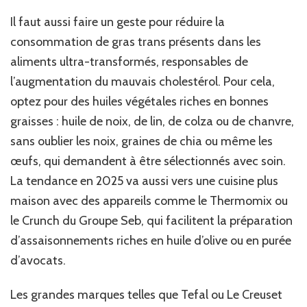
Il faut aussi faire un geste pour réduire la
consommation de gras trans présents dans les
aliments ultra-transformés, responsables de
l’augmentation du mauvais cholestérol. Pour cela,
optez pour des huiles végétales riches en bonnes
graisses : huile de noix, de lin, de colza ou de chanvre,
sans oublier les noix, graines de chia ou même les
œufs, qui demandent à être sélectionnés avec soin.
La tendance en 2025 va aussi vers une cuisine plus
maison avec des appareils comme le Thermomix ou
le Crunch du Groupe Seb, qui facilitent la préparation
d’assaisonnements riches en huile d’olive ou en purée
d’avocats.
Les grandes marques telles que Tefal ou Le Creuset