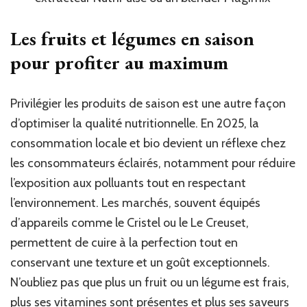
Les fruits et légumes en saison
pour profiter au maximum
Privilégier les produits de saison est une autre façon
d’optimiser la qualité nutritionnelle. En 2025, la
consommation locale et bio devient un réflexe chez
les consommateurs éclairés, notamment pour réduire
l’exposition aux polluants tout en respectant
l’environnement. Les marchés, souvent équipés
d’appareils comme le Cristel ou le Le Creuset,
permettent de cuire à la perfection tout en
conservant une texture et un goût exceptionnels.
N’oubliez pas que plus un fruit ou un légume est frais,
plus ses vitamines sont présentes et plus ses saveurs