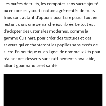
Les purées de fruits, les compotes sans sucre ajouté
ou encore les yaourts nature agrémentés de fruits
frais sont autant d’options pour faire plaisir tout en
restant dans une démarche équilibrée. Le tout est
d’adopter des ustensiles modernes, comme la
gamme Cuisinart, pour créer des textures et des
saveurs qui enchanteront les papilles sans excès de
sucre. En boutique ou en ligne, de nombreux kits pour
réaliser des desserts sans raffinement s available,
alliant gourmandise et santé.