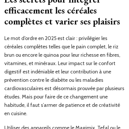
efficacement les céréales
complètes et varier ses plaisirs
Le mot d’ordre en 2025 est clair : privilégier les
céréales complètes telles que le pain complet, le riz
brun ou encore le quinoa pour leur richesse en fibres,
vitamines, et minéraux. Leur impact sur le confort
digestif est indéniable et leur contribution à une
prévention contre le diabète ou les maladies
cardiovasculaires est désormais prouvée par plusieurs
études. Mais pour faire de ce changement une
habitude, il faut s’armer de patience et de créativité
en cuisine.
Utiliser des appareils comme le Magimix, Tefal ou le