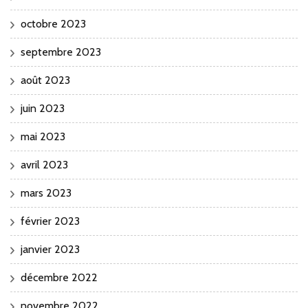
octobre 2023
septembre 2023
août 2023
juin 2023
mai 2023
avril 2023
mars 2023
février 2023
janvier 2023
décembre 2022
novembre 2022