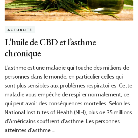
ACTUALITÉ
L’huile de CBD et l’asthme
chronique
L’asthme est une maladie qui touche des millions de
personnes dans le monde, en particulier celles qui
sont plus sensibles aux problèmes respiratoires. Cette
maladie vous empêche de respirer normalement, ce
qui peut avoir des conséquences mortelles. Selon les
National Institutes of Health (NIH), plus de 35 millions
d’Américains souffrent d’asthme. Les personnes
atteintes d’asthme …