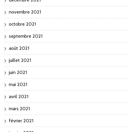
novembre 2021
octobre 2021
septembre 2021
août 2021
juillet 2021
juin 2021
mai 2021
avril 2021
mars 2021
février 2021