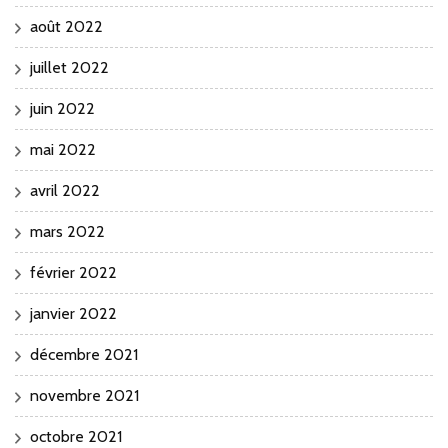
août 2022
juillet 2022
juin 2022
mai 2022
avril 2022
mars 2022
février 2022
janvier 2022
décembre 2021
novembre 2021
octobre 2021