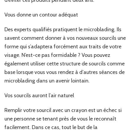
Vous donne un contour adéquat
Des experts qualifiés pratiquent le microblading. Ils
savent comment donner à vos nouveaux sourcils une
forme qui s’adaptera forcément aux traits de votre
visage. N’est-ce pas formidable ? Vous pouvez
également utiliser cette structure de sourcils comme
base lorsque vous vous rendez à d’autres séances de
microblading dans un avenir lointain.
Vos sourcils auront l’air naturel
Remplir votre sourcil avec un crayon est un échec si
une personne se tenant près de vous le reconnaît
facilement. Dans ce cas, tout le but de la