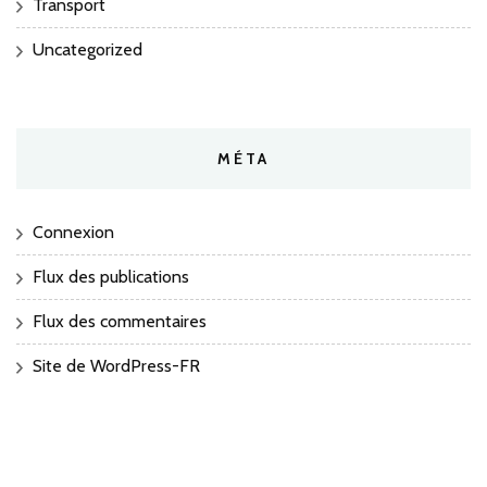
Transport
Uncategorized
MÉTA
Connexion
Flux des publications
Flux des commentaires
Site de WordPress-FR