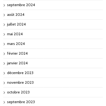
septembre 2024
août 2024
juillet 2024
mai 2024
mars 2024
février 2024
janvier 2024
décembre 2023
novembre 2023
octobre 2023
septembre 2023