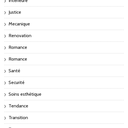
Interieure
Justice
Mecanique
Renovation
Romance
Romance
Santé
Securité
Soins esthétique
Tendance
Transition