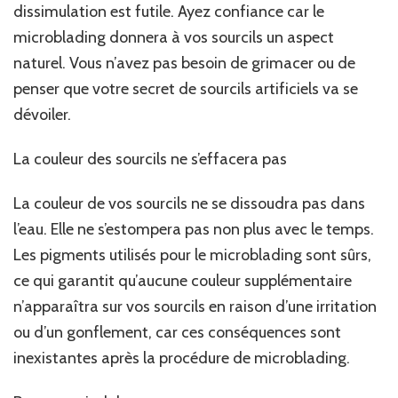
dissimulation est futile. Ayez confiance car le
microblading donnera à vos sourcils un aspect
naturel. Vous n’avez pas besoin de grimacer ou de
penser que votre secret de sourcils artificiels va se
dévoiler.
La couleur des sourcils ne s’effacera pas
La couleur de vos sourcils ne se dissoudra pas dans
l’eau. Elle ne s’estompera pas non plus avec le temps.
Les pigments utilisés pour le microblading sont sûrs,
ce qui garantit qu’aucune couleur supplémentaire
n’apparaîtra sur vos sourcils en raison d’une irritation
ou d’un gonflement, car ces conséquences sont
inexistantes après la procédure de microblading.