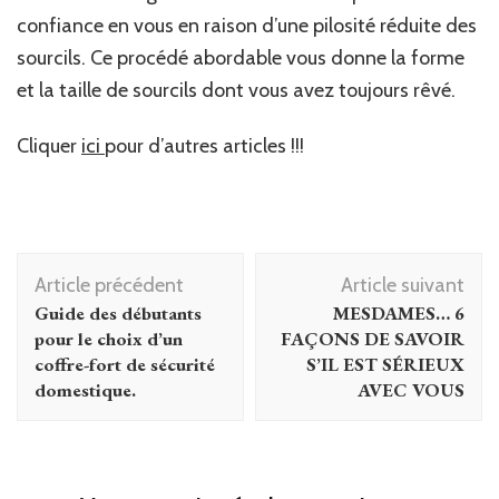
confiance en vous en raison d’une pilosité réduite des
sourcils. Ce procédé abordable vous donne la forme
et la taille de sourcils dont vous avez toujours rêvé.
Cliquer
ici
pour d’autres articles !!!
Navigation
Article précédent
Article suivant
d'article
Guide des débutants
MESDAMES… 6
pour le choix d’un
FAÇONS DE SAVOIR
coffre-fort de sécurité
S’IL EST SÉRIEUX
domestique.
AVEC VOUS