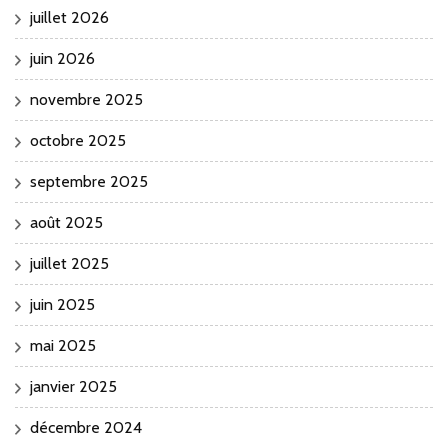
juillet 2026
juin 2026
novembre 2025
octobre 2025
septembre 2025
août 2025
juillet 2025
juin 2025
mai 2025
janvier 2025
décembre 2024