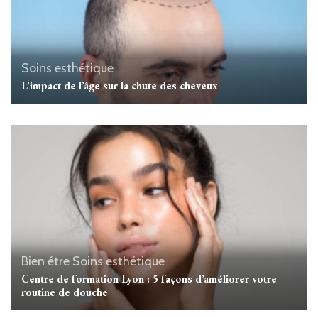
Soins esthétique
L’impact de l’âge sur la chute des cheveux
Bien étre
Soins esthétique
Centre de formation Lyon : 5 façons d’améliorer votre
routine de douche