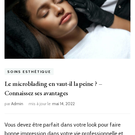
SOINS ESTHÉTIQUE
Le microblading en vaut-il la peine ? –
Connaissez ses avantages
par
Admin
mis à jour le
mai 14, 2022
Vous devez être parfait dans votre look pour faire
bonne impression dans votre vie professionnelle et