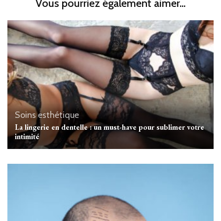
Vous pourriez également aimer...
Soins esthétique
La lingerie en dentelle : un must-have pour sublimer votre
intimité