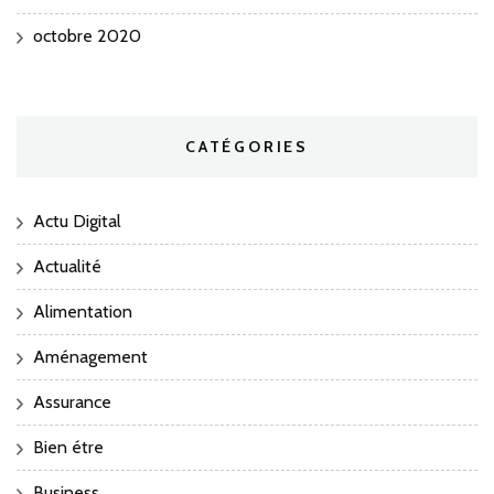
octobre 2020
CATÉGORIES
Actu Digital
Actualité
Alimentation
Aménagement
Assurance
Bien étre
Business