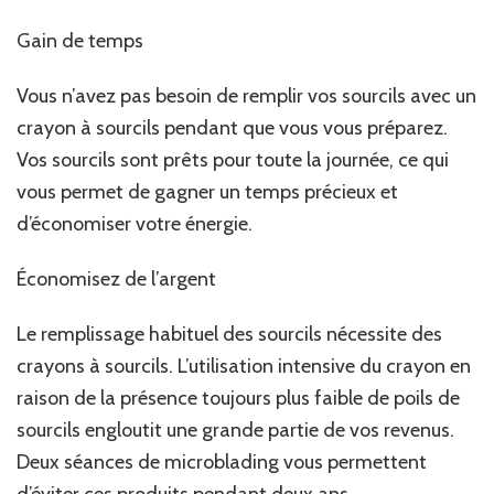
Gain de temps
Vous n’avez pas besoin de remplir vos sourcils avec un
crayon à sourcils pendant que vous vous préparez.
Vos sourcils sont prêts pour toute la journée, ce qui
vous permet de gagner un temps précieux et
d’économiser votre énergie.
Économisez de l’argent
Le remplissage habituel des sourcils nécessite des
crayons à sourcils. L’utilisation intensive du crayon en
raison de la présence toujours plus faible de poils de
sourcils engloutit une grande partie de vos revenus.
Deux séances de microblading vous permettent
d’éviter ces produits pendant deux ans.