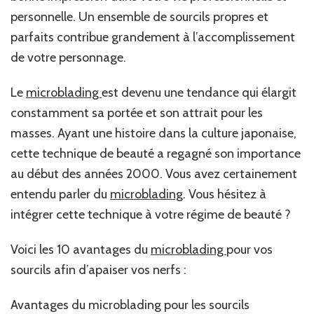
personnelle. Un ensemble de sourcils propres et
parfaits contribue grandement à l’accomplissement
de votre personnage.
Le
microblading
est devenu une tendance qui élargit
constamment sa portée et son attrait pour les
masses. Ayant une histoire dans la culture japonaise,
cette technique de beauté a regagné son importance
au début des années 2000. Vous avez certainement
entendu parler du
microblading
. Vous hésitez à
intégrer cette technique à votre régime de beauté ?
Voici les 10 avantages du
microblading
pour vos
sourcils afin d’apaiser vos nerfs :
Avantages du microblading pour les sourcils