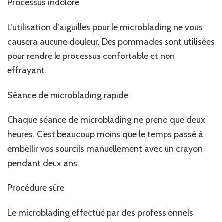
Processus indolore
L’utilisation d’aiguilles pour le microblading ne vous
causera aucune douleur. Des pommades sont utilisées
pour rendre le processus confortable et non
effrayant.
Séance de microblading rapide
Chaque séance de microblading ne prend que deux
heures. C’est beaucoup moins que le temps passé à
embellir vos sourcils manuellement avec un crayon
pendant deux ans.
Procédure sûre
Le microblading effectué par des professionnels