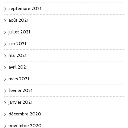
septembre 2021
août 2021
juillet 2021
juin 2021
mai 2021
avril 2021
mars 2021
février 2021
janvier 2021
décembre 2020
novembre 2020