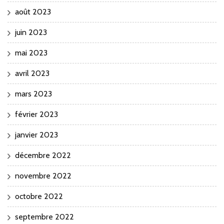
août 2023
juin 2023
mai 2023
avril 2023
mars 2023
février 2023
janvier 2023
décembre 2022
novembre 2022
octobre 2022
septembre 2022