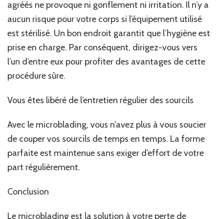
agréés ne provoque ni gonflement ni irritation. Il n’y a
aucun risque pour votre corps si l’équipement utilisé
est stérilisé. Un bon endroit garantit que l’hygiène est
prise en charge. Par conséquent, dirigez-vous vers
l’un d’entre eux pour profiter des avantages de cette
procédure sûre.
Vous êtes libéré de l’entretien régulier des sourcils
Avec le microblading, vous n’avez plus à vous soucier
de couper vos sourcils de temps en temps. La forme
parfaite est maintenue sans exiger d’effort de votre
part régulièrement.
Conclusion
Le microblading est la solution à votre perte de