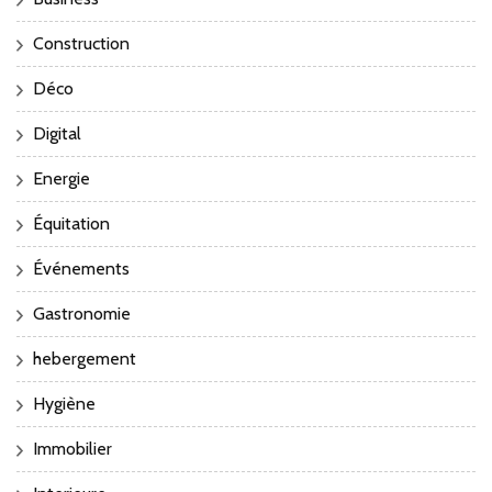
Construction
Déco
Digital
Energie
Équitation
Événements
Gastronomie
hebergement
Hygiène
Immobilier