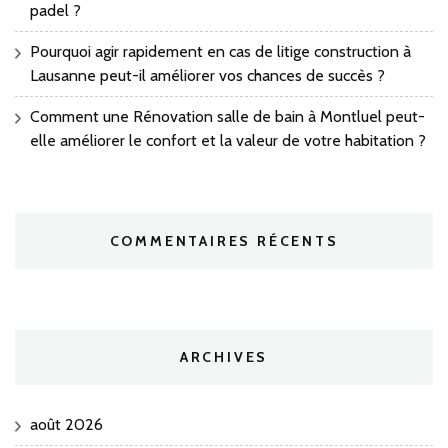
padel ?
Pourquoi agir rapidement en cas de litige construction à
Lausanne peut-il améliorer vos chances de succès ?
Comment une Rénovation salle de bain à Montluel peut-
elle améliorer le confort et la valeur de votre habitation ?
COMMENTAIRES RÉCENTS
ARCHIVES
août 2026