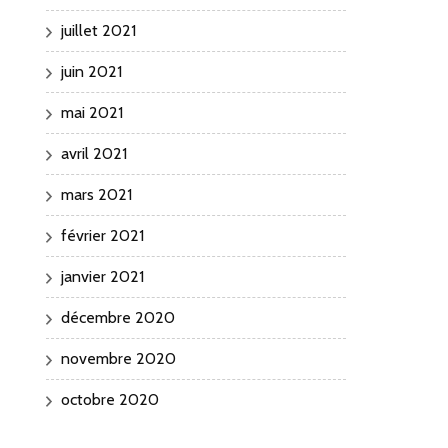
juillet 2021
juin 2021
mai 2021
avril 2021
mars 2021
février 2021
janvier 2021
décembre 2020
novembre 2020
octobre 2020