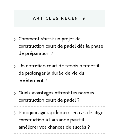
ARTICLES RÉCENTS
Comment réussir un projet de
construction court de padel dès la phase
de préparation ?
Un entretien court de tennis permet-il
de prolonger la durée de vie du
revêtement ?
Quels avantages offrent les normes
construction court de padel ?
Pourquoi agir rapidement en cas de litige
construction à Lausanne peut-il
améliorer vos chances de succès ?