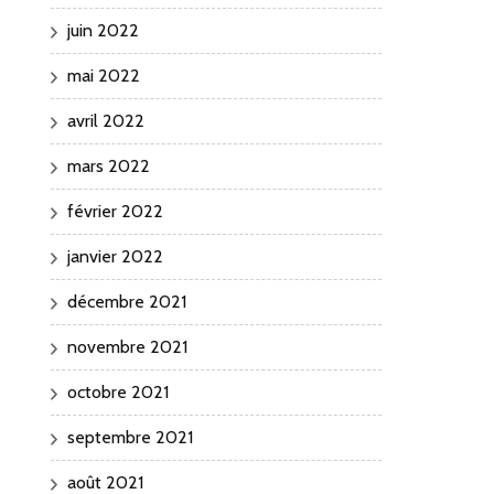
juin 2022
mai 2022
avril 2022
mars 2022
février 2022
janvier 2022
décembre 2021
novembre 2021
octobre 2021
septembre 2021
août 2021