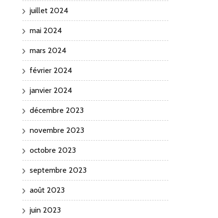
juillet 2024
mai 2024
mars 2024
février 2024
janvier 2024
décembre 2023
novembre 2023
octobre 2023
septembre 2023
août 2023
juin 2023