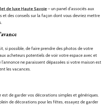
let de luxe Haute Savoie
– un panel d’associés aux
s et des conseils sur la façon dont vous devriez mettre
s.
’avance
it, si possible, de faire prendre des photos de votre
aux acheteurs potentiels de voir votre espace avec et
e l’annonce ne paraissent dépassées si votre maison est
ent les vacances.
er est de garder vos décorations simples et génériques.
plein de décorations pour les fêtes, essayez de garder