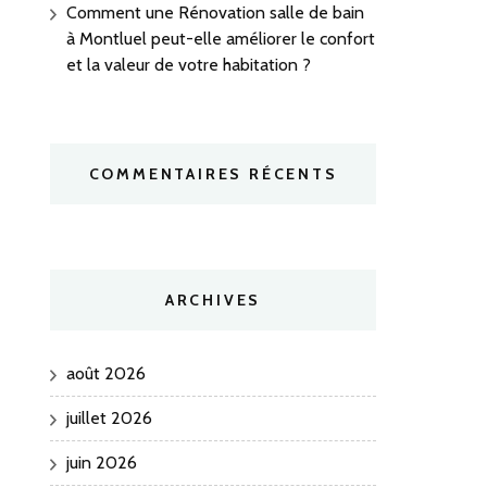
Comment une Rénovation salle de bain
à Montluel peut-elle améliorer le confort
et la valeur de votre habitation ?
COMMENTAIRES RÉCENTS
ARCHIVES
août 2026
juillet 2026
juin 2026