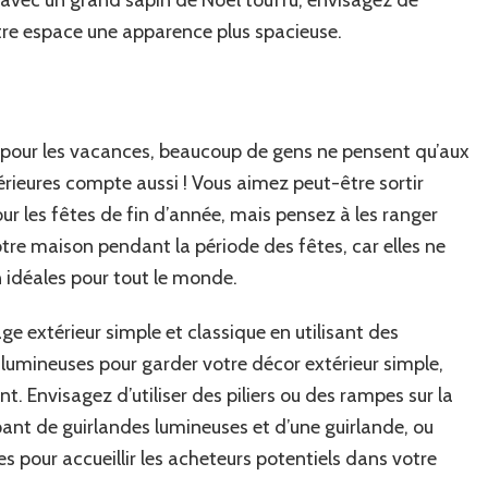
tre espace une apparence plus spacieuse.
pour les vacances, beaucoup de gens ne pensent qu’aux
térieures compte aussi ! Vous aimez peut-être sortir
r les fêtes de fin d’année, mais pensez à les ranger
tre maison pendant la période des fêtes, car elles ne
 idéales pour tout le monde.
ge extérieur simple et classique en utilisant des
lumineuses pour garder votre décor extérieur simple,
t. Envisagez d’utiliser des piliers ou des rampes sur la
ant de guirlandes lumineuses et d’une guirlande, ou
s pour accueillir les acheteurs potentiels dans votre