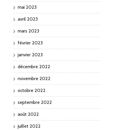
mai 2023
avril 2023
mars 2023
février 2023
janvier 2023
décembre 2022
novembre 2022
octobre 2022
septembre 2022
août 2022
juillet 2022