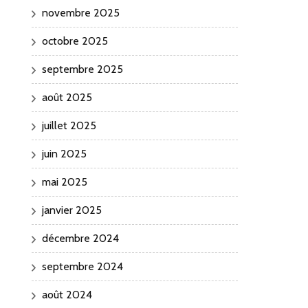
novembre 2025
octobre 2025
septembre 2025
août 2025
juillet 2025
juin 2025
mai 2025
janvier 2025
décembre 2024
septembre 2024
août 2024