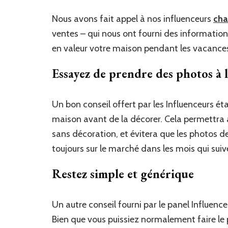
Nous avons fait appel à nos influenceurs
cha
ventes – qui nous ont fourni des information
en valeur votre maison pendant les vacance
Essayez de prendre des photos à l
Un bon conseil offert par les Influenceurs éta
maison avant de la décorer. Cela permettra 
sans décoration, et évitera que les photos d
toujours sur le marché dans les mois qui suiv
Restez simple et générique
Un autre conseil fourni par le panel Influenc
Bien que vous puissiez normalement faire le 