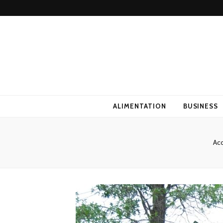
ALIMENTATION
BUSINESS
Acc