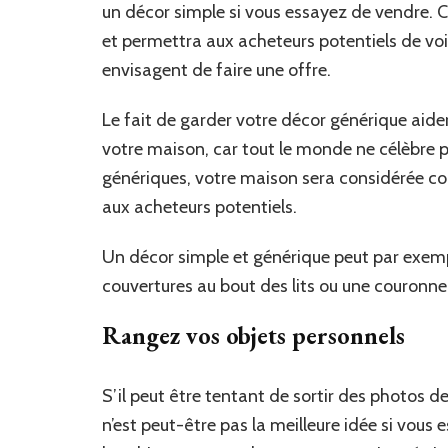
un décor simple si vous essayez de vendre. 
et permettra aux acheteurs potentiels de voir
envisagent de faire une offre.
Le fait de garder votre décor générique aide
votre maison, car tout le monde ne célèbre 
génériques, votre maison sera considérée co
aux acheteurs potentiels.
Un décor simple et générique peut par exemp
couvertures au bout des lits ou une couronne 
Rangez vos objets personnels
S’il peut être tentant de sortir des photos de
n’est peut-être pas la meilleure idée si vou