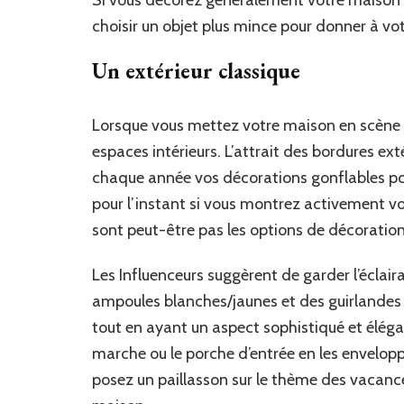
choisir un objet plus mince pour donner à vo
Un extérieur classique
Lorsque vous mettez votre maison en scène 
espaces intérieurs. L’attrait des bordures ex
chaque année vos décorations gonflables pou
pour l’instant si vous montrez activement vo
sont peut-être pas les options de décoration
Les Influenceurs suggèrent de garder l’éclaira
ampoules blanches/jaunes et des guirlandes 
tout en ayant un aspect sophistiqué et élégan
marche ou le porche d’entrée en les envelopp
posez un paillasson sur le thème des vacance